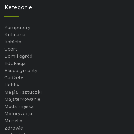
Kategorie
Komputery
Kulinaria
Kobieta
Sport
Dom i ogród
Edukacja
Eksperymenty
Gadżety
Hobby
Magia i sztuczki
Majsterkowanie
Moda męska
Motoryzacja
Muzyka
Zdrowie