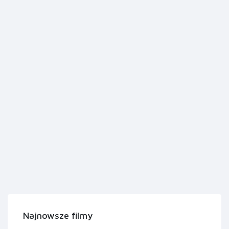
Najnowsze filmy