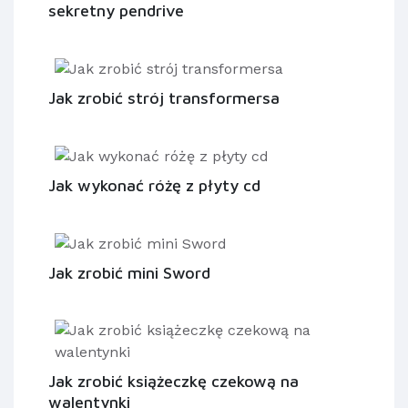
sekretny pendrive
Jak zrobić strój transformersa
Jak wykonać różę z płyty cd
Jak zrobić mini Sword
Jak zrobić książeczkę czekową na
walentynki