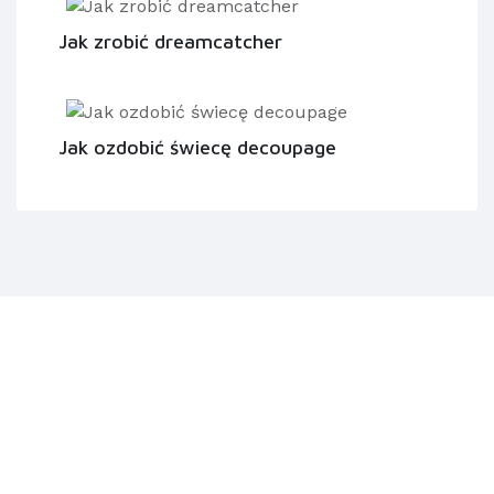
Jak zrobić dreamcatcher
Jak ozdobić świecę decoupage