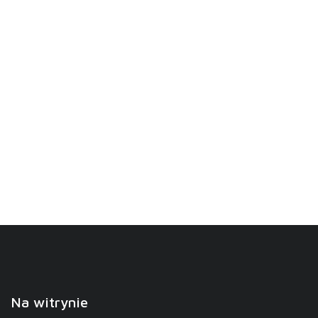
Na witrynie