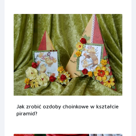
Jak zrobić ozdoby choinkowe w kształcie
piramid?