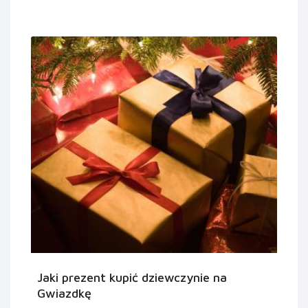
Jaki prezent kupić dziewczynie na
Gwiazdkę