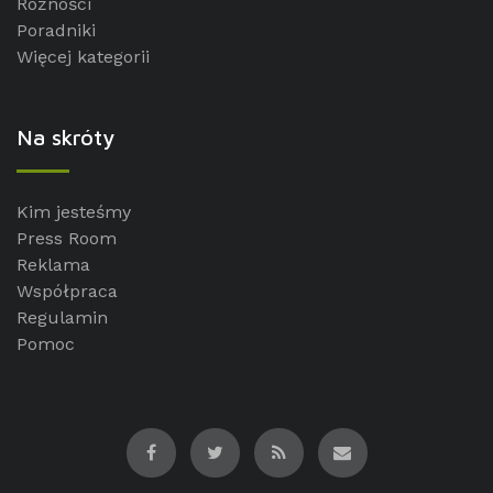
Różności
Poradniki
Więcej kategorii
Na skróty
Kim jesteśmy
Press Room
Reklama
Współpraca
Regulamin
Pomoc