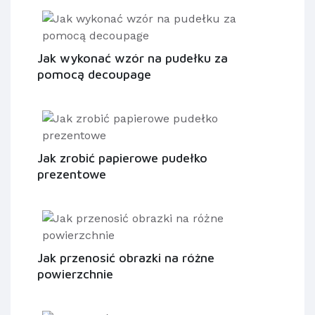
Jak wykonać wzór na pudełku za
pomocą decoupage
Jak zrobić papierowe pudełko
prezentowe
Jak przenosić obrazki na różne
powierzchnie