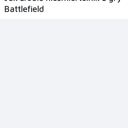
Battlefield