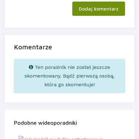
Dodaj komentarz
Komentarze
Ten poradnik nie został jeszcze
skomentowany. Bądź pierwszą osobą,
która go skomentuje!
Podobne wideoporadniki