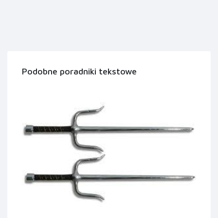
Podobne poradniki tekstowe