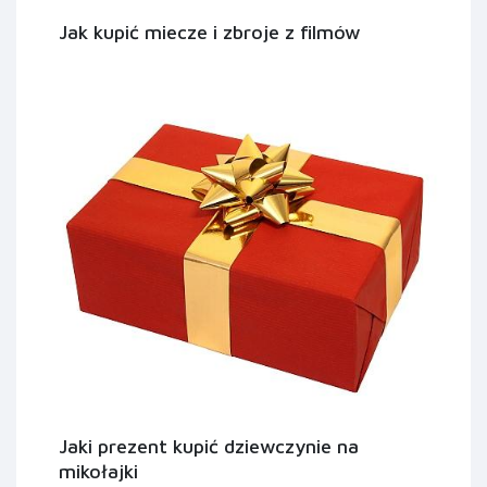
Jak kupić miecze i zbroje z filmów
Jaki prezent kupić dziewczynie na
mikołajki