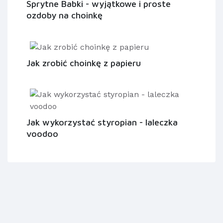
Sprytne Babki - wyjątkowe i proste
ozdoby na choinkę
Jak zrobić choinkę z papieru
Jak wykorzystać styropian - laleczka
voodoo