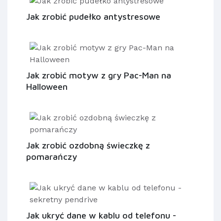
Jak zrobić pudełko antystresowe
Jak zrobić motyw z gry Pac-Man na
Halloween
Jak zrobić ozdobną świeczkę z
pomarańczy
Jak ukryć dane w kablu od telefonu -