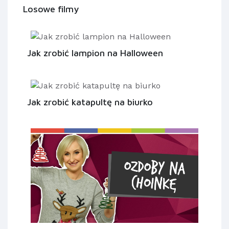
Losowe filmy
Jak zrobić lampion na Halloween
Jak zrobić katapultę na biurko