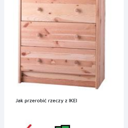
Jak przerobić rzeczy z IKEI