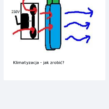
Klimatyzacja - jak zrobić?