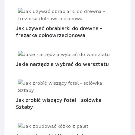
Jak używać obrabiarki do drewna -
frezarka dolnowrzecionowa
Jakie narzędzia wybrać do warsztatu
Jak zrobić wiszący fotel - solówka
Sztaby