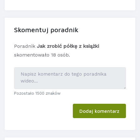
Skomentuj poradnik
Poradnik
Jak zrobić półkę z książki
skomentowało 18 osób.
Pozostało 1500 znaków
Dodaj komentarz