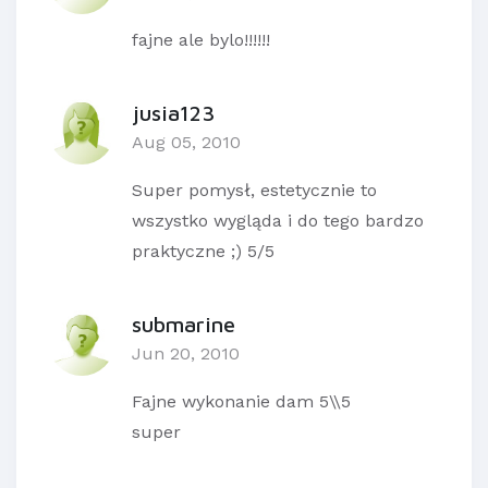
fajne ale bylo!!!!!!
jusia123
Aug 05, 2010
Super pomysł, estetycznie to
wszystko wygląda i do tego bardzo
praktyczne ;) 5/5
submarine
Jun 20, 2010
Fajne wykonanie dam 5\\5
super