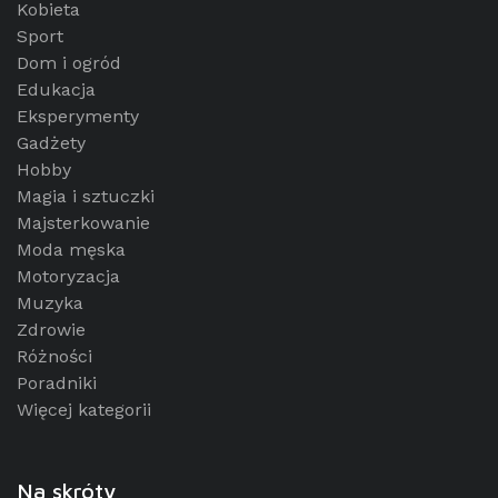
Kobieta
Sport
Dom i ogród
Edukacja
Eksperymenty
Gadżety
Hobby
Magia i sztuczki
Majsterkowanie
Moda męska
Motoryzacja
Muzyka
Zdrowie
Różności
Poradniki
Więcej kategorii
Na skróty