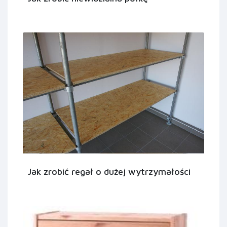
Jak zrobić regał o dużej wytrzymałości