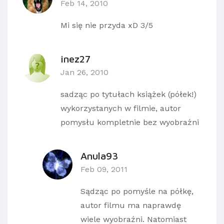
Feb 14, 2010
Mi się nie przyda xD 3/5
inez27
Jan 26, 2010
sadząc po tytułach książek (półek!)
wykorzystanych w filmie, autor
pomysłu kompletnie bez wyobraźni
Anula93
Feb 09, 2011
Sądząc po pomyśle na półkę,
autor filmu ma naprawdę
wiele wyobraźni. Natomiast