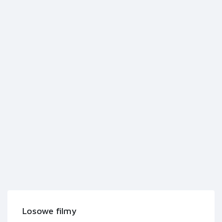
Losowe filmy