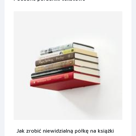
Jak zrobić niewidzialną półkę na książki