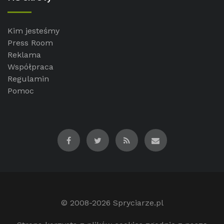
Kim jesteśmy
Press Room
Reklama
Współpraca
Regulamin
Pomoc
© 2008-2026
Spryciarze.pl