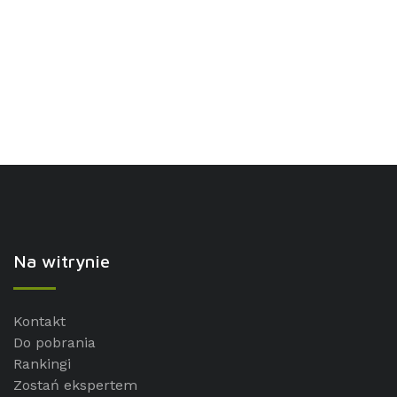
Na witrynie
Kontakt
Do pobrania
Rankingi
Zostań ekspertem