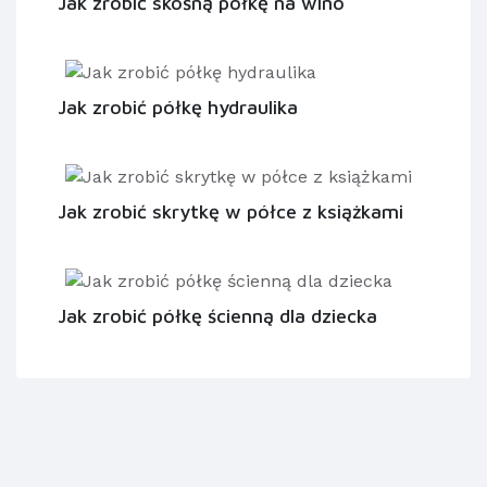
Jak zrobić skośną półkę na wino
Jak zrobić półkę hydraulika
Jak zrobić skrytkę w półce z książkami
Jak zrobić półkę ścienną dla dziecka