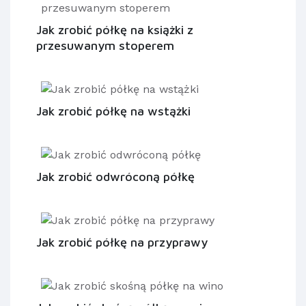
Jak zrobić półkę na książki z
przesuwanym stoperem
Jak zrobić półkę na wstążki
Jak zrobić odwróconą półkę
Jak zrobić półkę na przyprawy