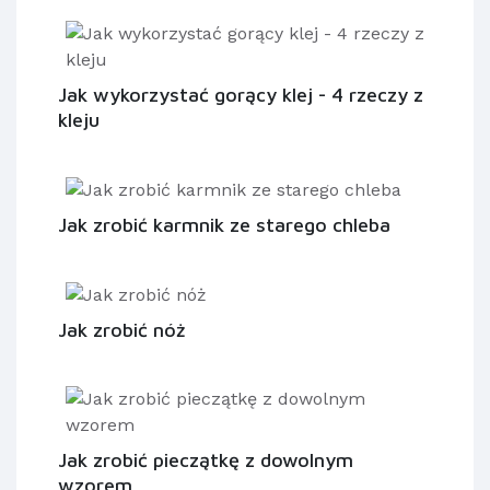
Jak wykorzystać gorący klej - 4 rzeczy z
kleju
Jak zrobić karmnik ze starego chleba
Jak zrobić nóż
Jak zrobić pieczątkę z dowolnym
wzorem