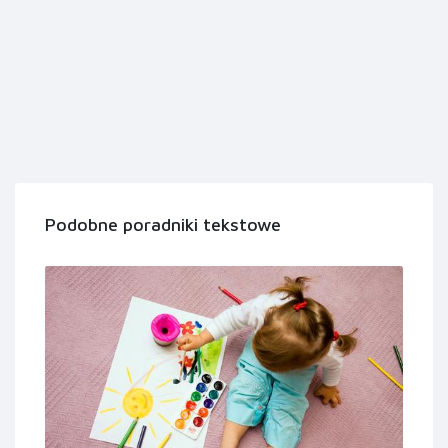
Podobne poradniki tekstowe