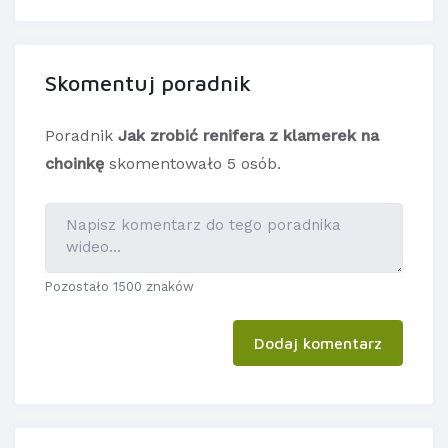
Skomentuj poradnik
Poradnik
Jak zrobić renifera z klamerek na
choinkę
skomentowało 5 osób.
Pozostało 1500 znaków
Dodaj komentarz