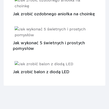
Jak zrobić ozdobnego aniołka na choinkę
Jak wykonać 5 świetnych i prostych
pomysłów
Jak zrobić balon z diodą LED