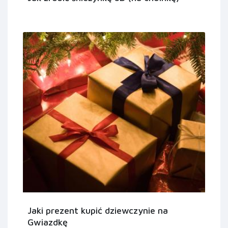
Jaki prezent kupić dziewczynie na
Gwiazdkę