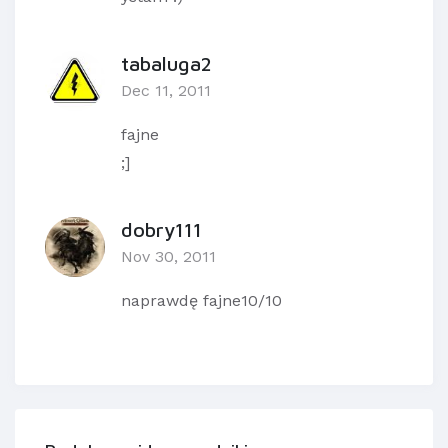
tabaluga2
Dec 11, 2011
fajne
;]
dobry111
Nov 30, 2011
naprawdę fajne10/10