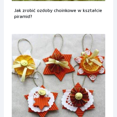
Jak zrobić ozdoby choinkowe w kształcie
piramid?