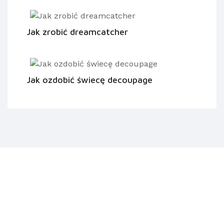
Jak zrobić dreamcatcher
Jak ozdobić świecę decoupage