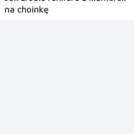
na choinkę