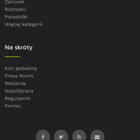
Zdrowie
Różności
Poradniki
Więcej kategorii
Na skróty
Kim jesteśmy
Press Room
Reklama
Współpraca
Regulamin
Pomoc