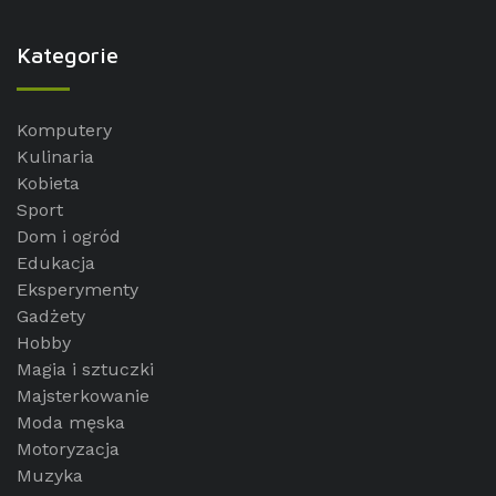
Kategorie
Komputery
Kulinaria
Kobieta
Sport
Dom i ogród
Edukacja
Eksperymenty
Gadżety
Hobby
Magia i sztuczki
Majsterkowanie
Moda męska
Motoryzacja
Muzyka