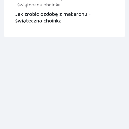
Jak zrobić ozdobę z makaronu -
świąteczna choinka