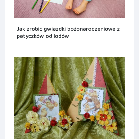
Jak zrobić gwiazdki bożonarodzeniowe z
patyczków od lodów