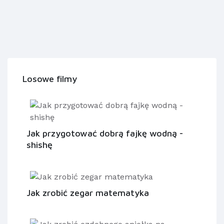
Losowe filmy
Jak przygotować dobrą fajkę wodną -
shishę
Jak zrobić zegar matematyka