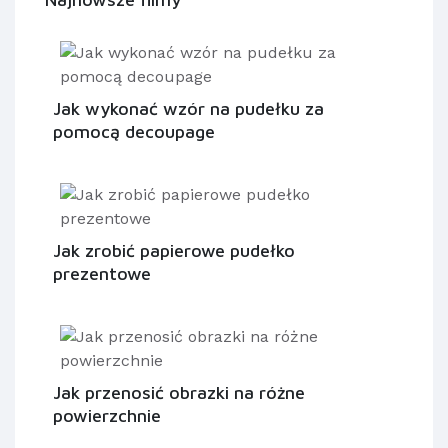
Jak wykonać wzór na pudełku za
pomocą decoupage
Jak zrobić papierowe pudełko
prezentowe
Jak przenosić obrazki na różne
powierzchnie