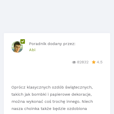
Poradnik dodany przez:
Abi
82832
4.5
Oprócz klasycznych ozdób świątecznych,
takich jak bombki i papierowe dekoracje,
można wykonać coś trochę innego. Niech
nasza choinka także będzie ozdobiona