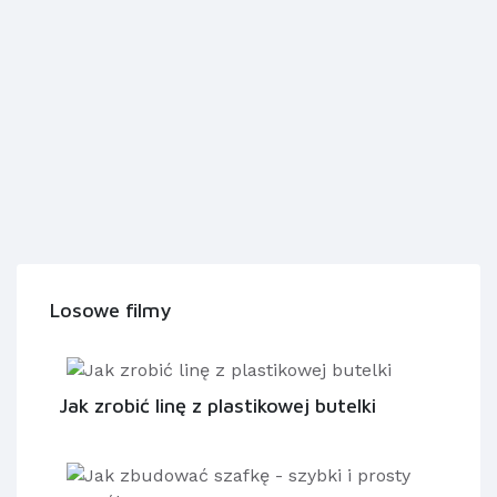
Losowe filmy
Jak zrobić linę z plastikowej butelki