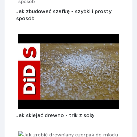
Jak zbudować szafkę - szybki i prosty
sposób
Jak sklejać drewno - trik z solą