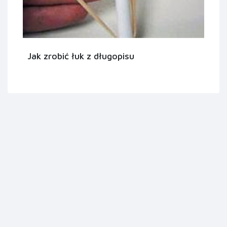
Jak zrobić łuk z długopisu