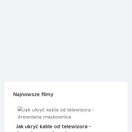
Najnowsze filmy
Jak ukryć kable od telewizora -