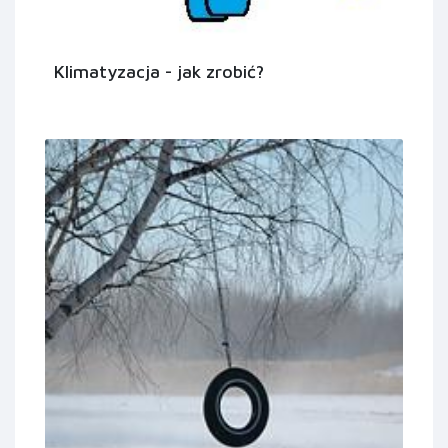
Klimatyzacja - jak zrobić?