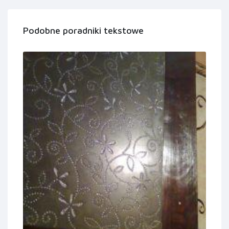
Podobne poradniki tekstowe