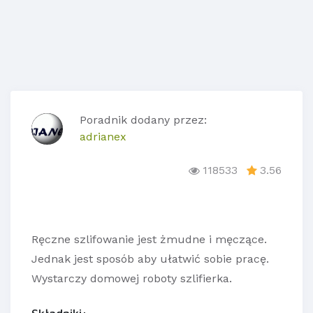
Poradnik dodany przez:
adrianex
118533
3.56
Ręczne szlifowanie jest żmudne i męczące.
Jednak jest sposób aby ułatwić sobie pracę.
Wystarczy domowej roboty szlifierka.