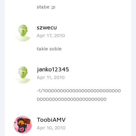
słabe ;p
szwecu
Apr 17, 2010
takie sobie
janko12345
Apr 11, 2010
-1/10000000000000000000000000
00000000000000000000000
ToobiAMV
Apr 10, 2010