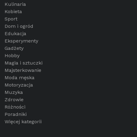
Kulinaria
Kobieta
Sport
Dom i ogród
Edukacja
Eksperymenty
Gadżety
Hobby
Magia i sztuczki
Majsterkowanie
Moda męska
Motoryzacja
Muzyka
Zdrowie
Różności
Poradniki
Więcej kategorii