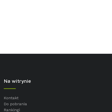
Na witrynie
Kontakt
Do pobrania
Rankingi