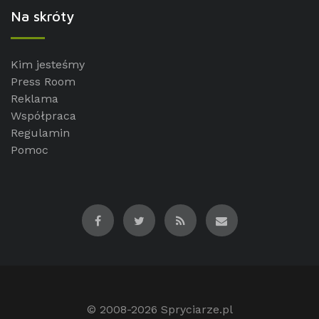
Na skróty
Kim jesteśmy
Press Room
Reklama
Współpraca
Regulamin
Pomoc
© 2008-2026
Spryciarze.pl