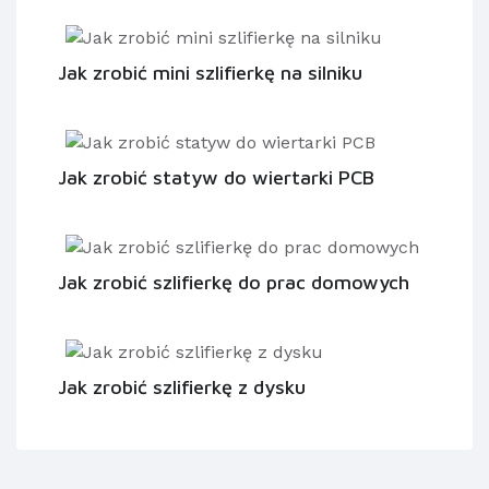
Jak zrobić mini szlifierkę na silniku
Jak zrobić statyw do wiertarki PCB
Jak zrobić szlifierkę do prac domowych
Jak zrobić szlifierkę z dysku