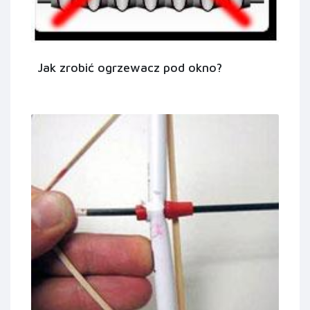
Jak zrobić ogrzewacz pod okno?