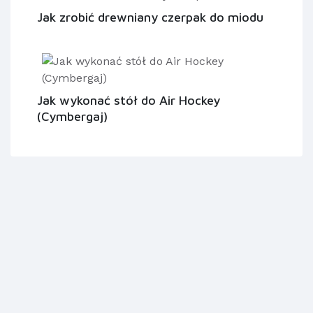
Jak zrobić drewniany czerpak do miodu
Jak wykonać stół do Air Hockey
(Cymbergaj)