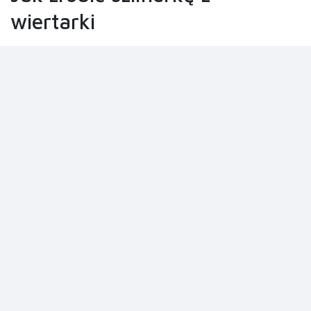
wiertarki