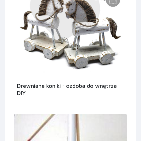
Drewniane koniki - ozdoba do wnętrza
DIY