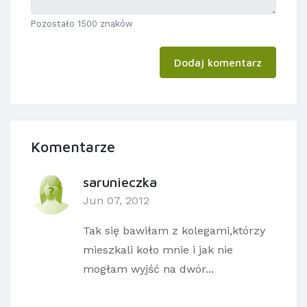
Pozostało 1500 znaków
Dodaj komentarz
Komentarze
sarunieczka
Jun 07, 2012
Tak się bawiłam z kolegami,którzy
mieszkali koło mnie i jak nie
mogłam wyjść na dwór...