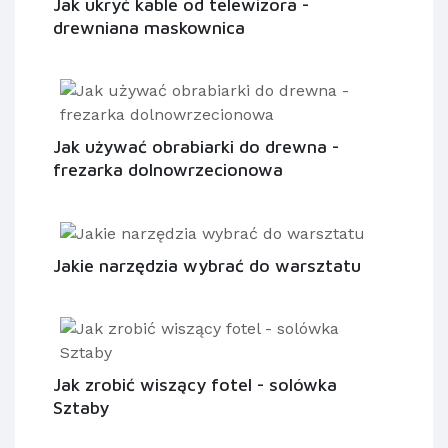
Jak ukryć kable od telewizora -
drewniana maskownica
Jak używać obrabiarki do drewna -
frezarka dolnowrzecionowa
Jakie narzędzia wybrać do warsztatu
Jak zrobić wiszący fotel - solówka
Sztaby