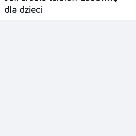
dla dzieci