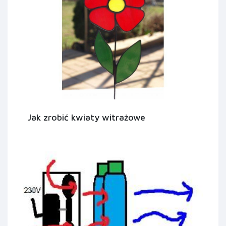
Jak zrobić kwiaty witrażowe