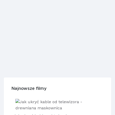
Najnowsze filmy