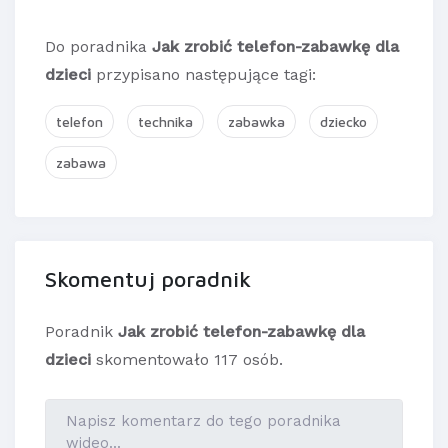
Do poradnika
Jak zrobić telefon-zabawkę dla
dzieci
przypisano następujące tagi:
telefon
technika
zabawka
dziecko
zabawa
Skomentuj poradnik
Poradnik
Jak zrobić telefon-zabawkę dla
dzieci
skomentowało 117 osób.