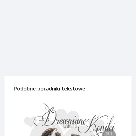
Podobne poradniki tekstowe