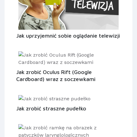
Jak uprzyjemnić sobie oglądanie telewizji
Jak zrobić Oculus Rift (Google
Cardboard) wraz z soczewkami
Jak zrobić straszne pudełko