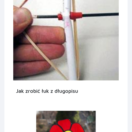
Jak zrobić łuk z długopisu