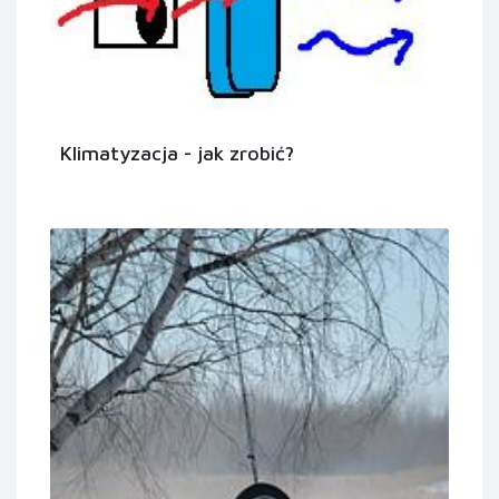
Klimatyzacja - jak zrobić?