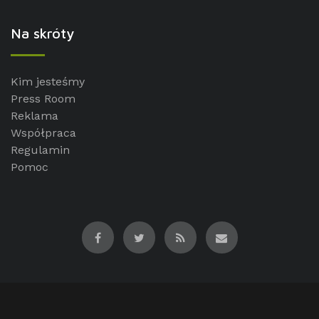
Na skróty
Kim jesteśmy
Press Room
Reklama
Współpraca
Regulamin
Pomoc