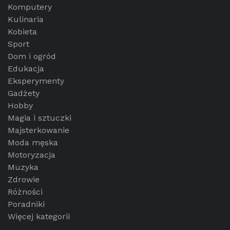
Komputery
Kulinaria
Kobieta
Sport
Dom i ogród
Edukacja
Eksperymenty
Gadżety
Hobby
Magia i sztuczki
Majsterkowanie
Moda męska
Motoryzacja
Muzyka
Zdrowie
Różności
Poradniki
Więcej kategorii