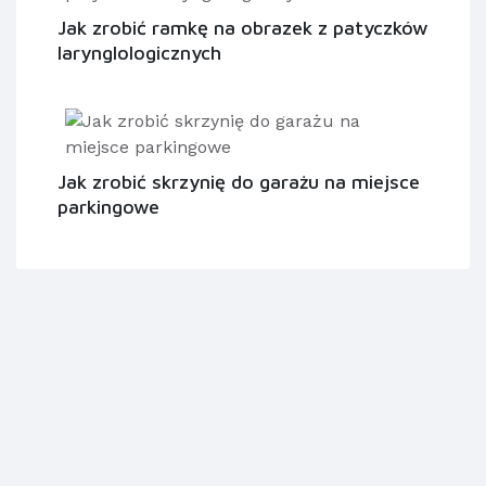
Jak zrobić ramkę na obrazek z patyczków
larynglologicznych
Jak zrobić skrzynię do garażu na miejsce
parkingowe