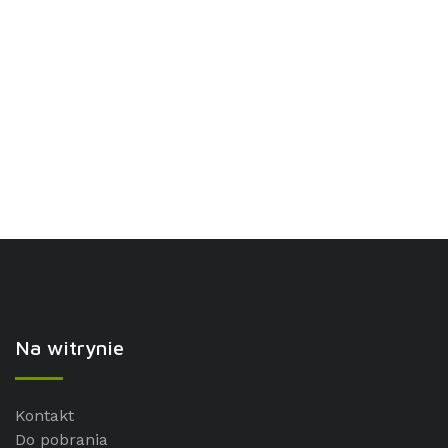
Na witrynie
Kontakt
Do pobrania