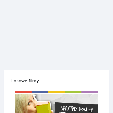
Losowe filmy