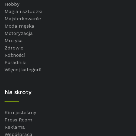
Hobby
Magia i sztuczki
Majsterkowanie
Moda męska
Motoryzacja
Muzyka
Zdrowie
Różności
Poradniki
Więcej kategorii
Na skróty
Kim jesteśmy
Press Room
Reklama
Współpraca