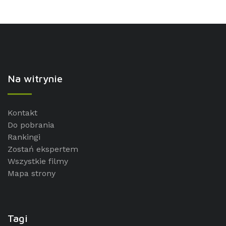
Na witrynie
Kontakt
Do pobrania
Rankingi
Zostań ekspertem
Wszystkie filmy
Mapa strony
Tagi