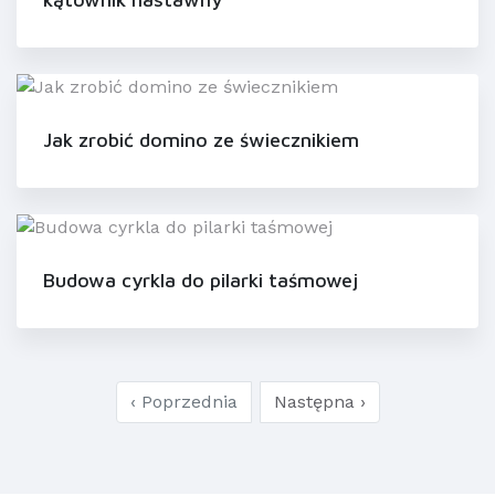
Jak zrobić domino ze świecznikiem
Budowa cyrkla do pilarki taśmowej
‹ Poprzednia
Następna ›