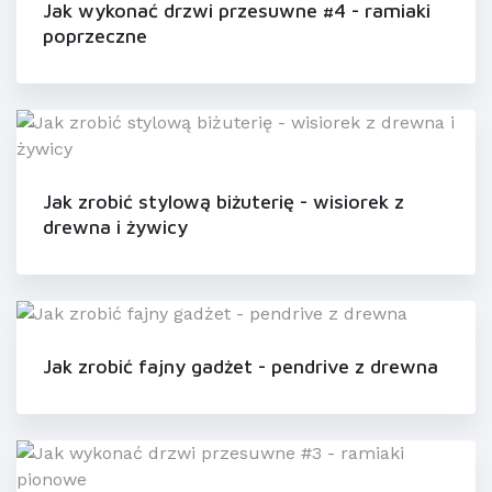
Jak wykonać drzwi przesuwne #4 - ramiaki
poprzeczne
Jak zrobić stylową biżuterię - wisiorek z
drewna i żywicy
Jak zrobić fajny gadżet - pendrive z drewna