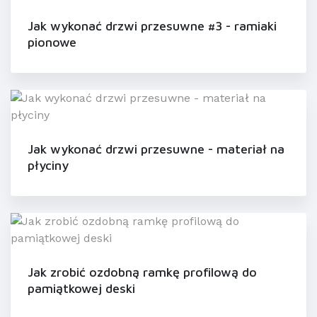
Jak wykonać drzwi przesuwne #3 - ramiaki
pionowe
Jak wykonać drzwi przesuwne - materiał na
płyciny
Jak zrobić ozdobną ramkę profilową do
pamiątkowej deski