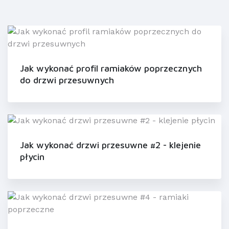
Jak wykonać profil ramiaków poprzecznych
do drzwi przesuwnych
Jak wykonać drzwi przesuwne #2 - klejenie
płycin