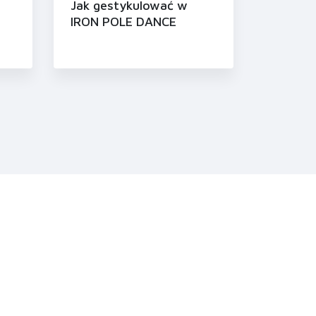
Jak gestykulować w
IRON POLE DANCE