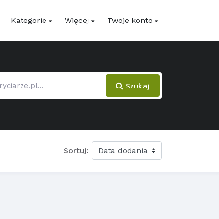
Kategorie
Więcej
Twoje konto
Szukaj
Sortuj: