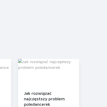
Jak rozwiązać
najczęstszy problem
poledancerek