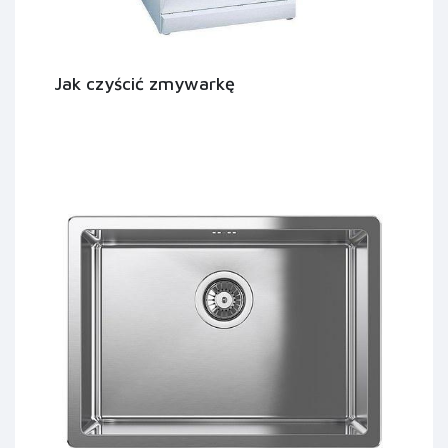
Jak czyścić zmywarkę