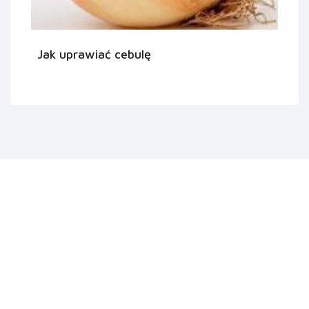
Jak uprawiać cebulę