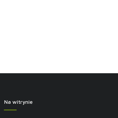
Na witrynie