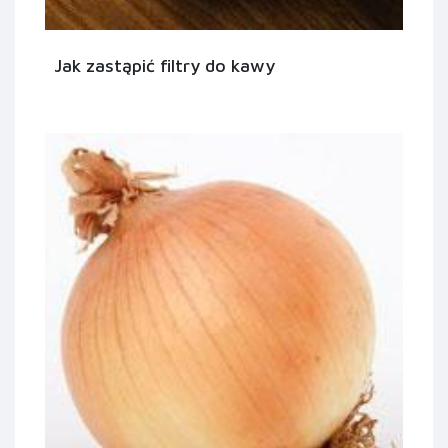
Jak zastąpić filtry do kawy