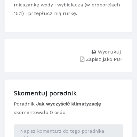
mieszankę wody i wybielacza (w proporcjach
15:1) i przepłucz nią rurkę.
Wydrukuj
Zapisz jako PDF
Skomentuj poradnik
Poradnik
Jak wyczyścić klimatyzację
skomentowało 0 osób.