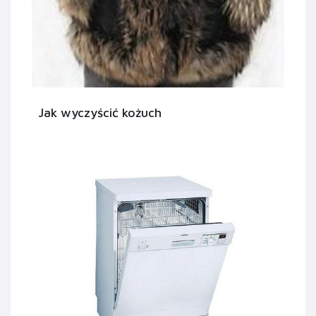
Jak wyczyścić kożuch