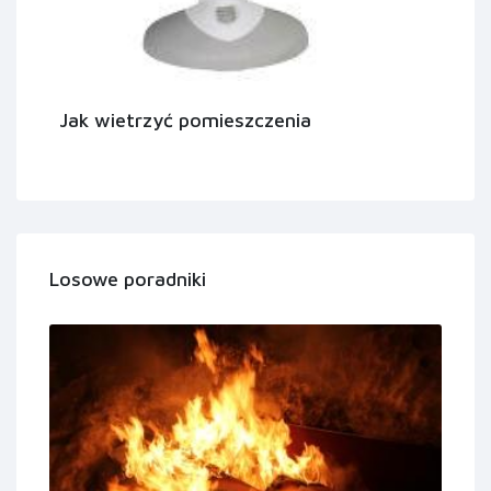
Jak wietrzyć pomieszczenia
Losowe poradniki