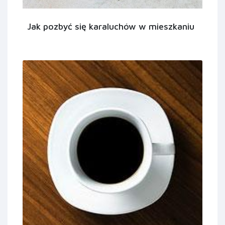
Jak pozbyć się karaluchów w mieszkaniu