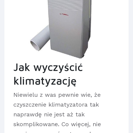
Jak wyczyścić
klimatyzację
Niewielu z was pewnie wie, że
czyszczenie klimatyzatora tak
naprawdę nie jest aż tak
skomplikowane. Co więcej, nie