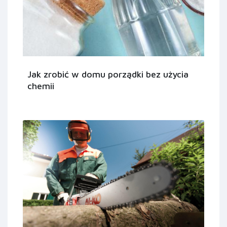
Jak zrobić w domu porządki bez użycia
chemii