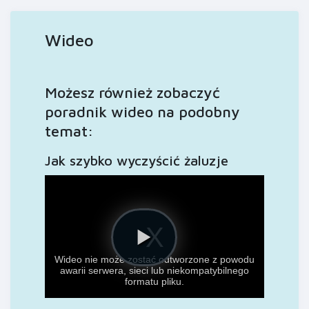
Wideo
Możesz również zobaczyć
poradnik wideo na podobny
temat:
Jak szybko wyczyścić żaluzje