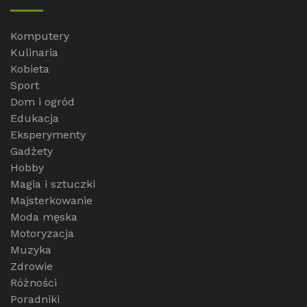
Komputery
Kulinaria
Kobieta
Sport
Dom i ogród
Edukacja
Eksperymenty
Gadżety
Hobby
Magia i sztuczki
Majsterkowanie
Moda męska
Motoryzacja
Muzyka
Zdrowie
Różności
Poradniki