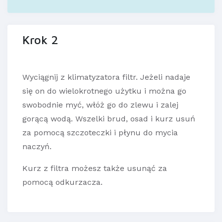
Krok 2
Wyciągnij z klimatyzatora filtr. Jeżeli nadaje
się on do wielokrotnego użytku i można go
swobodnie myć, włóż go do zlewu i zalej
gorącą wodą. Wszelki brud, osad i kurz usuń
za pomocą szczoteczki i płynu do mycia
naczyń.
Kurz z filtra możesz także usunąć za
pomocą odkurzacza.