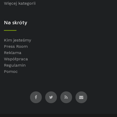
Więcej kategorii
Na skróty
Kim jesteśmy
Press Room
Reklama
Współpraca
Regulamin
Pomoc