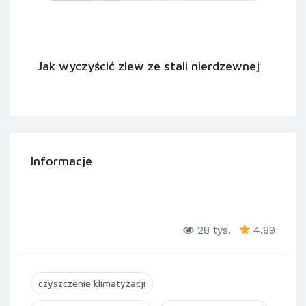
Jak wyczyścić zlew ze stali nierdzewnej
Informacje
28 tys.
4.89
czyszczenie klimatyzacji