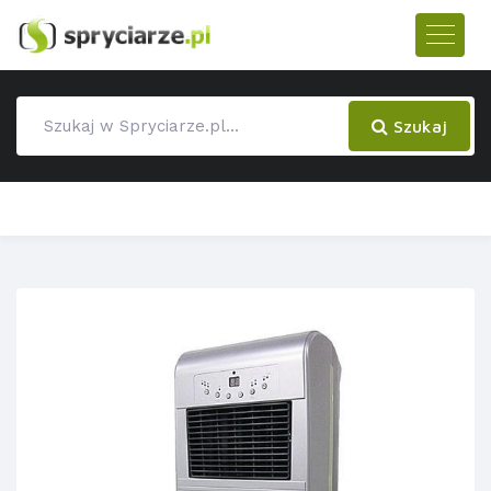
Szukaj