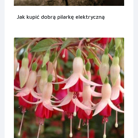
Jak kupić dobrą pilarkę elektryczną