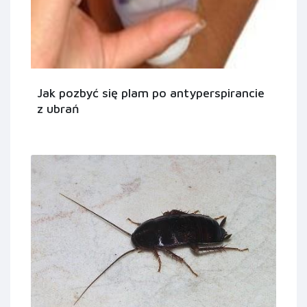
Jak pozbyć się plam po antyperspirancie
z ubrań