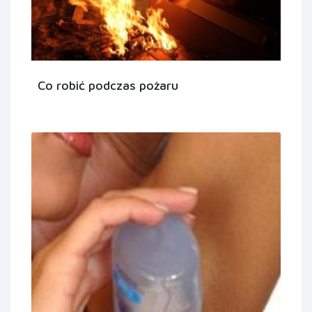
Co robić podczas pożaru