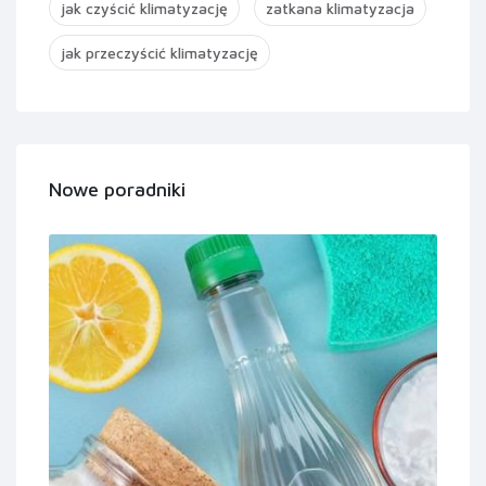
jak czyścić klimatyzację
zatkana klimatyzacja
jak przeczyścić klimatyzację
Nowe poradniki