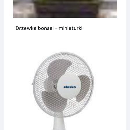
Drzewka bonsai - miniaturki