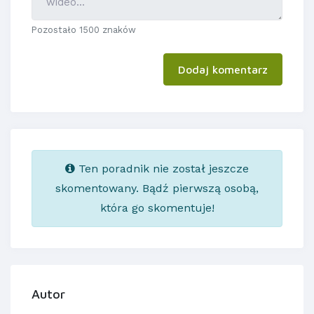
Pozostało 1500 znaków
Dodaj komentarz
Ten poradnik nie został jeszcze
skomentowany. Bądź pierwszą osobą,
która go skomentuje!
Autor