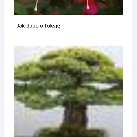
Jak dbać o fuksję