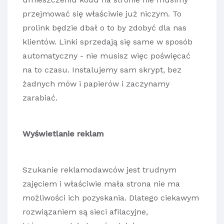
przejmować się właściwie już niczym. To
prolink będzie dbał o to by zdobyć dla nas
klientów. Linki sprzedają się same w sposób
automatyczny - nie musisz więc poświęcać
na to czasu. Instalujemy sam skrypt, bez
żadnych mów i papierów i zaczynamy
zarabiać.
Wyświetlanie reklam
Szukanie reklamodawców jest trudnym
zajęciem i właściwie mała strona nie ma
możliwości ich pozyskania. Dlatego ciekawym
rozwiązaniem są sieci afilacyjne,