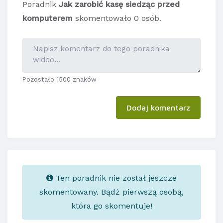
Poradnik
Jak zarobić kasę siedząc przed
komputerem
skomentowało 0 osób.
Pozostało 1500 znaków
Dodaj komentarz
Ten poradnik nie został jeszcze
skomentowany. Bądź pierwszą osobą,
która go skomentuje!