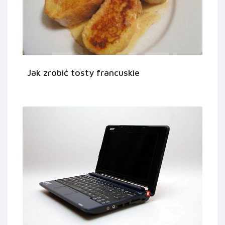
Jak zrobić tosty francuskie