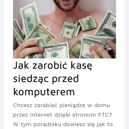
Jak zarobić kasę
siedząc przed
komputerem
Chcesz zarabiać pieniądze w domu
przez Internet dzięki stronom PTC?
W tym poradniku dowiesz się jak to