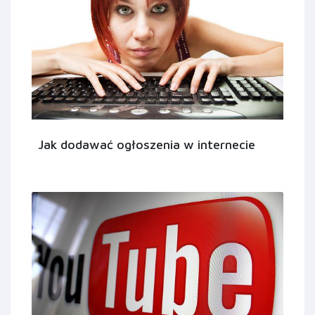
Jak dodawać ogłoszenia w internecie