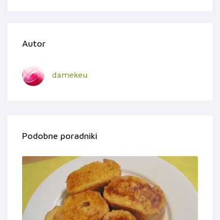
Autor
damekeu
Podobne poradniki