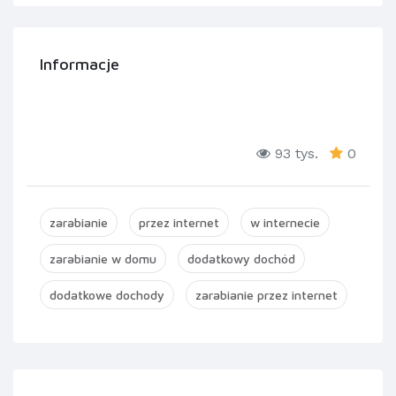
Informacje
93 tys.
0
zarabianie
przez internet
w internecie
zarabianie w domu
dodatkowy dochód
dodatkowe dochody
zarabianie przez internet