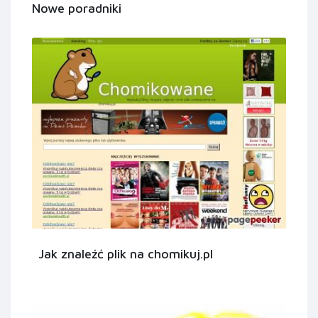
Nowe poradniki
Jak znaleźć plik na chomikuj.pl