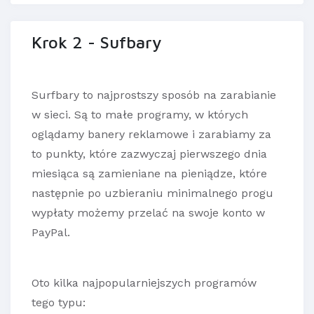
Krok 2 - Sufbary
Surfbary to najprostszy sposób na zarabianie
w sieci. Są to małe programy, w których
oglądamy banery reklamowe i zarabiamy za
to punkty, które zazwyczaj pierwszego dnia
miesiąca są zamieniane na pieniądze, które
następnie po uzbieraniu minimalnego progu
wypłaty możemy przelać na swoje konto w
PayPal.
Oto kilka najpopularniejszych programów
tego typu: