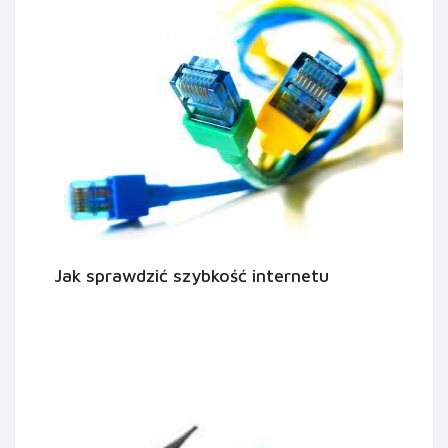
Jak sprawdzić szybkość internetu