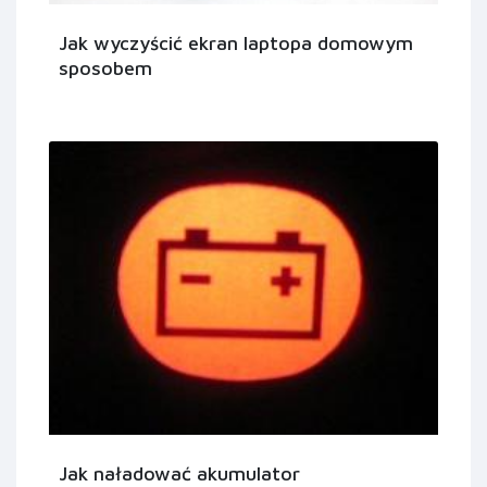
Jak wyczyścić ekran laptopa domowym
sposobem
Jak naładować akumulator