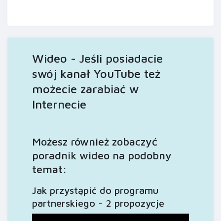
Wideo - Jeśli posiadacie
swój kanał YouTube też
możecie zarabiać w
Internecie
Możesz również zobaczyć
poradnik wideo na podobny
temat:
Jak przystąpić do programu
partnerskiego - 2 propozycje