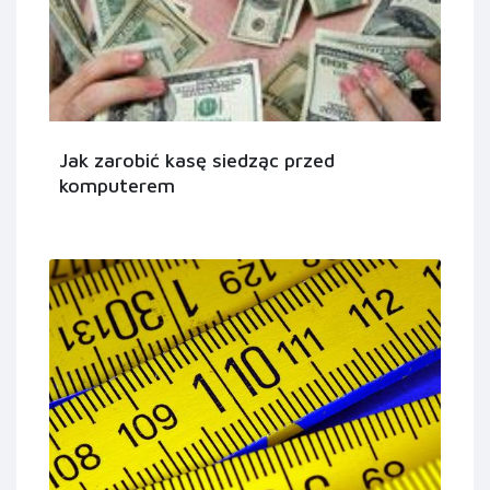
Jak zarobić kasę siedząc przed
komputerem