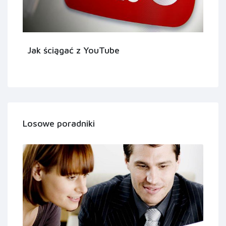
Jak ściągać z YouTube
Losowe poradniki