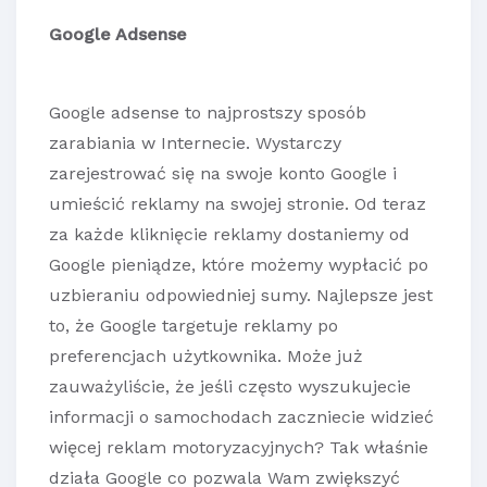
Google Adsense
Google adsense to najprostszy sposób
zarabiania w Internecie. Wystarczy
zarejestrować się na swoje konto Google i
umieścić reklamy na swojej stronie. Od teraz
za każde kliknięcie reklamy dostaniemy od
Google pieniądze, które możemy wypłacić po
uzbieraniu odpowiedniej sumy. Najlepsze jest
to, że Google targetuje reklamy po
preferencjach użytkownika. Może już
zauważyliście, że jeśli często wyszukujecie
informacji o samochodach zaczniecie widzieć
więcej reklam motoryzacyjnych? Tak właśnie
działa Google co pozwala Wam zwiększyć