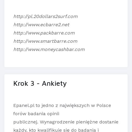
http://pl.20dollars2surf.com
http://www.ecbarre2.net
http://www.packbarre.com
http://www.smartbarre.com
http://www.moneycashbar.com
Krok 3 - Ankiety
Epanel.pl to jedno z największych w Polsce
forów badania opinii
publicznej. Wynagrodzenie pieniężne dostanie
każdy, kto kwalifikuje się do badania i