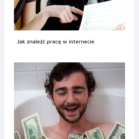
Jak znaleźć pracę w internecie