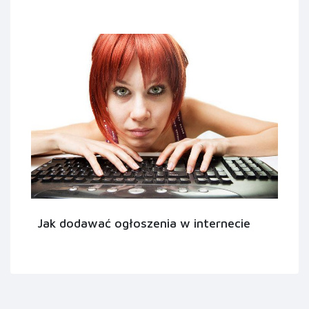
Jak dodawać ogłoszenia w internecie