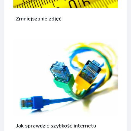
Zmniejszanie zdjęć
Jak sprawdzić szybkość internetu