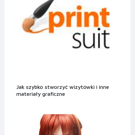
Jak szybko stworzyć wizytówki i inne
materiały graficzne