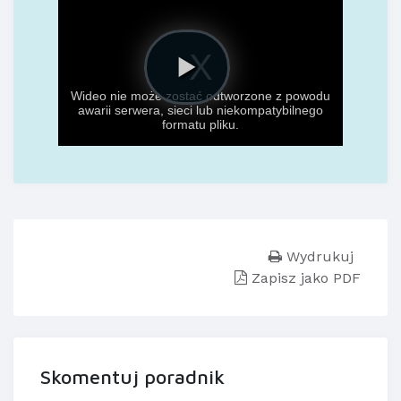
Wydrukuj
Zapisz jako PDF
Skomentuj poradnik