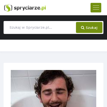
Szukaj