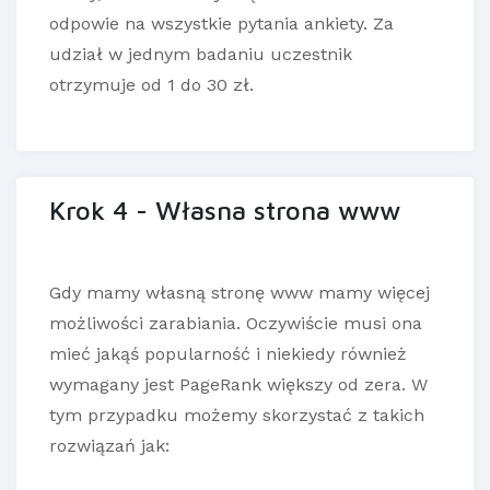
odpowie na wszystkie pytania ankiety. Za
udział w jednym badaniu uczestnik
otrzymuje od 1 do 30 zł.
Krok 4 - Własna strona www
Gdy mamy własną stronę www mamy więcej
możliwości zarabiania. Oczywiście musi ona
mieć jakąś popularność i niekiedy również
wymagany jest PageRank większy od zera. W
tym przypadku możemy skorzystać z takich
rozwiązań jak: