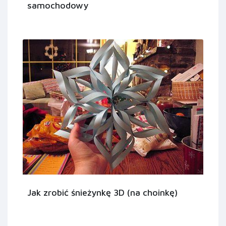
samochodowy
Jak zrobić śnieżynkę 3D (na choinkę)