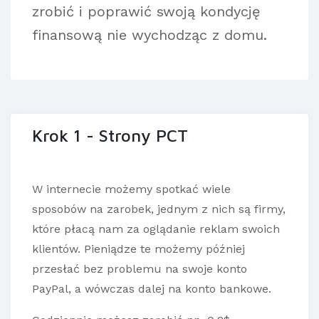
zrobić i poprawić swoją kondycję
finansową nie wychodząc z domu.
Krok 1 - Strony PCT
W internecie możemy spotkać wiele
sposobów na zarobek, jednym z nich są firmy,
które płacą nam za oglądanie reklam swoich
klientów. Pieniądze te możemy później
przesłać bez problemu na swoje konto
PayPal, a wówczas dalej na konto bankowe.