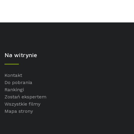
Na witrynie
Kontakt
Do pobrania
Rankingi
Zostań ekspertem
Wszystkie filmy
Mapa strony