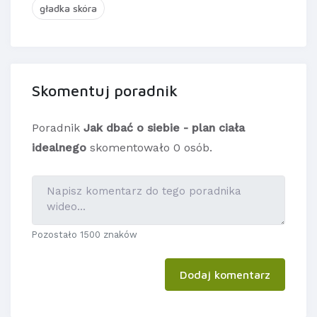
gładka skóra
Skomentuj poradnik
Poradnik
Jak dbać o siebie - plan ciała
idealnego
skomentowało 0 osób.
Pozostało 1500 znaków
Dodaj komentarz