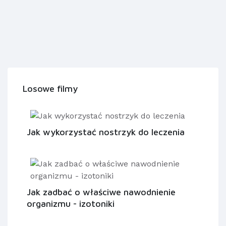
Losowe filmy
Jak wykorzystać nostrzyk do leczenia
Jak zadbać o właściwe nawodnienie
organizmu - izotoniki