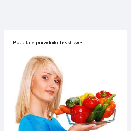
Podobne poradniki tekstowe