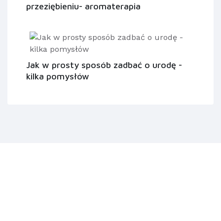
przeziębieniu- aromaterapia
Jak w prosty sposób zadbać o urodę -
kilka pomysłów