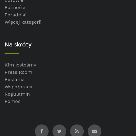
Zdrowie
Różności
Poradniki
Więcej kategorii
Na skróty
Kim jesteśmy
Press Room
Reklama
Współpraca
Regulamin
Pomoc