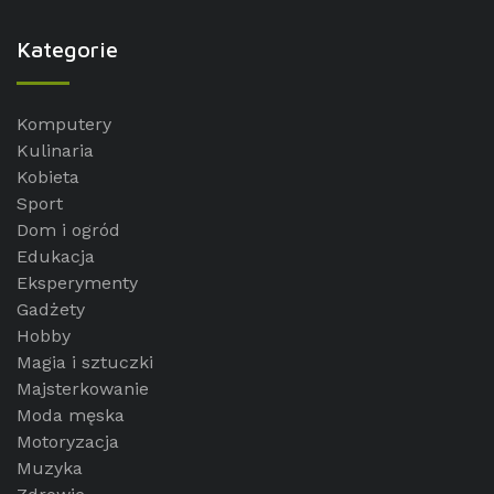
Kategorie
Komputery
Kulinaria
Kobieta
Sport
Dom i ogród
Edukacja
Eksperymenty
Gadżety
Hobby
Magia i sztuczki
Majsterkowanie
Moda męska
Motoryzacja
Muzyka