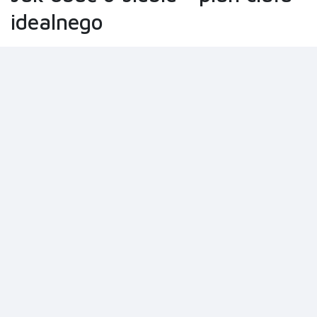
idealnego