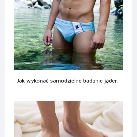
Jak wykonać samodzielne badanie jąder.