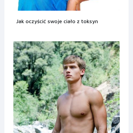
Jak oczyścić swoje ciało z toksyn