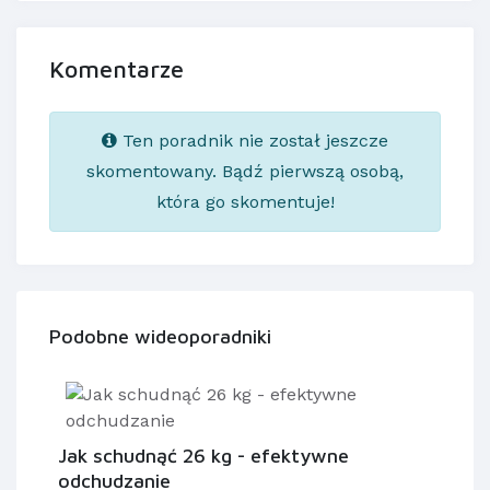
Komentarze
Ten poradnik nie został jeszcze
skomentowany. Bądź pierwszą osobą,
która go skomentuje!
Podobne wideoporadniki
Jak schudnąć 26 kg - efektywne
odchudzanie