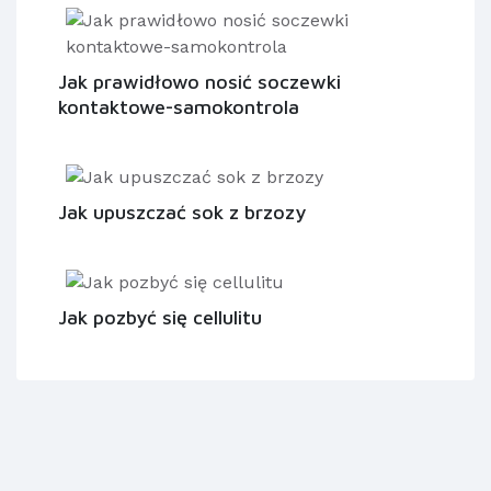
Jak prawidłowo nosić soczewki
kontaktowe-samokontrola
Jak upuszczać sok z brzozy
Jak pozbyć się cellulitu