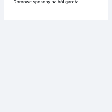
Domowe sposoby na ból gardła