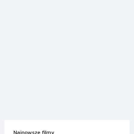
Najnowsze filmy