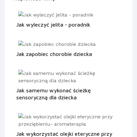
Jak wyleczyć jelita - poradnik
Jak zapobiec chorobie dziecka
Jak samemu wykonać ścieżkę
sensoryczną dla dziecka
Jak wykorzystać olejki eteryczne przy