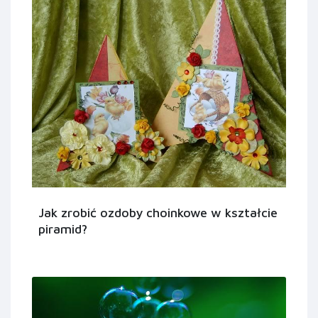
Jak zrobić ozdoby choinkowe w kształcie
piramid?