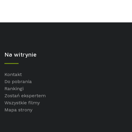
Na witrynie
Kontakt
Do pobrania
Rankingi
Zostań ekspertem
Wszystkie filmy
Mapa strony