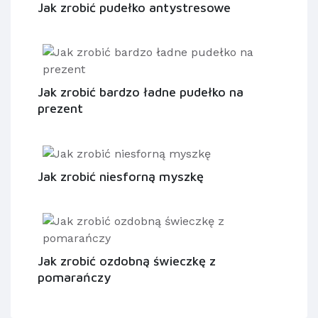
Jak zrobić pudełko antystresowe
Jak zrobić bardzo ładne pudełko na
prezent
Jak zrobić niesforną myszkę
Jak zrobić ozdobną świeczkę z
pomarańczy