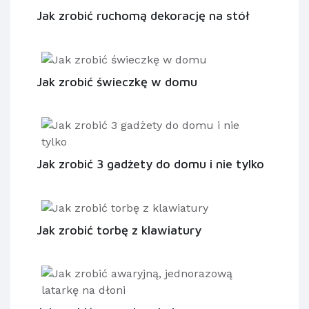
Jak zrobić ruchomą dekorację na stół
Jak zrobić świeczkę w domu
Jak zrobić 3 gadżety do domu i nie tylko
Jak zrobić torbę z klawiatury