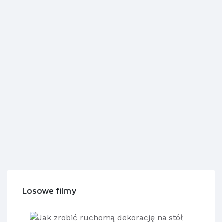
Losowe filmy