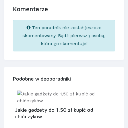
Komentarze
Ten poradnik nie został jeszcze
skomentowany. Bądź pierwszą osobą,
która go skomentuje!
Podobne wideoporadniki
Jakie gadżety do 1,50 zł kupić od
chińczyków