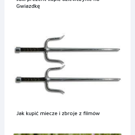
Gwiazdkę
Jak kupić miecze i zbroje z filmów