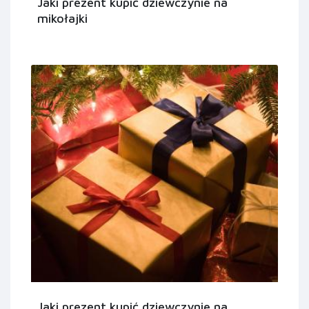
Jaki prezent kupić dziewczynie na
mikołajki
Jaki prezent kupić dziewczynie na