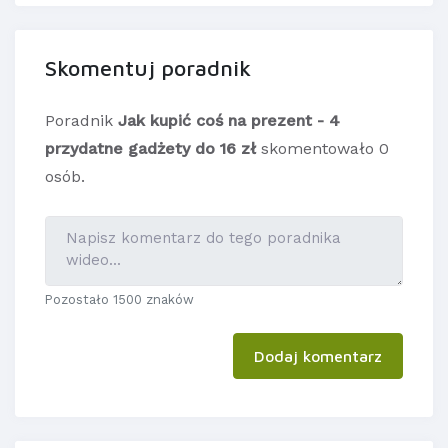
Skomentuj poradnik
Poradnik
Jak kupić coś na prezent - 4
przydatne gadżety do 16 zł
skomentowało 0
osób.
Pozostało 1500 znaków
Dodaj komentarz