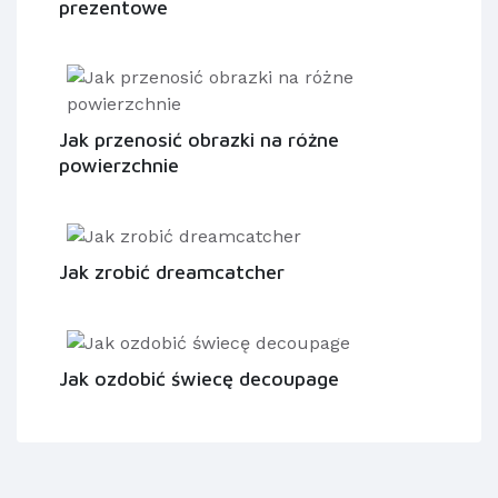
prezentowe
Jak przenosić obrazki na różne
powierzchnie
Jak zrobić dreamcatcher
Jak ozdobić świecę decoupage