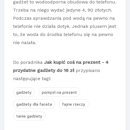
gadżet to wodoodporna obudowa do telefonu.
Trzeba na niego wydać jedyne 4, 90 złotych.
Podczas sprawdzania pod wodą na pewno na
telefonie nie działa dotyk. Jednak plusem jest
to, że woda do środka telefonu się na pewno
nie nalała.
Do poradnika
Jak kupić coś na prezent - 4
przydatne gadżety do 16 zł
przypisano
następujące tagi:
gadżety
pomysł na prezent
gadżety dla faceta
fajne rzeczy
tanie gadżety