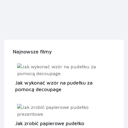
Najnowsze filmy
Jak wykonać wzór na pudełku za
pomocą decoupage
Jak zrobić papierowe pudełko