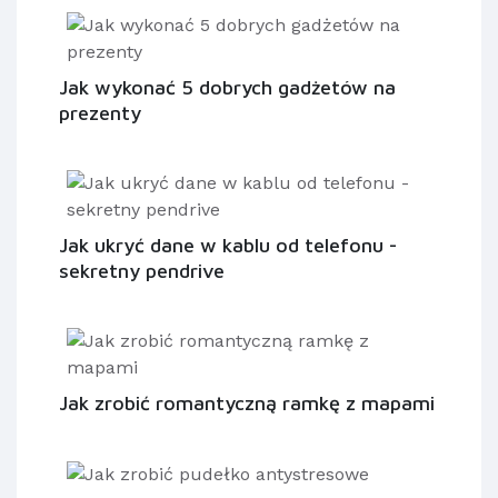
Jak wykonać 5 dobrych gadżetów na
prezenty
Jak ukryć dane w kablu od telefonu -
sekretny pendrive
Jak zrobić romantyczną ramkę z mapami