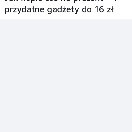
przydatne gadżety do 16 zł