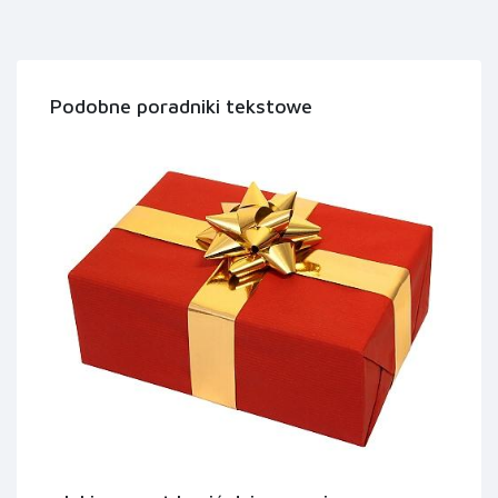
Podobne poradniki tekstowe