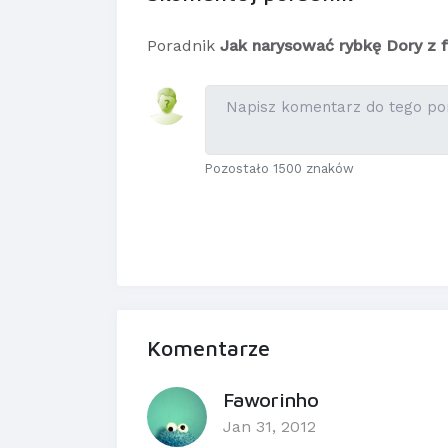
Poradnik
Jak narysować rybkę Dory z 
Pozostało 1500 znaków
Komentarze
Faworinho
Jan 31, 2012