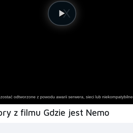
ry z filmu Gdzie jest Nemo