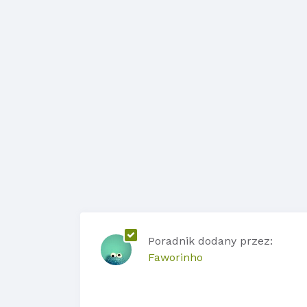
Poradnik dodany przez:
Faworinho