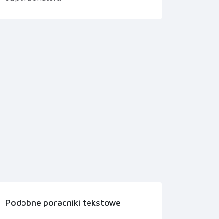
Podobne poradniki tekstowe