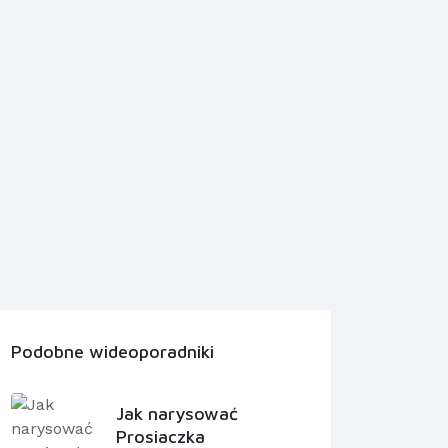
Podobne wideoporadniki
Jak narysować
Prosiaczka