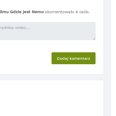
filmu Gdzie jest Nemo
skomentowało 6 osób.
Dodaj komentarz