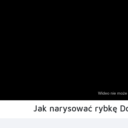
Jak narysować rybkę Do