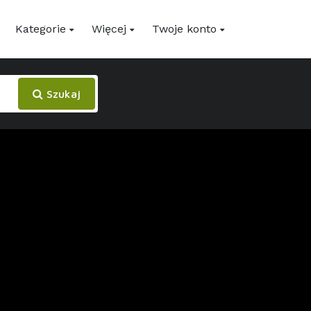
Kategorie
Więcej
Twoje konto
Szukaj