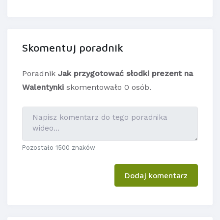
Skomentuj poradnik
Poradnik
Jak przygotować słodki prezent na
Walentynki
skomentowało 0 osób.
Pozostało 1500 znaków
Dodaj komentarz