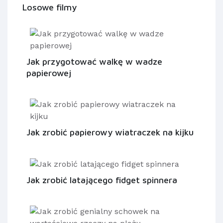
Losowe filmy
Jak przygotować walkę w wadze
papierowej
Jak zrobić papierowy wiatraczek na kijku
Jak zrobić latającego fidget spinnera