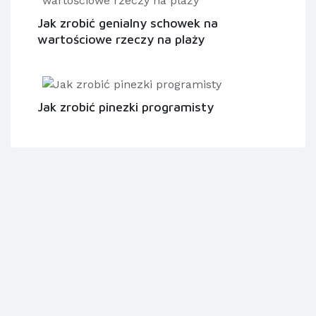
Jak zrobić genialny schowek na
wartościowe rzeczy na plaży
Jak zrobić pinezki programisty