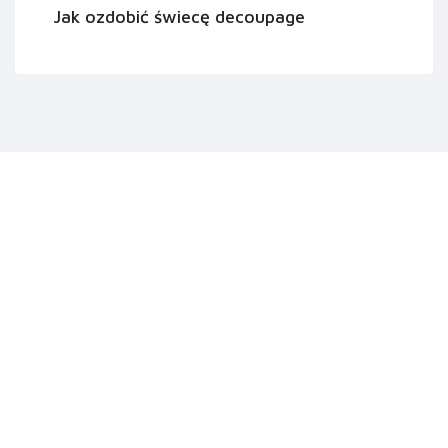
Jak ozdobić świecę decoupage