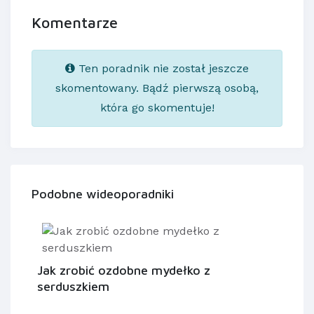
Komentarze
Ten poradnik nie został jeszcze
skomentowany. Bądź pierwszą osobą,
która go skomentuje!
Podobne wideoporadniki
Jak zrobić ozdobne mydełko z
serduszkiem