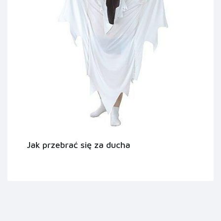
Jak przebrać się za ducha