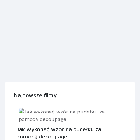
Najnowsze filmy
Jak wykonać wzór na pudełku za
pomocą decoupage