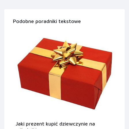
Podobne poradniki tekstowe
Jaki prezent kupić dziewczynie na