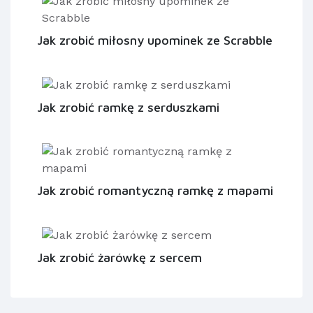
Jak zrobić miłosny upominek ze Scrabble
Jak zrobić ramkę z serduszkami
Jak zrobić romantyczną ramkę z mapami
Jak zrobić żarówkę z sercem