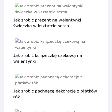
Jak zrobić prezent na walentynki -
świeczka w kształcie serca
Jak zrobić książeczkę czekową na
walentynki
Jak zrobić pachnącą dekorację z płatków
róż