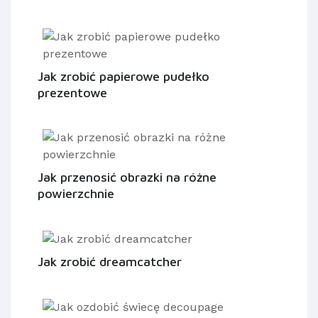
Jak zrobić papierowe pudełko
prezentowe
Jak przenosić obrazki na różne
powierzchnie
Jak zrobić dreamcatcher