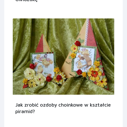
Jak zrobić ozdoby choinkowe w kształcie
piramid?