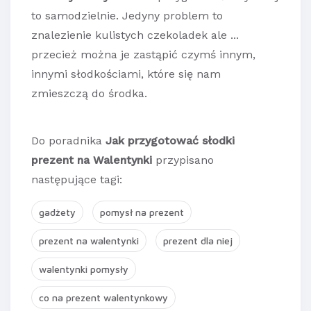
to samodzielnie. Jedyny problem to
znalezienie kulistych czekoladek ale ...
przecież można je zastąpić czymś innym,
innymi słodkościami, które się nam
zmieszczą do środka.
Do poradnika
Jak przygotować słodki
prezent na Walentynki
przypisano
następujące tagi:
gadżety
pomysł na prezent
prezent na walentynki
prezent dla niej
walentynki pomysły
co na prezent walentynkowy