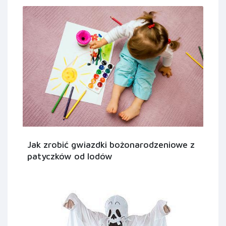
Jak zrobić gwiazdki bożonarodzeniowe z
patyczków od lodów