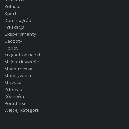
Kobieta
Sport
Dom i ogród
Edukacja
Eksperymenty
Gadżety
Hobby
Magia i sztuczki
Majsterkowanie
Moda męska
Motoryzacja
Muzyka
Zdrowie
Różności
Poradniki
Więcej kategorii