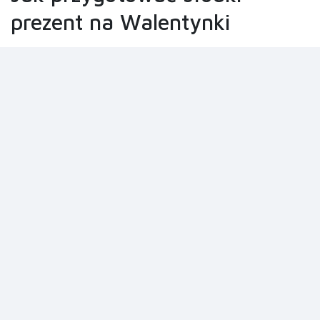
prezent na Walentynki