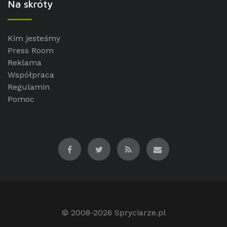
Na skróty
Kim jesteśmy
Press Room
Reklama
Współpraca
Regulamin
Pomoc
© 2008-2026
Spryciarze.pl