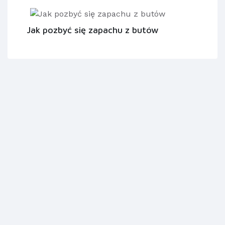
Jak pozbyć się zapachu z butów