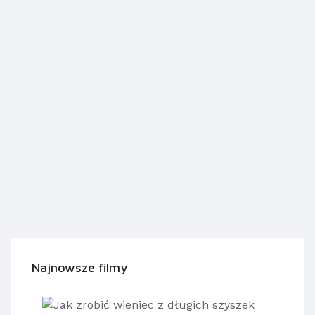
Najnowsze filmy