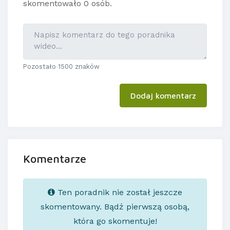
skomentowało 0 osób.
Pozostało 1500 znaków
Dodaj komentarz
Komentarze
Ten poradnik nie został jeszcze
skomentowany. Bądź pierwszą osobą,
która go skomentuje!