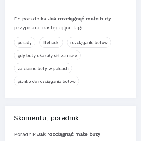
Do poradnika
Jak rozciągnąć małe buty
przypisano następujące tagi:
porady
lifehacki
rozciąganie butów
gdy buty okazały się za małe
za ciasne buty w palcach
pianka do rozciągania butów
Skomentuj poradnik
Poradnik
Jak rozciągnąć małe buty