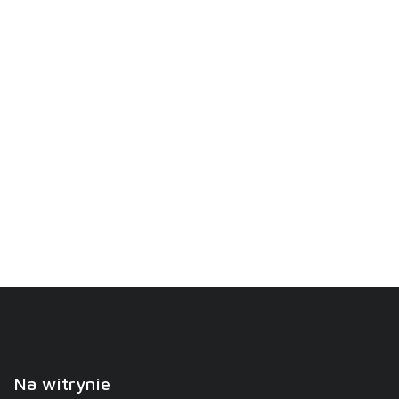
Na witrynie