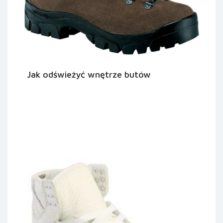
Jak odświeżyć wnętrze butów