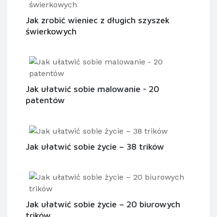
Jak zrobić wieniec z długich szyszek
świerkowych
Jak ułatwić sobie malowanie - 20
patentów
Jak ułatwić sobie życie – 38 trików
Jak ułatwić sobie życie – 20 biurowych
trików