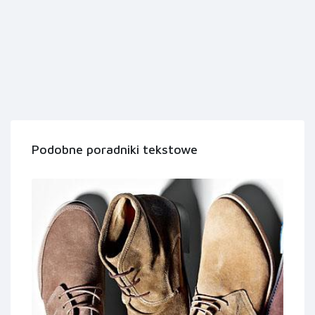
Podobne poradniki tekstowe