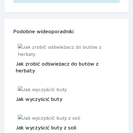
Podobne wideoporadniki
Jak zrobić odświeżacz do butów z
herbaty
Jak wyczyścić buty
Jak wyczyścić buty z soli