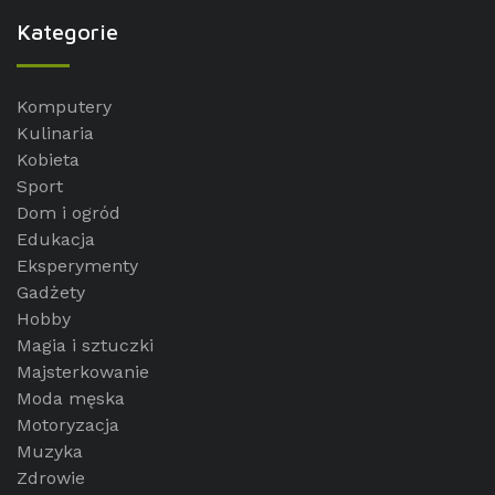
Kategorie
Komputery
Kulinaria
Kobieta
Sport
Dom i ogród
Edukacja
Eksperymenty
Gadżety
Hobby
Magia i sztuczki
Majsterkowanie
Moda męska
Motoryzacja
Muzyka
Zdrowie