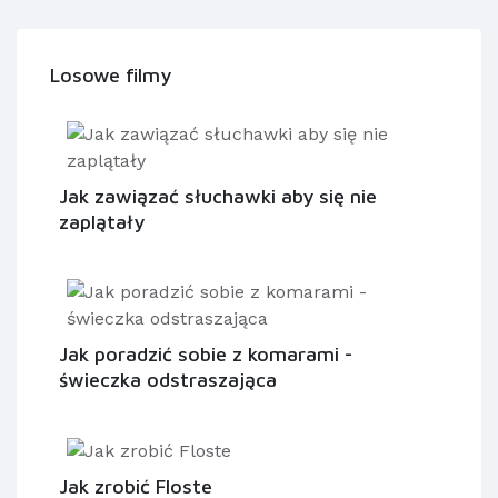
Losowe filmy
Jak zawiązać słuchawki aby się nie
zaplątały
Jak poradzić sobie z komarami -
świeczka odstraszająca
Jak zrobić Floste