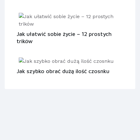
Jak ułatwić sobie życie – 12 prostych
trików
Jak szybko obrać dużą ilość czosnku