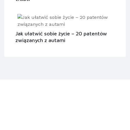
Jak ułatwić sobie życie – 20 patentów
związanych z autami