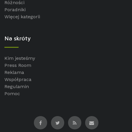
Różności
Poradniki
Więcej kategorii
Na skróty
Kim jesteśmy
Press Room
Reklama
Współpraca
Regulamin
Pomoc