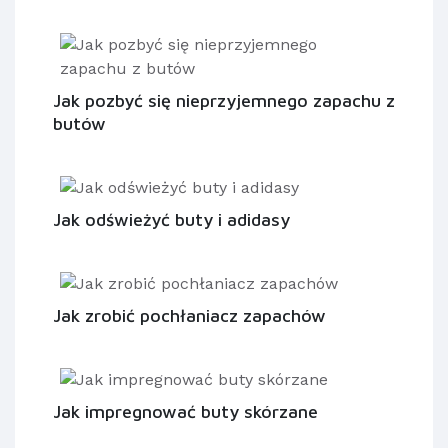
Jak pozbyć się nieprzyjemnego zapachu z
butów
Jak odświeżyć buty i adidasy
Jak zrobić pochłaniacz zapachów
Jak impregnować buty skórzane