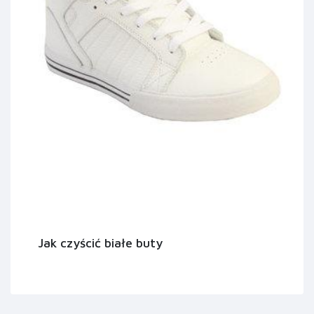
Jak czyścić białe buty