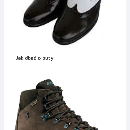
Jak dbać o buty