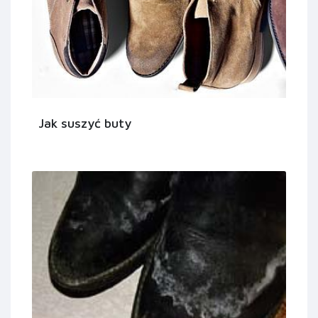
Jak suszyć buty