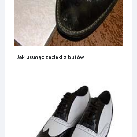
Jak usunąć zacieki z butów