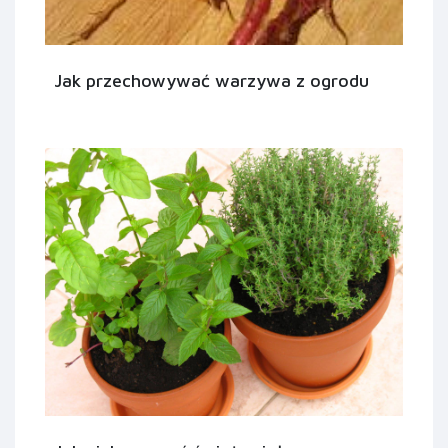
Jak przechowywać warzywa z ogrodu