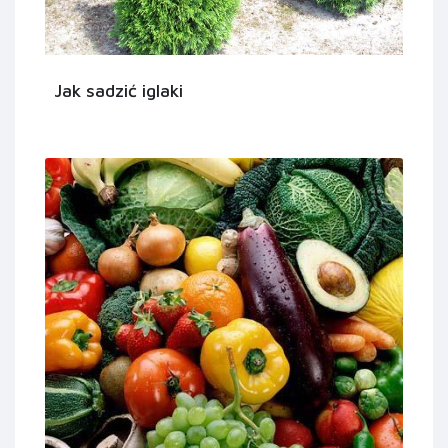
Jak sadzić iglaki