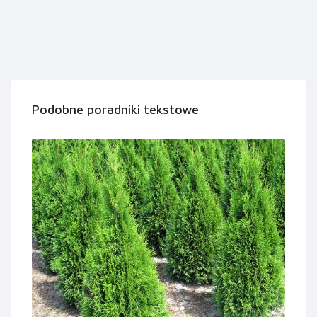
Podobne poradniki tekstowe