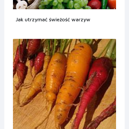
Jak utrzymać świeżość warzyw