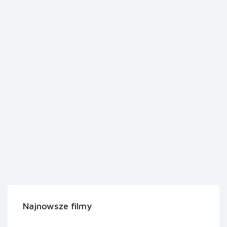
Najnowsze filmy