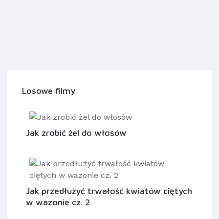
Losowe filmy
Jak zrobić żel do włosów
Jak przedłużyć trwałość kwiatów ciętych
w wazonie cz. 2