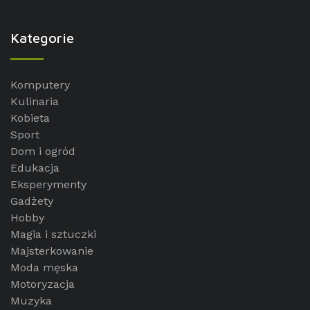
Kategorie
Komputery
Kulinaria
Kobieta
Sport
Dom i ogród
Edukacja
Eksperymenty
Gadżety
Hobby
Magia i sztuczki
Majsterkowanie
Moda męska
Motoryzacja
Muzyka