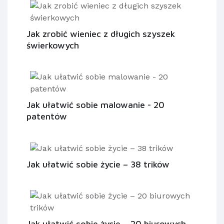
Jak zrobić wieniec z długich szyszek
świerkowych
Jak ułatwić sobie malowanie - 20
patentów
Jak ułatwić sobie życie – 38 trików
Jak ułatwić sobie życie – 20 biurowych