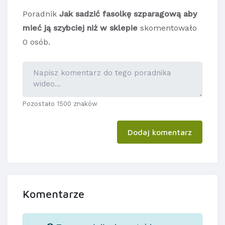
Poradnik
Jak sadzić fasolkę szparagową aby
mieć ją szybciej niż w sklepie
skomentowało
0 osób.
Pozostało 1500 znaków
Dodaj komentarz
Komentarze