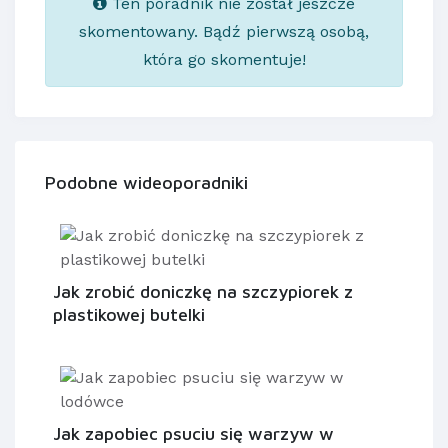
Ten poradnik nie został jeszcze
skomentowany. Bądź pierwszą osobą,
która go skomentuje!
Podobne wideoporadniki
Jak zrobić doniczkę na szczypiorek z
plastikowej butelki
Jak zapobiec psuciu się warzyw w