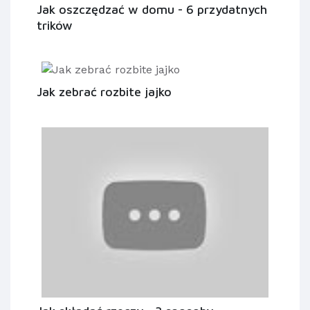
Jak oszczędzać w domu - 6 przydatnych
trików
Jak zebrać rozbite jajko