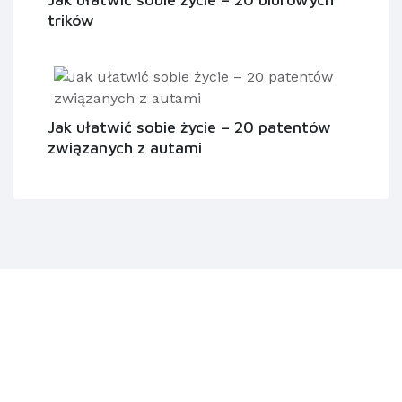
trików
Jak ułatwić sobie życie – 20 patentów
związanych z autami