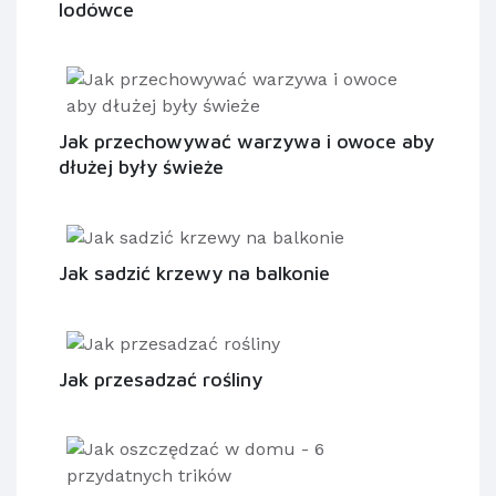
lodówce
Jak przechowywać warzywa i owoce aby
dłużej były świeże
Jak sadzić krzewy na balkonie
Jak przesadzać rośliny