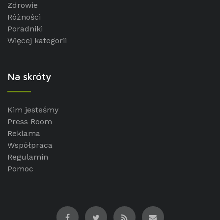
Zdrowie
Różności
Poradniki
Więcej kategorii
Na skróty
Kim jesteśmy
Press Room
Reklama
Współpraca
Regulamin
Pomoc