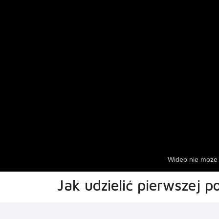
Jak udzielić pierwszej 