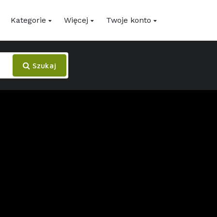
Kategorie
Więcej
Twoje konto
Szukaj