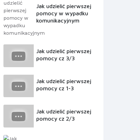
Jak udzielić pierwszej
pomocy w wypadku
komunikacyjnym
Jak udzielić pierwszej
pomocy cz 3/3
Jak udzielić pierwszej
pomocy cz 1-3
Jak udzielić pierwszej
pomocy cz 2/3