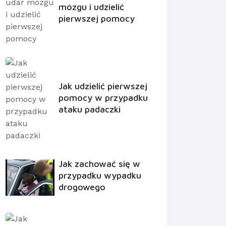
mózgu i udzielić
pierwszej pomocy
Jak udzielić pierwszej
pomocy w przypadku
ataku padaczki
Jak zachować się w
przypadku wypadku
drogowego