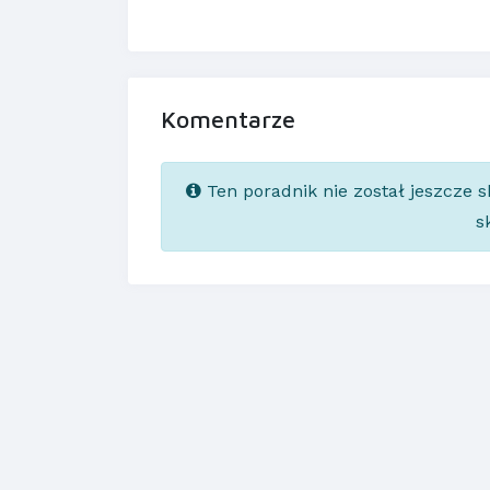
Komentarze
Ten poradnik nie został jeszcze 
s