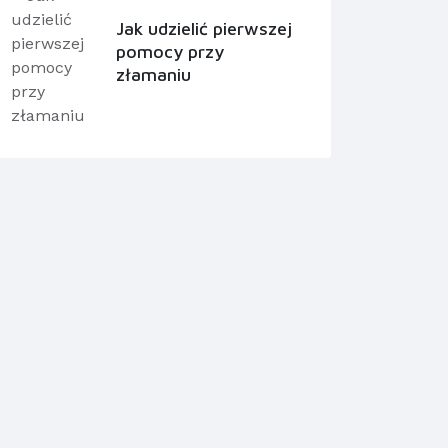
Jak udzielić pierwszej
pomocy przy
złamaniu