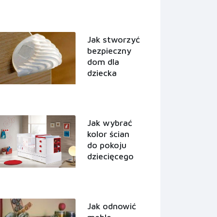
Jak stworzyć
bezpieczny
dom dla
dziecka
Jak wybrać
kolor ścian
do pokoju
dziecięcego
Jak odnowić