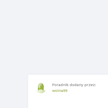
Poradnik dodany przez:
wolna99