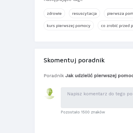
zdrowie
resuscytacja
pierwsza po
kurs pierwszej pomocy
co zrobić przed 
Skomentuj poradnik
Poradnik
Jak udzielić pierwszej pomoc
Pozostało 1500 znaków