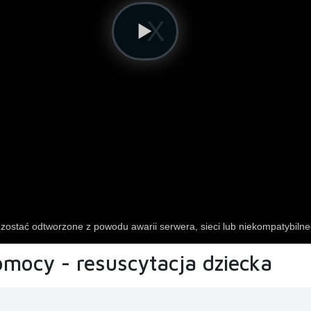
pomocy - resuscytacja dziecka