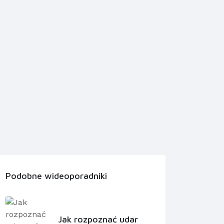
Podobne wideoporadniki
Jak rozpoznać udar