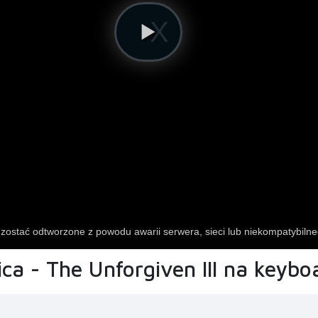
ca - The Unforgiven III na keybo