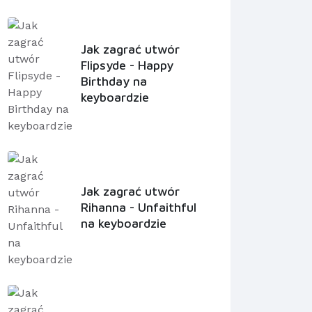
Jak zagrać utwór
Flipsyde - Happy
Birthday na
keyboardzie
Jak zagrać utwór
Rihanna - Unfaithful
na keyboardzie