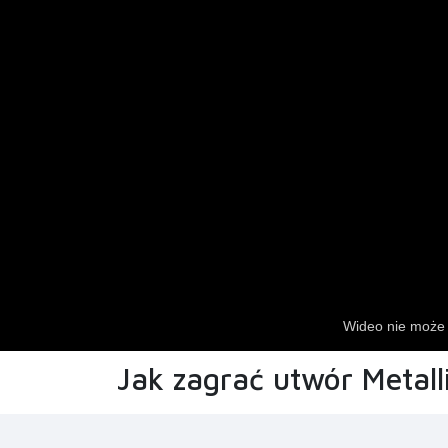
Jak zagrać utwór Metalli