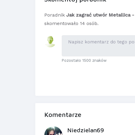
Poradnik
Jak zagrać utwór Metallica -
skomentowało 14 osób.
Pozostało 1500 znaków
Komentarze
Niedzielan69