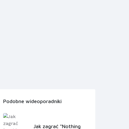
Podobne wideoporadniki
Jak zagrać "Nothing