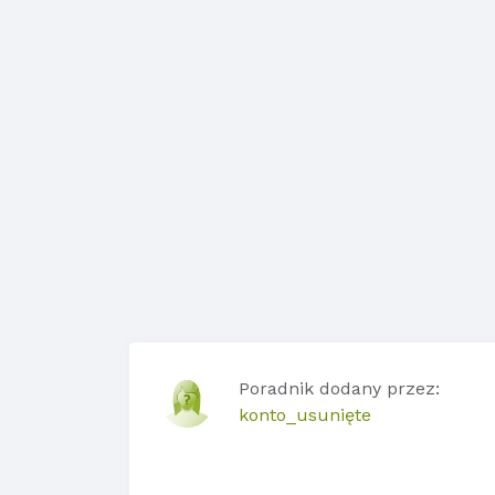
Poradnik dodany przez:
konto_usunięte