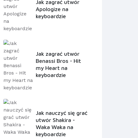
Jak zagrać utwór
Apologize na
keyboardzie
Jak zagrać utwór
Benassi Bros - Hit
my Heart na
keyboardzie
Jak nauczyć się grać
utwór Shakira -
Waka Waka na
keyboardzie