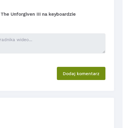
 The Unforgiven III na keyboardzie
Dodaj komentarz