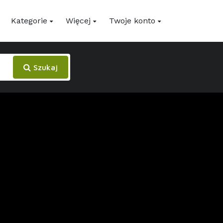
Kategorie
Więcej
Twoje konto
Szukaj