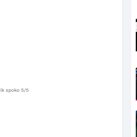
mik spoko 5/5