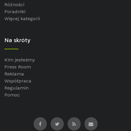
Różności
Poradniki
Więcej kategorii
Na skróty
Kim jesteśmy
Press Room
Reklama
Współpraca
Regulamin
Pomoc