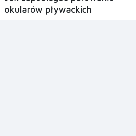
okularów pływackich