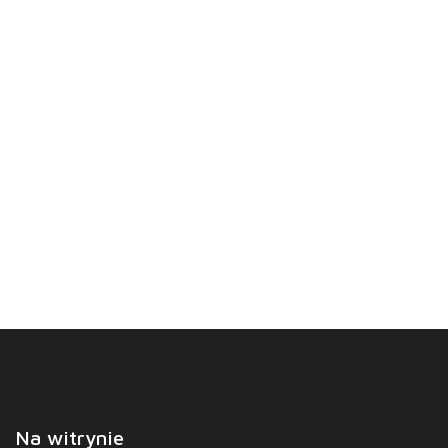
Na witrynie