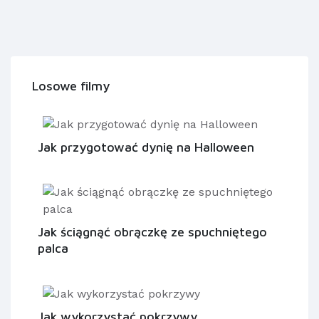
Losowe filmy
Jak przygotować dynię na Halloween
Jak ściągnąć obrączkę ze spuchniętego
palca
Jak wykorzystać pokrzywy