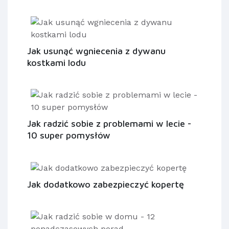
Jak usunąć wgniecenia z dywanu
kostkami lodu
Jak radzić sobie z problemami w lecie -
10 super pomysłów
Jak dodatkowo zabezpieczyć kopertę