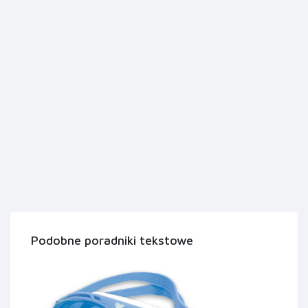
Podobne poradniki tekstowe