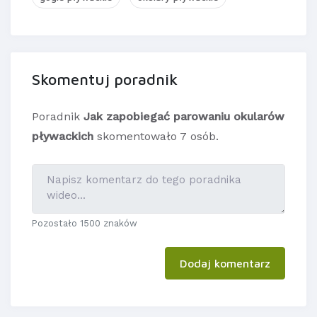
Skomentuj poradnik
Poradnik
Jak zapobiegać parowaniu okularów
pływackich
skomentowało 7 osób.
Pozostało 1500 znaków
Dodaj komentarz