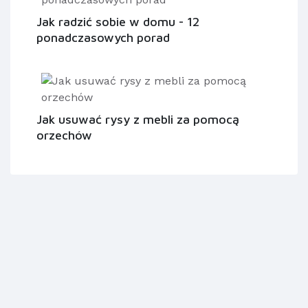
Jak radzić sobie w domu - 12
ponadczasowych porad
Jak usuwać rysy z mebli za pomocą
orzechów