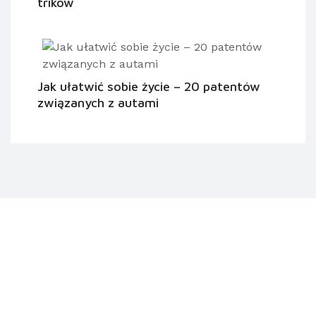
trików
Jak ułatwić sobie życie – 20 patentów
związanych z autami