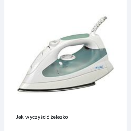
Jak wyczyścić żelazko