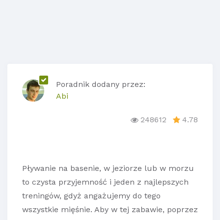
Poradnik dodany przez:
Abi
248612
4.78
Pływanie na basenie, w jeziorze lub w morzu
to czysta przyjemność i jeden z najlepszych
treningów, gdyż angażujemy do tego
wszystkie mięśnie. Aby w tej zabawie, poprzez