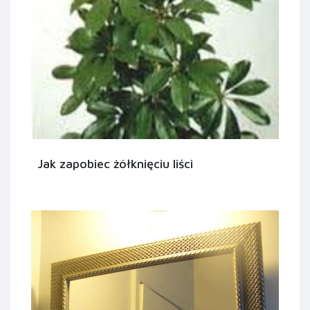
Jak zapobiec żółknięciu liści