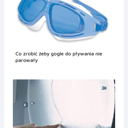
Co zrobić żeby gogle do pływania nie
parowały