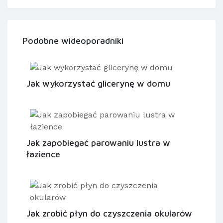
Podobne wideoporadniki
Jak wykorzystać glicerynę w domu
Jak zapobiegać parowaniu lustra w
łazience
Jak zrobić płyn do czyszczenia okularów