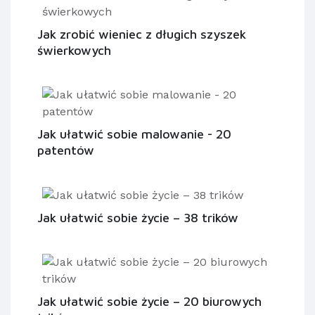
Jak zrobić wieniec z długich szyszek
świerkowych
Jak ułatwić sobie malowanie - 20
patentów
Jak ułatwić sobie życie – 38 trików
Jak ułatwić sobie życie – 20 biurowych