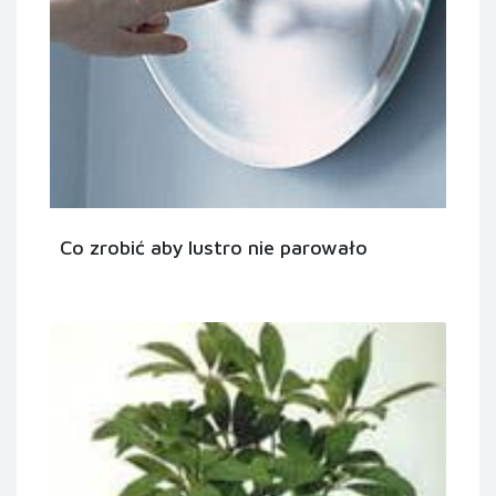
Co zrobić aby lustro nie parowało