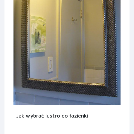
Jak wybrać lustro do łazienki