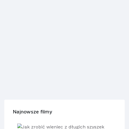
Najnowsze filmy