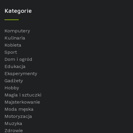
Kategorie
Komputery
Kulinaria
Kobieta
Sport
Dom i ogród
Edukacja
Eksperymenty
Gadżety
Hobby
Magia i sztuczki
Majsterkowanie
Moda męska
Motoryzacja
Muzyka
Zdrowie