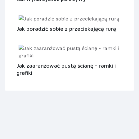
Jak poradzić sobie z przeciekającą rurą
Jak zaaranżować pustą ścianę - ramki i
grafiki