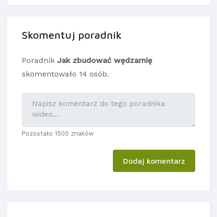
Skomentuj poradnik
Poradnik
Jak zbudować wędzarnię
skomentowało 14 osób.
Pozostało 1500 znaków
Dodaj komentarz