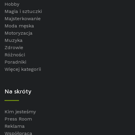
Hobby
Magia i sztuczki
Majsterkowanie
Moda męska
Motoryzacja
Muzyka
Zdrowie
Różności
Poradniki
Więcej kategorii
Na skróty
Kim jesteśmy
Press Room
Reklama
Współpraca