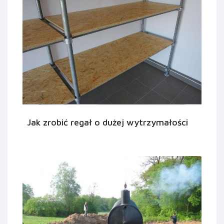
Jak zrobić regał o dużej wytrzymałości