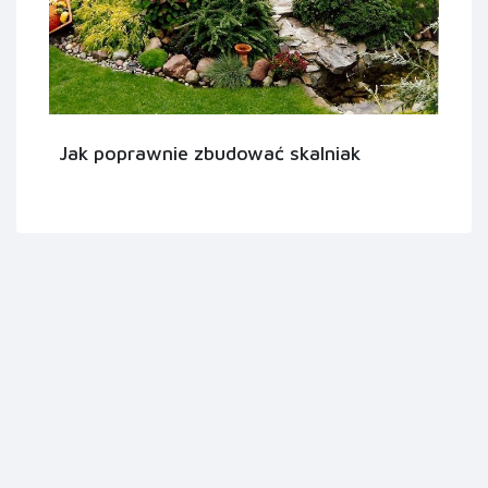
Jak poprawnie zbudować skalniak