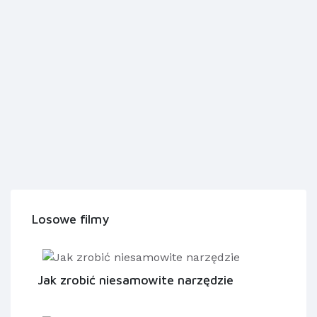
Losowe filmy
Jak zrobić niesamowite narzędzie