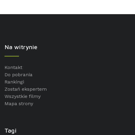
Na witrynie
Kontakt
Do pobrania
Rankingi
Zostań ekspertem
Wszystkie filmy
Mapa strony
Tagi