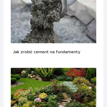
Jak zrobić cement na fundamenty