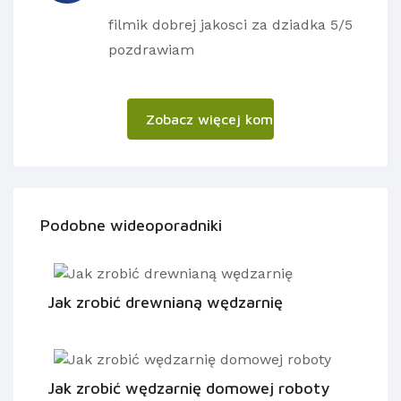
filmik dobrej jakosci za dziadka 5/5
pozdrawiam
Zobacz więcej komentarzy
Podobne wideoporadniki
Jak zrobić drewnianą wędzarnię
Jak zrobić wędzarnię domowej roboty