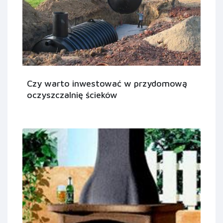
Czy warto inwestować w przydomową
oczyszczalnię ścieków