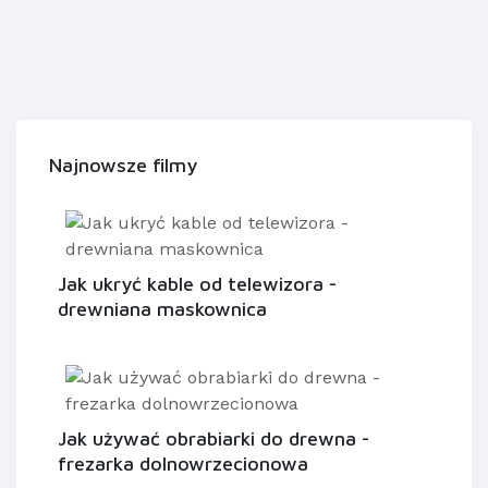
Najnowsze filmy
Jak ukryć kable od telewizora -
drewniana maskownica
Jak używać obrabiarki do drewna -
frezarka dolnowrzecionowa