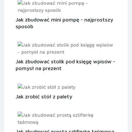
Jak zbudować mini pompę - najprostszy
sposób
Jak zbudować stolik pod księgę wpisów -
pomysł na prezent
Jak zrobić stół z palety
Jak zbudować prostą szlifierkę taśmową