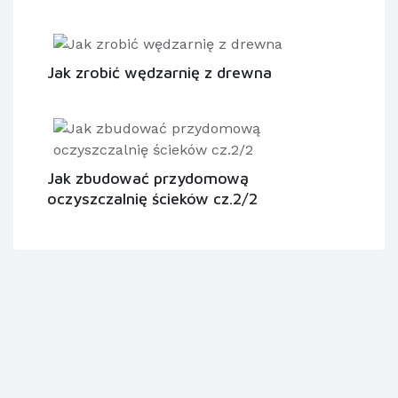
Jak zrobić wędzarnię z drewna
Jak zbudować przydomową
oczyszczalnię ścieków cz.2/2