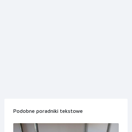
Podobne poradniki tekstowe