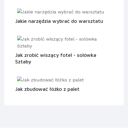
Jakie narzędzia wybrać do warsztatu
Jak zrobić wiszący fotel - solówka
Sztaby
Jak zbudować łóżko z palet