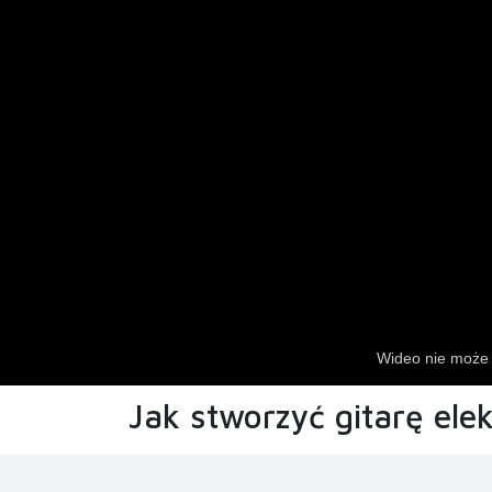
Jak stworzyć gitarę ele