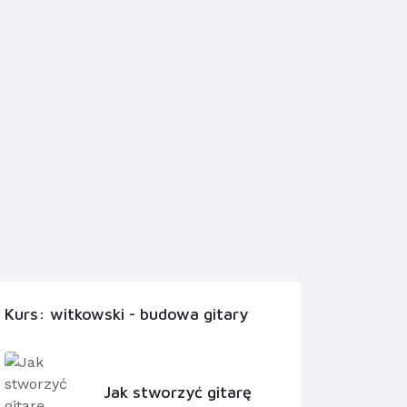
Kurs: witkowski - budowa gitary
Jak stworzyć gitarę