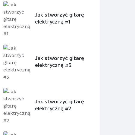
Jak stworzyć gitarę
elektryczną #1
Jak stworzyć gitarę
elektryczną #5
Jak stworzyć gitarę
elektryczną #2