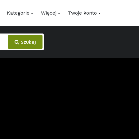
Kategorie
Więcej
Twoje konto
Szukaj