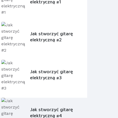
elektryczną #1
Jak stworzyć gitarę
elektryczną #2
Jak stworzyć gitarę
elektryczną #3
Jak stworzyć gitarę
elektryczną #4