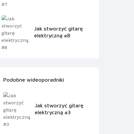
Jak stworzyć gitarę
elektryczną #8
Podobne wideoporadniki
Jak stworzyć gitarę
elektryczną #3