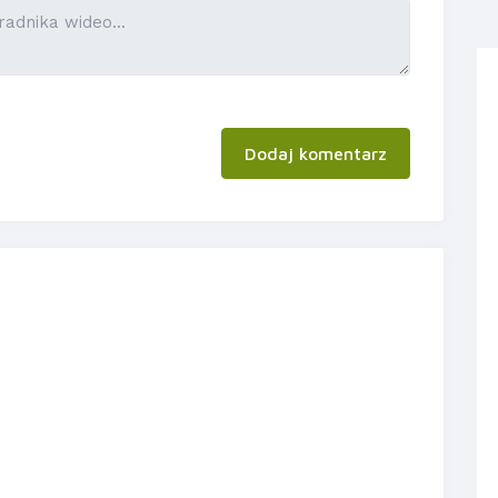
Dodaj komentarz