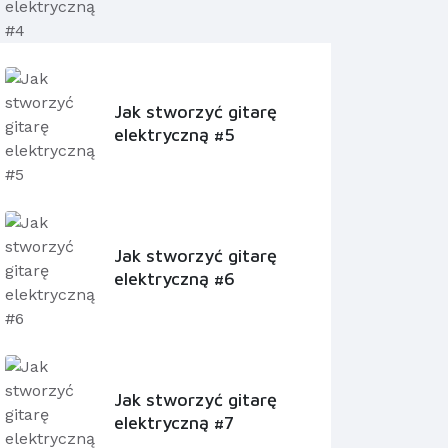
Jak stworzyć gitarę
elektryczną #5
Jak stworzyć gitarę
elektryczną #6
Jak stworzyć gitarę
elektryczną #7