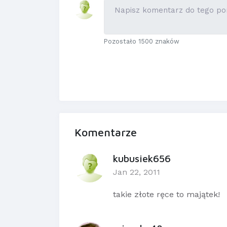
Pozostało 1500 znaków
Komentarze
kubusiek656
Jan 22, 2011
takie złote ręce to majątek!