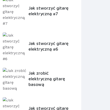
Jak stworzyć gitarę
elektryczną #7
Jak stworzyć gitarę
elektryczną #6
Jak zrobić
elektryczną gitarę
basową
Jak stworzyć gitarę