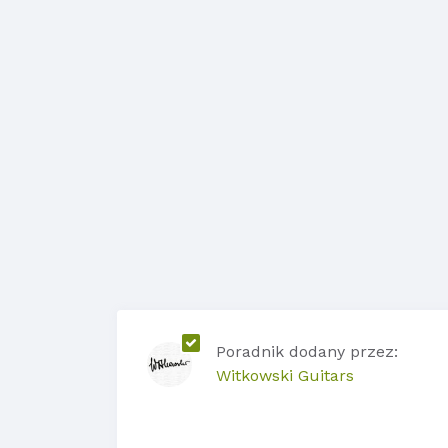
Poradnik dodany przez:
Witkowski Guitars