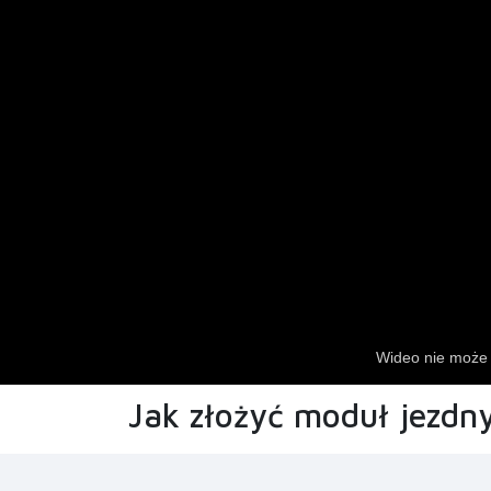
Jak złożyć moduł jezdny