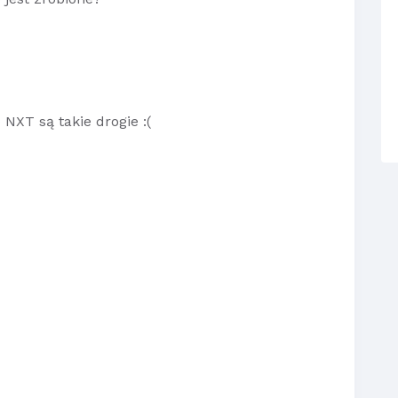
 NXT są takie drogie :(