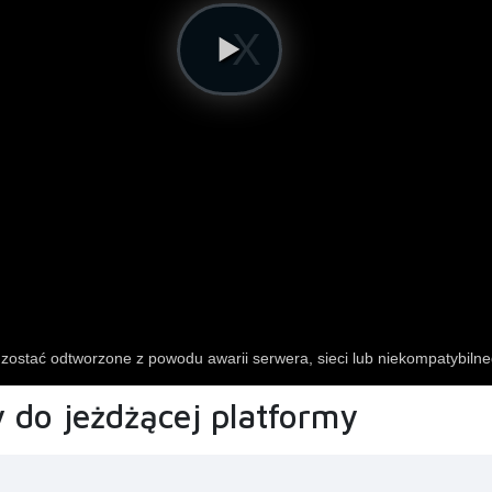
 do jeżdżącej platformy