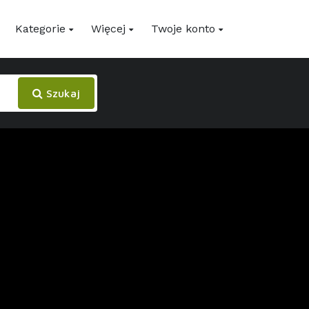
Kategorie
Więcej
Twoje konto
Szukaj