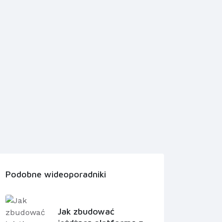
Podobne wideoporadniki
Jak zbudować