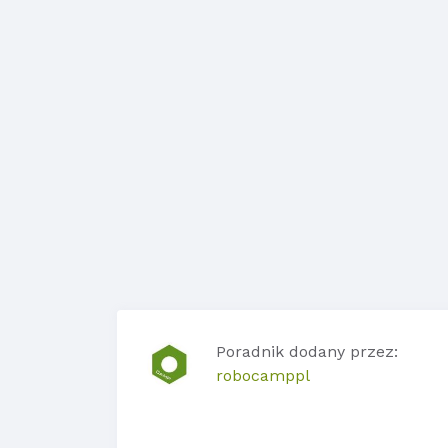
Poradnik dodany przez:
robocamppl