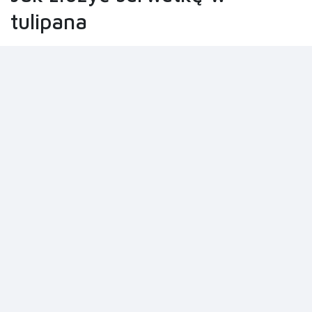
tulipana