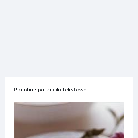
Podobne poradniki tekstowe