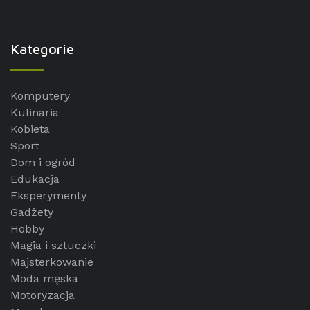
Kategorie
Komputery
Kulinaria
Kobieta
Sport
Dom i ogród
Edukacja
Eksperymenty
Gadżety
Hobby
Magia i sztuczki
Majsterkowanie
Moda męska
Motoryzacja