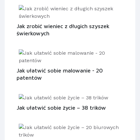
Jak zrobić wieniec z długich szyszek
świerkowych
Jak ułatwić sobie malowanie - 20
patentów
Jak ułatwić sobie życie – 38 trików