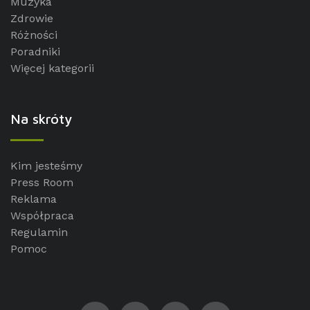
Muzyka
Zdrowie
Różności
Poradniki
Więcej kategorii
Na skróty
Kim jesteśmy
Press Room
Reklama
Współpraca
Regulamin
Pomoc