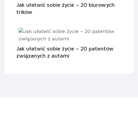
Jak ułatwić sobie życie – 20 biurowych
trików
Jak ułatwić sobie życie – 20 patentów
związanych z autami