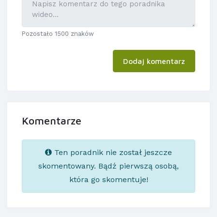
Pozostało 1500 znaków
Dodaj komentarz
Komentarze
Ten poradnik nie został jeszcze
skomentowany. Bądź pierwszą osobą,
która go skomentuje!