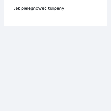
Jak pielęgnować tulipany