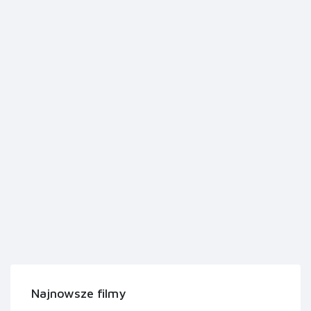
Najnowsze filmy