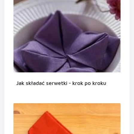
Jak składać serwetki - krok po kroku