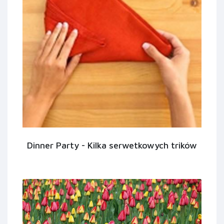
Dinner Party - Kilka serwetkowych trików