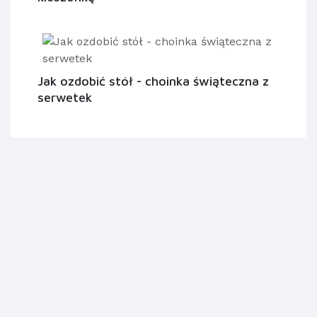
Jak ozdobić stół - choinka świąteczna z
serwetek