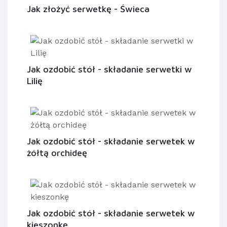
Jak złożyć serwetkę - Świeca
Jak ozdobić stół - składanie serwetki w
Lilię
Jak ozdobić stół - składanie serwetek w
żółtą orchideę
Jak ozdobić stół - składanie serwetek w
kieszonkę