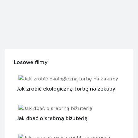
Losowe filmy
Jak zrobić ekologiczną torbę na zakupy
Jak dbać o srebrną biżuterię