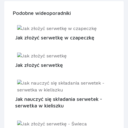
Podobne wideoporadniki
Jak złożyć serwetkę w czapeczkę
Jak złożyć serwetkę
Jak nauczyć się składania serwetek -
serwetka w kieliszku