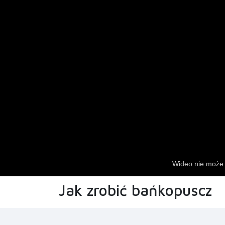
Jak zrobić bańkopuscz