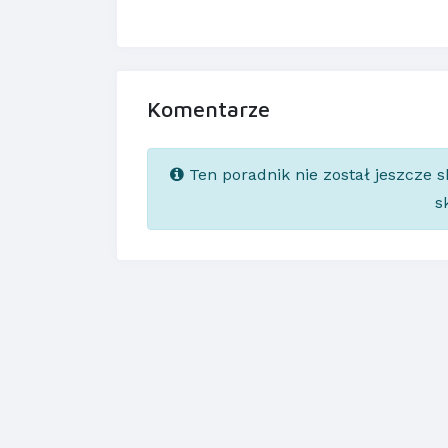
Komentarze
Ten poradnik nie został jeszcze 
s