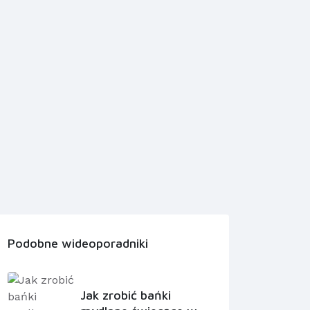
Podobne wideoporadniki
Jak zrobić bańki