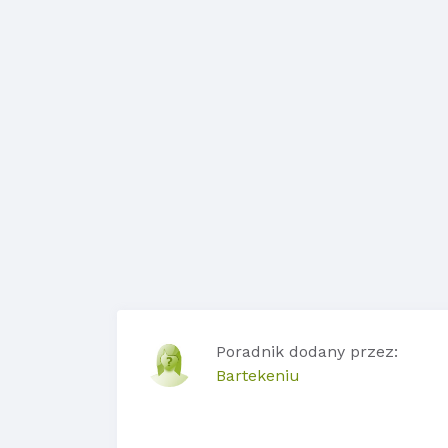
Poradnik dodany przez:
Bartekeniu