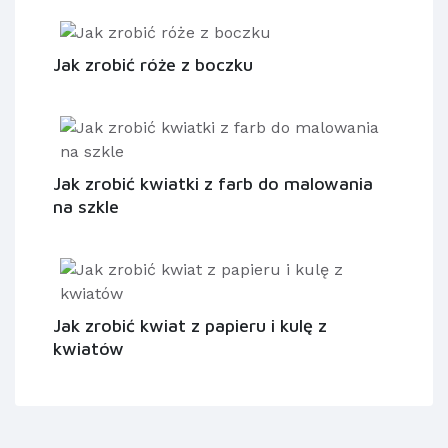
Jak zrobić róże z boczku
Jak zrobić kwiatki z farb do malowania
na szkle
Jak zrobić kwiat z papieru i kulę z
kwiatów