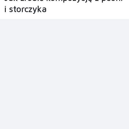
i storczyka