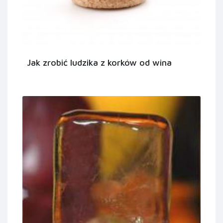
Jak zrobić ludzika z korków od wina