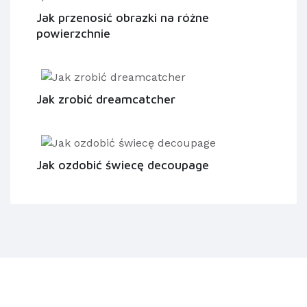
Jak przenosić obrazki na różne
powierzchnie
Jak zrobić dreamcatcher
Jak ozdobić świecę decoupage