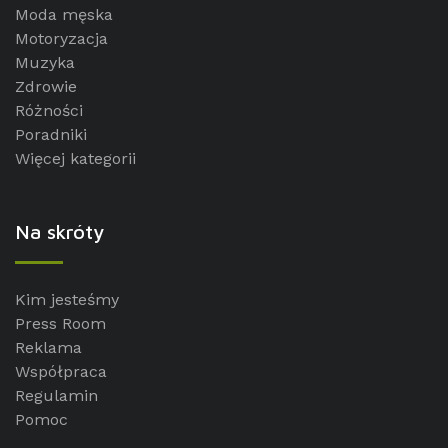
Moda męska
Motoryzacja
Muzyka
Zdrowie
Różności
Poradniki
Więcej kategorii
Na skróty
Kim jesteśmy
Press Room
Reklama
Współpraca
Regulamin
Pomoc