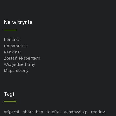
Na witrynie
Kontakt
Do pobrania
Rankingi
Zostań ekspertem
Wszystkie filmy
Mapa strony
Tagi
origami
photoshop
telefon
windows xp
metin2