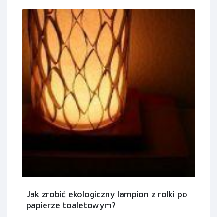
Jak zrobić ekologiczny lampion z rolki po
papierze toaletowym?