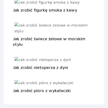
Jak zrobić figurkę smoka z kawy
Jak zrobić świece żelowe w morskim
stylu
Jak zrobić nietoperza z dyni
Jak zrobić pióro z wykałaczki