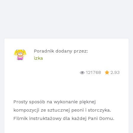
Poradnik dodany przez:
izka
121768
2.93
Prosty sposób na wykonanie pięknej
kompozycji ze sztucznej peoni i storczyka.
Filmik instruktażowy dla każdej Pani Domu.