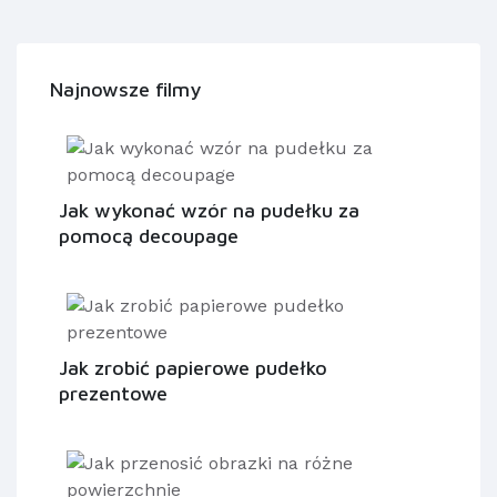
Najnowsze filmy
Jak wykonać wzór na pudełku za
pomocą decoupage
Jak zrobić papierowe pudełko
prezentowe