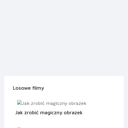
Losowe filmy
Jak zrobić magiczny obrazek