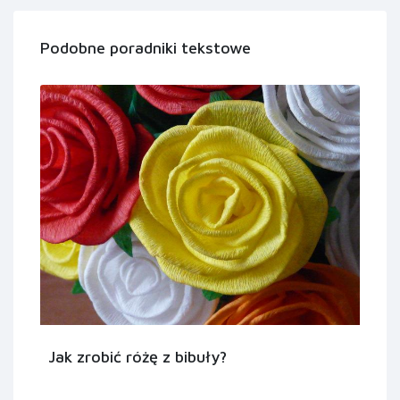
Podobne poradniki tekstowe
Jak zrobić różę z bibuły?