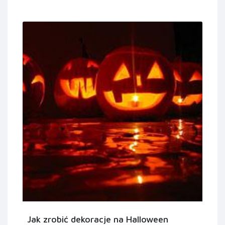
Jak zrobić dekoracje na Halloween