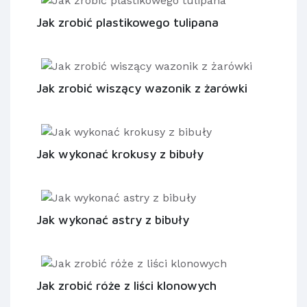
Jak zrobić plastikowego tulipana
Jak zrobić wiszący wazonik z żarówki
Jak wykonać krokusy z bibuły
Jak wykonać astry z bibuły
Jak zrobić róże z liści klonowych