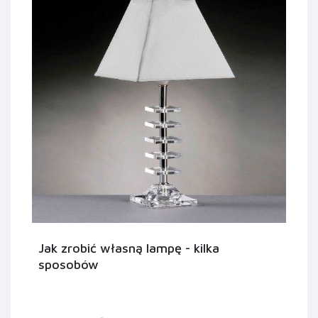
Jak zrobić własną lampę - kilka
sposobów