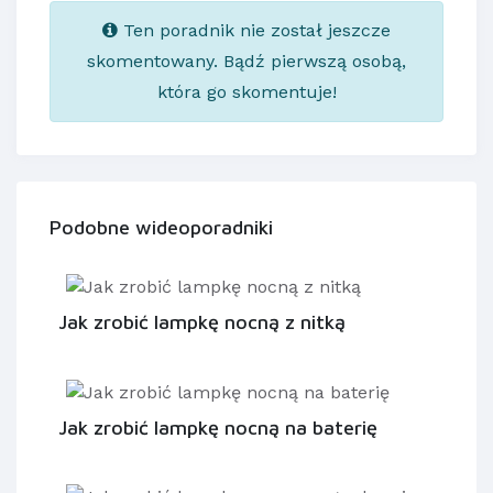
Ten poradnik nie został jeszcze
skomentowany. Bądź pierwszą osobą,
która go skomentuje!
Podobne wideoporadniki
Jak zrobić lampkę nocną z nitką
Jak zrobić lampkę nocną na baterię