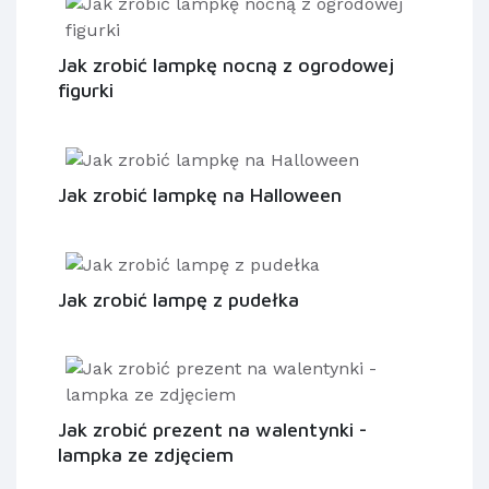
Jak zrobić lampkę nocną z ogrodowej
figurki
Jak zrobić lampkę na Halloween
Jak zrobić lampę z pudełka
Jak zrobić prezent na walentynki -
lampka ze zdjęciem