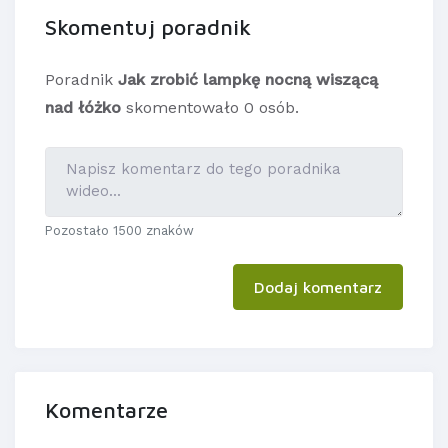
Skomentuj poradnik
Poradnik
Jak zrobić lampkę nocną wiszącą
nad łóżko
skomentowało 0 osób.
Pozostało 1500 znaków
Dodaj komentarz
Komentarze