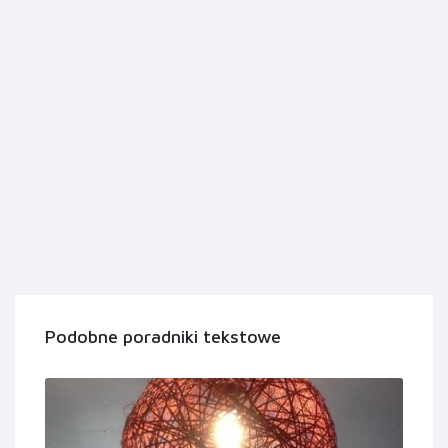
Podobne poradniki tekstowe