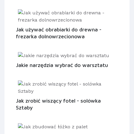
Jak używać obrabiarki do drewna -
frezarka dolnowrzecionowa
Jakie narzędzia wybrać do warsztatu
Jak zrobić wiszący fotel - solówka
Sztaby