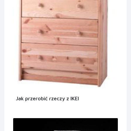
Jak przerobić rzeczy z IKEI