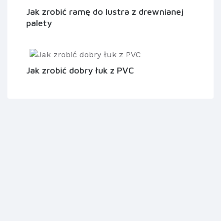
Jak zrobić ramę do lustra z drewnianej
palety
Jak zrobić dobry łuk z PVC