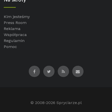
Kim jesteśmy
Press Room
Reklama
Współpraca
Regulamin
Pomoc
© 2008-2026
Spryciarze.pl