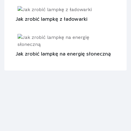
Jak zrobić lampkę z ładowarki
Jak zrobić lampkę na energię słoneczną