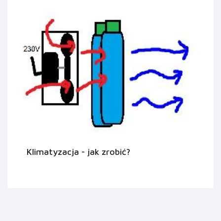
Klimatyzacja - jak zrobić?