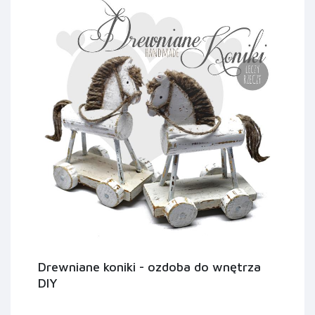
Drewniane koniki - ozdoba do wnętrza
DIY