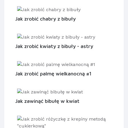
Jak zrobić chabry z bibuły
Jak zrobić kwiaty z bibuły - astry
Jak zrobić palmę wielkanocną #1
Jak zawinąć bibułę w kwiat