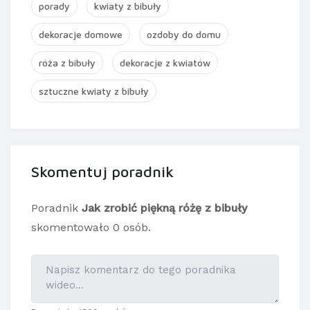
porady
kwiaty z bibuły
dekoracje domowe
ozdoby do domu
róża z bibuły
dekoracje z kwiatów
sztuczne kwiaty z bibuły
Skomentuj poradnik
Poradnik
Jak zrobić piękną różę z bibuły
skomentowało 0 osób.