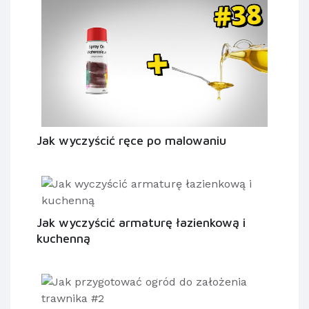
Jak wyczyścić ręce po malowaniu
Jak wyczyścić armaturę łazienkową i
kuchenną