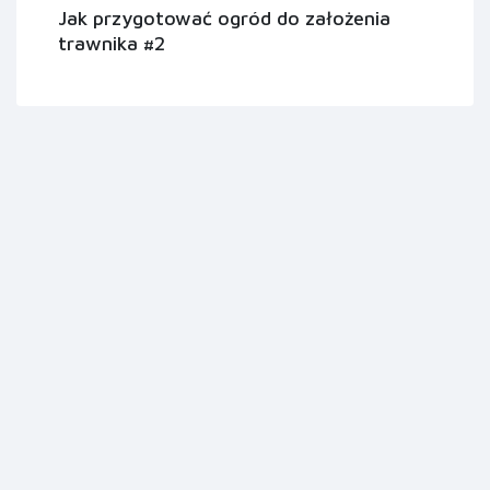
Jak przygotować ogród do założenia
trawnika #2