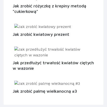
Jak zrobić różyczkę z krepiny metodą
"cukierkową"
Jak zrobić kwiatowy prezent
Jak przedłużyć trwałość kwiatów ciętych
w wazonie
Jak zrobić palmę wielkanocną #3