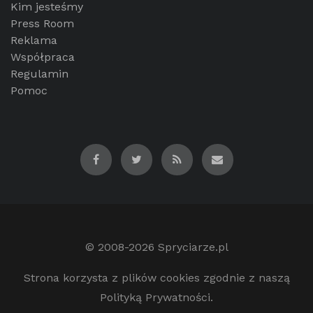
Kim jesteśmy
Press Room
Reklama
Współpraca
Regulamin
Pomoc
© 2008-2026
Spryciarze.pl
Strona korzysta z plików cookies zgodnie z naszą
Polityką Prywatności.