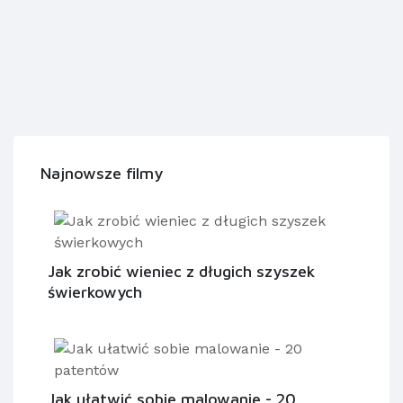
Najnowsze filmy
Jak zrobić wieniec z długich szyszek
świerkowych
Jak ułatwić sobie malowanie - 20