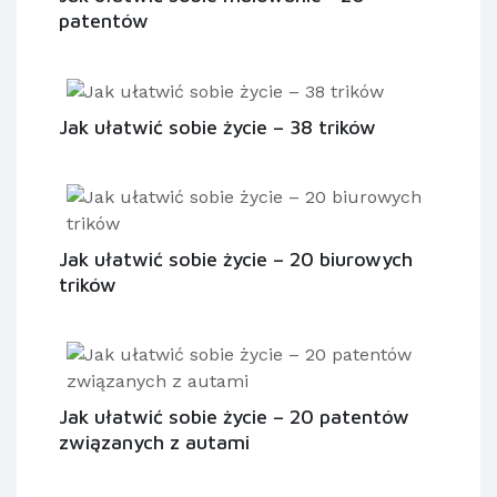
patentów
Jak ułatwić sobie życie – 38 trików
Jak ułatwić sobie życie – 20 biurowych
trików
Jak ułatwić sobie życie – 20 patentów
związanych z autami