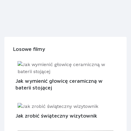
Losowe filmy
Jak wymienić głowicę ceramiczną w
baterii stojącej
Jak zrobić świąteczny wizytownik