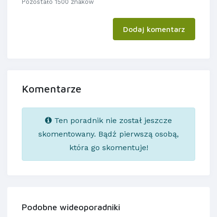
Pozostało 1500 znaków
Dodaj komentarz
Komentarze
Ten poradnik nie został jeszcze
skomentowany. Bądź pierwszą osobą,
która go skomentuje!
Podobne wideoporadniki