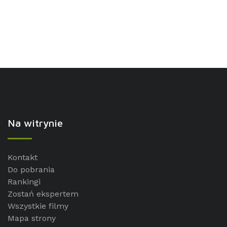
Na witrynie
Kontakt
Do pobrania
Rankingi
Zostań ekspertem
Wszystkie filmy
Mapa strony