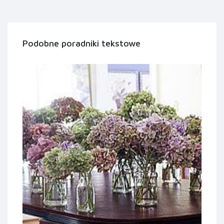
Podobne poradniki tekstowe