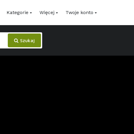
Kategorie
Więcej
Twoje konto
Szukaj