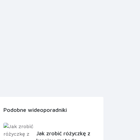
Podobne wideoporadniki
Jak zrobić różyczkę z