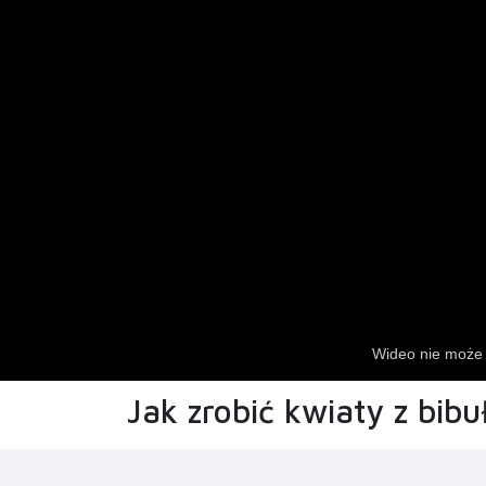
Jak zrobić kwiaty z bibu