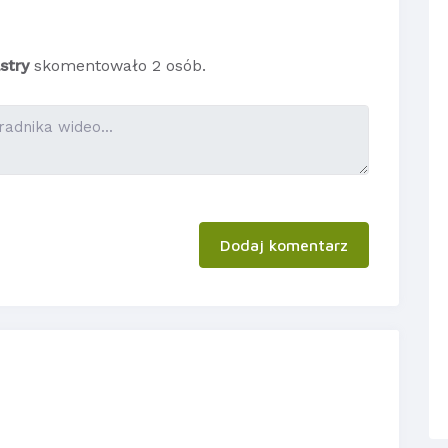
stry
skomentowało 2 osób.
Dodaj komentarz