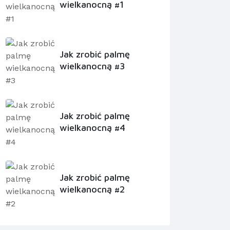
wielkanocną #1
Jak zrobić palmę
wielkanocną #3
Jak zrobić palmę
wielkanocną #4
Jak zrobić palmę
wielkanocną #2