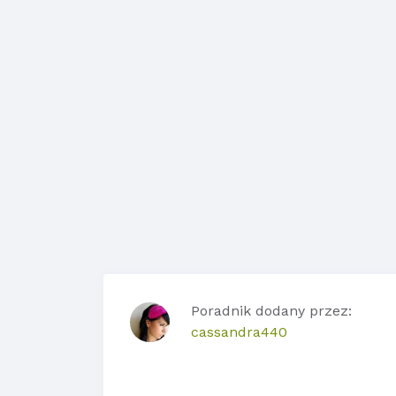
Poradnik dodany przez:
cassandra440