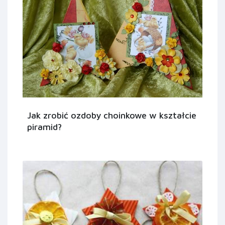
Jak zrobić ozdoby choinkowe w kształcie
piramid?