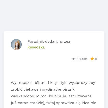
Poradnik dodany przez:
Keseczka
88996
5
Wydmuszki, bibuła i klej - tyle wystarczy aby
zrobić ciekawe i oryginalne pisanki
wielkanocne. Mimo, że bibuła jest używana
już coraz rzadziej, tutaj sprawdza się idealnie