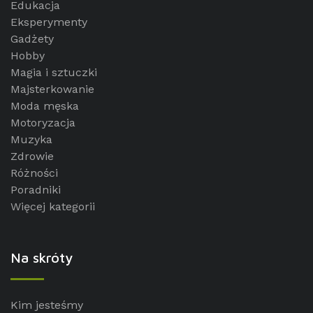
Edukacja
Eksperymenty
Gadżety
Hobby
Magia i sztuczki
Majsterkowanie
Moda męska
Motoryzacja
Muzyka
Zdrowie
Różności
Poradniki
Więcej kategorii
Na skróty
Kim jesteśmy