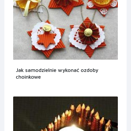
Jak samodzielnie wykonać ozdoby
choinkowe