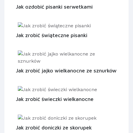
Jak ozdobić pisanki serwetkami
Jak zrobić świąteczne pisanki
Jak zrobić jajko wielkanocne ze sznurków
Jak zrobić świeczki wielkanocne
Jak zrobić doniczki ze skorupek