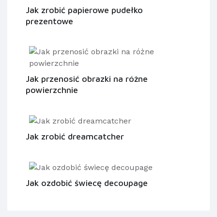
Jak zrobić papierowe pudełko
prezentowe
Jak przenosić obrazki na różne
powierzchnie
Jak zrobić dreamcatcher
Jak ozdobić świecę decoupage