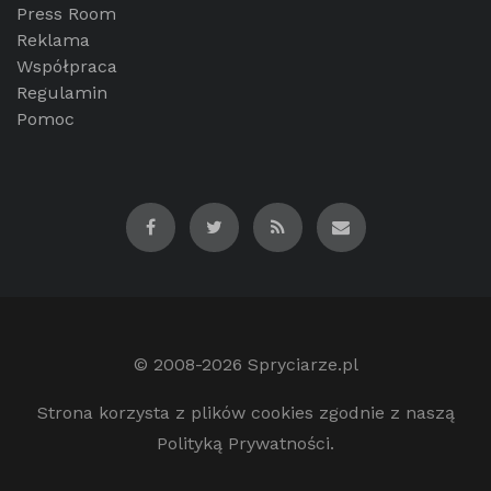
Press Room
Reklama
Współpraca
Regulamin
Pomoc
© 2008-2026
Spryciarze.pl
Strona korzysta z plików cookies zgodnie z naszą
Polityką Prywatności.