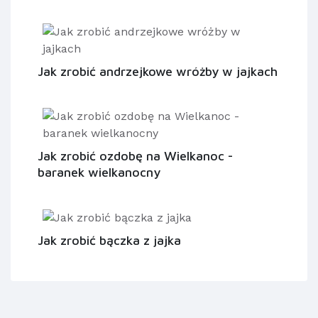
Jak zrobić andrzejkowe wróżby w jajkach
Jak zrobić ozdobę na Wielkanoc -
baranek wielkanocny
Jak zrobić bączka z jajka