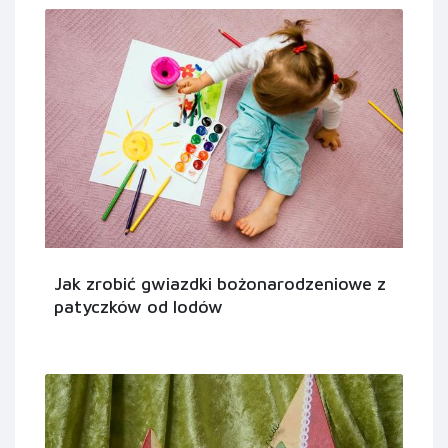
Jak zrobić gwiazdki bożonarodzeniowe z
patyczków od lodów