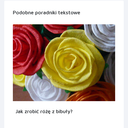
Podobne poradniki tekstowe
Jak zrobić różę z bibuły?