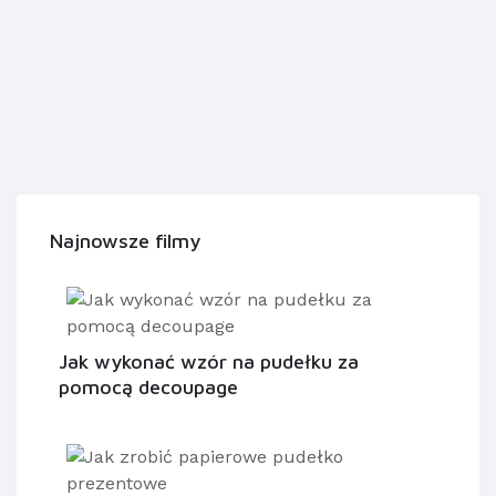
Najnowsze filmy
Jak wykonać wzór na pudełku za
pomocą decoupage