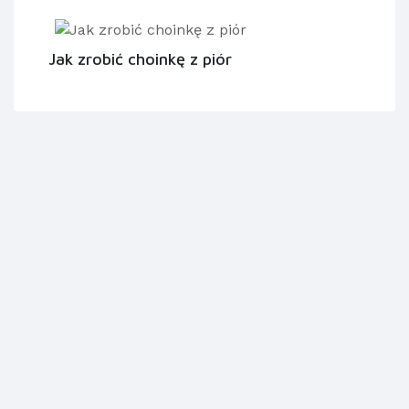
Jak zrobić choinkę z piór