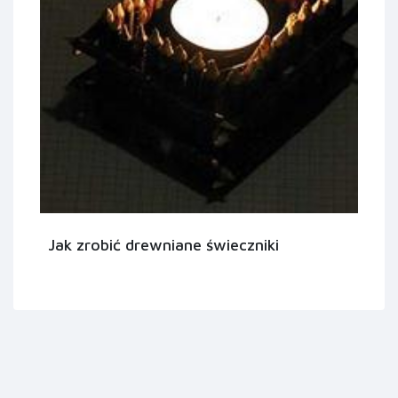
Jak zrobić drewniane świeczniki