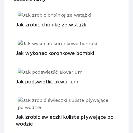
Jak zrobić choinkę ze wstążki
Jak wykonać koronkowe bombki
Jak podświetlić akwarium
Jak zrobić świeczki kuliste pływające po
wodzie