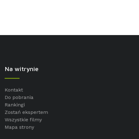
Na witrynie
Kontakt
Do pobrania
Rankingi
Zostań ekspertem
Wszystkie filmy
Mapa strony