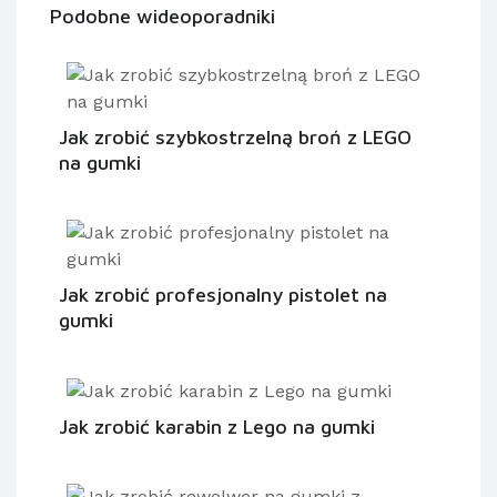
Podobne wideoporadniki
Jak zrobić szybkostrzelną broń z LEGO
na gumki
Jak zrobić profesjonalny pistolet na
gumki
Jak zrobić karabin z Lego na gumki