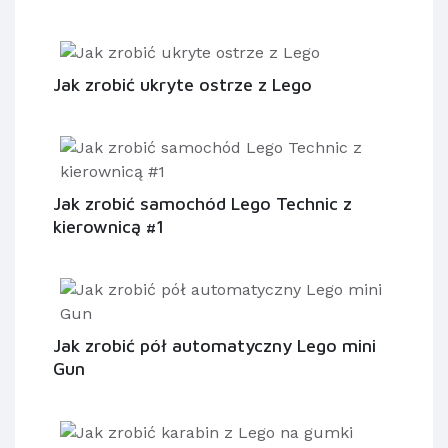
Jak zrobić ukryte ostrze z Lego
Jak zrobić samochód Lego Technic z
kierownicą #1
Jak zrobić pół automatyczny Lego mini
Gun