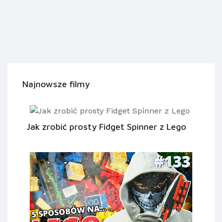
Najnowsze filmy
Jak zrobić prosty Fidget Spinner z Lego