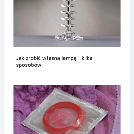
Jak zrobić własną lampę - kilka
sposobów