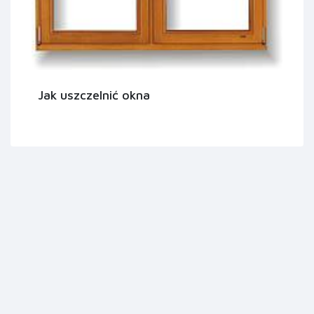
Jak uszczelnić okna