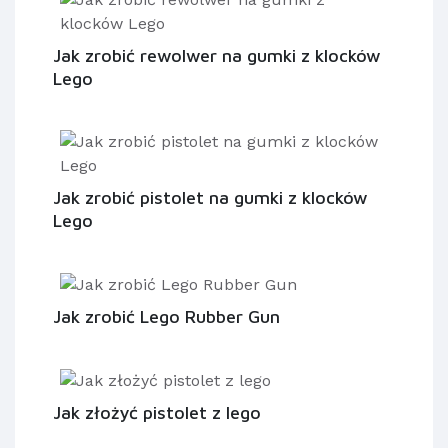
Jak zrobić rewolwer na gumki z klocków
Lego
Jak zrobić pistolet na gumki z klocków
Lego
Jak zrobić Lego Rubber Gun
Jak złożyć pistolet z lego