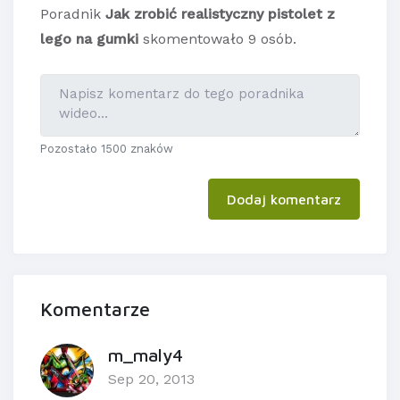
Poradnik
Jak zrobić realistyczny pistolet z
lego na gumki
skomentowało 9 osób.
Pozostało 1500 znaków
Dodaj komentarz
Komentarze
m_maly4
Sep 20, 2013