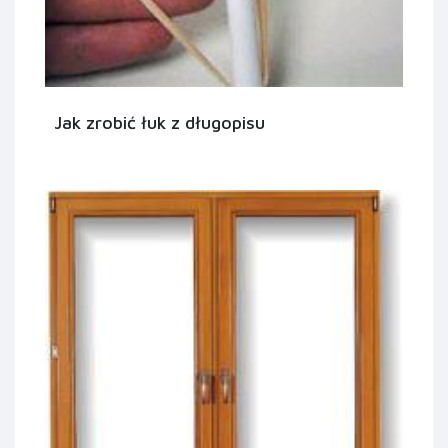
Jak zrobić łuk z długopisu