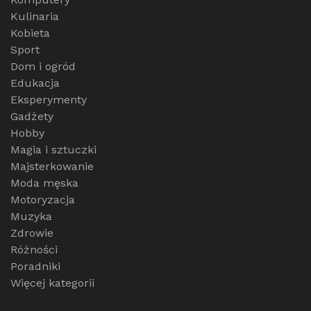
Kulinaria
Kobieta
Sport
Dom i ogród
Edukacja
Eksperymenty
Gadżety
Hobby
Magia i sztuczki
Majsterkowanie
Moda męska
Motoryzacja
Muzyka
Zdrowie
Różności
Poradniki
Więcej kategorii