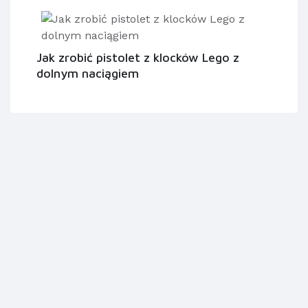
Jak zrobić pistolet z klocków Lego z
dolnym naciągiem