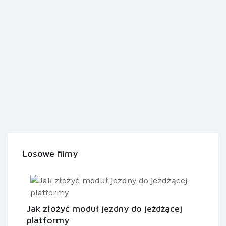
Losowe filmy
Jak złożyć moduł jezdny do jeżdżącej
platformy