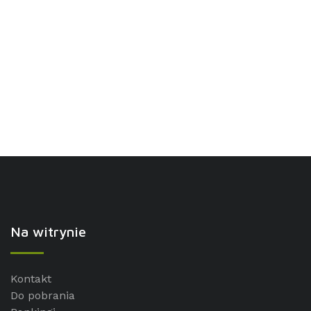
Na witrynie
Kontakt
Do pobrania