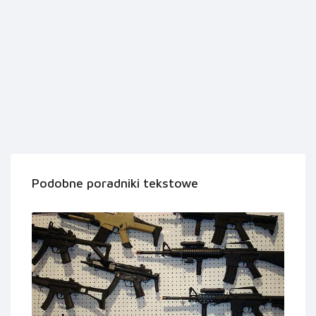
Podobne poradniki tekstowe