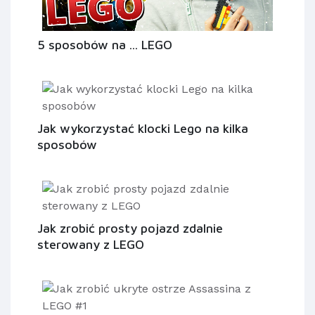
5 sposobów na ... LEGO
Jak wykorzystać klocki Lego na kilka
sposobów
Jak zrobić prosty pojazd zdalnie
sterowany z LEGO