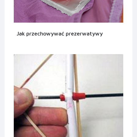
Jak przechowywać prezerwatywy