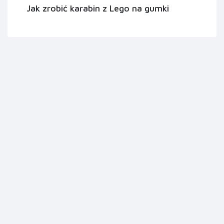
Jak zrobić karabin z Lego na gumki