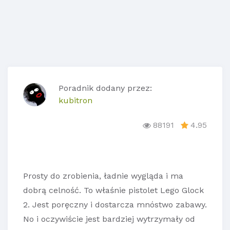
Poradnik dodany przez:
kubitron
88191
4.95
Prosty do zrobienia, ładnie wygląda i ma
dobrą celność. To właśnie pistolet Lego Glock
2. Jest poręczny i dostarcza mnóstwo zabawy.
No i oczywiście jest bardziej wytrzymały od