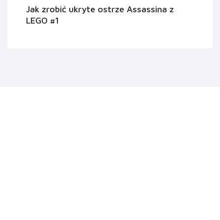
Jak zrobić ukryte ostrze Assassina z
LEGO #1