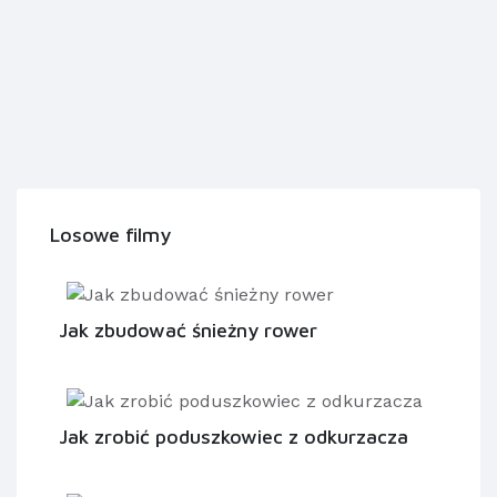
Losowe filmy
Jak zbudować śnieżny rower
Jak zrobić poduszkowiec z odkurzacza