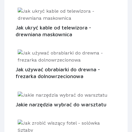
Jak ukryć kable od telewizora -
drewniana maskownica
Jak używać obrabiarki do drewna -
frezarka dolnowrzecionowa
Jakie narzędzia wybrać do warsztatu