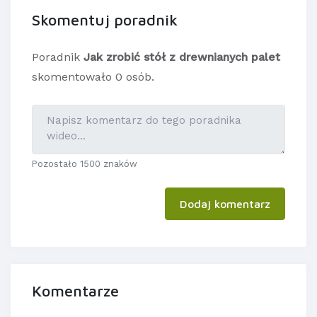
Skomentuj poradnik
Poradnik
Jak zrobić stół z drewnianych palet
skomentowało 0 osób.
Pozostało 1500 znaków
Dodaj komentarz
Komentarze