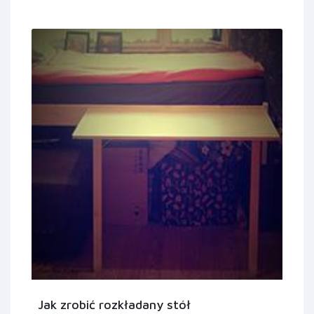
Jak zrobić rozkładany stół