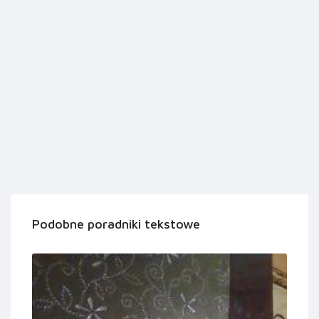
Podobne poradniki tekstowe