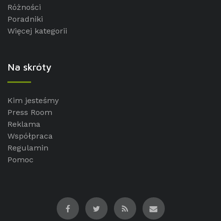
Różności
Poradniki
Więcej kategorii
Na skróty
Kim jesteśmy
Press Room
Reklama
Współpraca
Regulamin
Pomoc