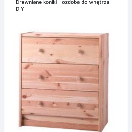
Drewniane koniki - ozdoba do wnętrza
DIY