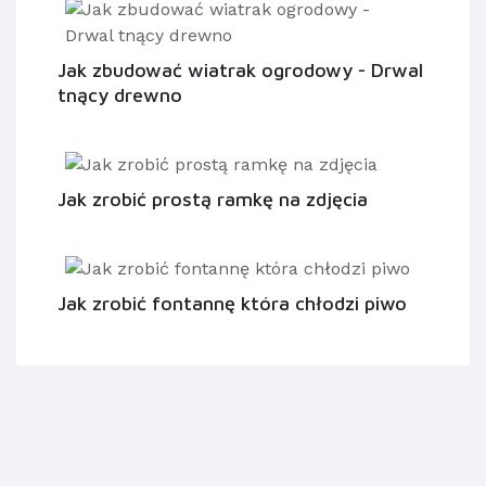
Jak zbudować wiatrak ogrodowy - Drwal
tnący drewno
Jak zrobić prostą ramkę na zdjęcia
Jak zrobić fontannę która chłodzi piwo