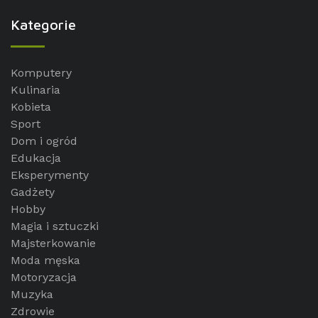
Kategorie
Komputery
Kulinaria
Kobieta
Sport
Dom i ogród
Edukacja
Eksperymenty
Gadżety
Hobby
Magia i sztuczki
Majsterkowanie
Moda męska
Motoryzacja
Muzyka
Zdrowie