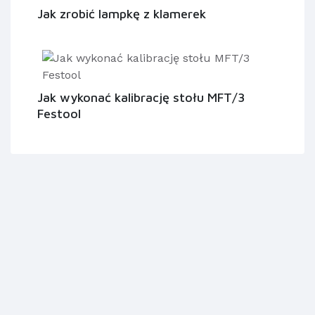
Jak zrobić lampkę z klamerek
Jak wykonać kalibrację stołu MFT/3
Festool