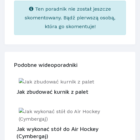
Ten poradnik nie został jeszcze
skomentowany. Bądź pierwszą osobą,
która go skomentuje!
Podobne wideoporadniki
Jak zbudować kurnik z palet
Jak wykonać stół do Air Hockey
(Cymbergaj)