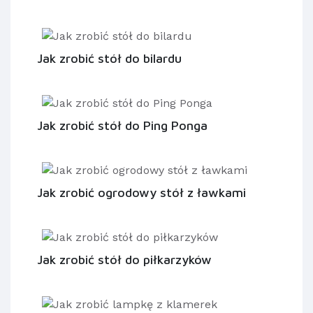
Jak zrobić stół do bilardu
Jak zrobić stół do Ping Ponga
Jak zrobić ogrodowy stół z ławkami
Jak zrobić stół do piłkarzyków