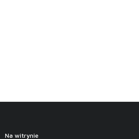
Na witrynie