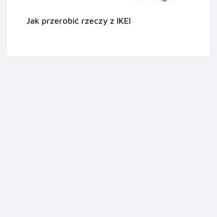
Jak przerobić rzeczy z IKEI