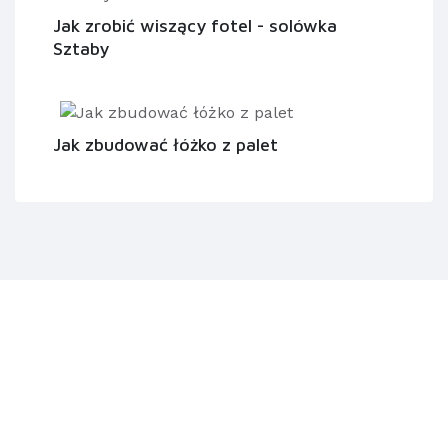
Jak zrobić wiszący fotel - solówka
Sztaby
Jak zbudować łóżko z palet