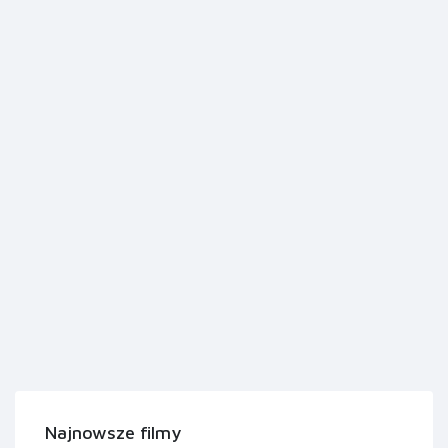
Najnowsze filmy