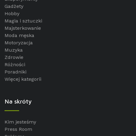
Gadżety
Hobby
Magia i sztuczki
Majsterkowanie
Moda męska
Motoryzacja
Muzyka
Zdrowie
Różności
Poradniki
Więcej kategorii
Na skróty
Kim jesteśmy
Press Room