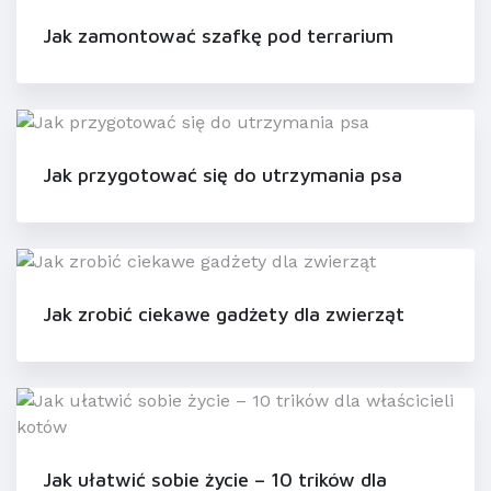
Jak zamontować szafkę pod terrarium
Jak przygotować się do utrzymania psa
Jak zrobić ciekawe gadżety dla zwierząt
Jak ułatwić sobie życie – 10 trików dla