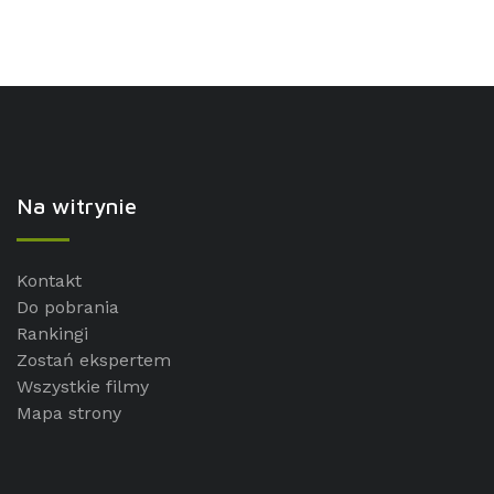
Na witrynie
Kontakt
Do pobrania
Rankingi
Zostań ekspertem
Wszystkie filmy
Mapa strony