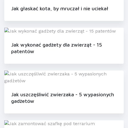
Jak głaskać kota, by mruczał i nie uciekał
Jak wykonać gadżety dla zwierząt - 15
patentów
Jak uszczęśliwić zwierzaka - 5 wypasionych
gadżetów