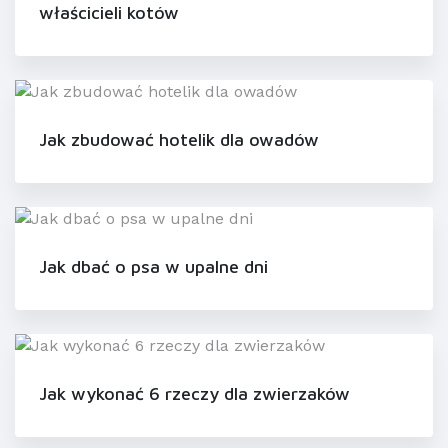
właścicieli kotów
Jak zbudować hotelik dla owadów
Jak dbać o psa w upalne dni
Jak wykonać 6 rzeczy dla zwierzaków