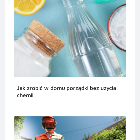
Jak zrobić w domu porządki bez użycia
chemii