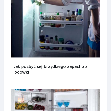
Jak pozbyć się brzydkiego zapachu z
lodówki