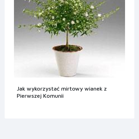
Jak wykorzystać mirtowy wianek z
Pierwszej Komunii