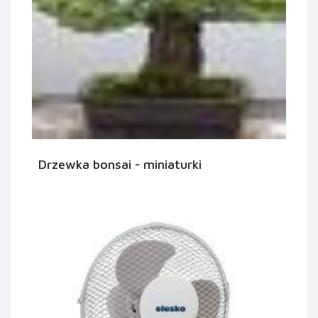
Drzewka bonsai - miniaturki