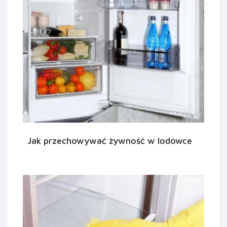
Jak przechowywać żywność w lodówce