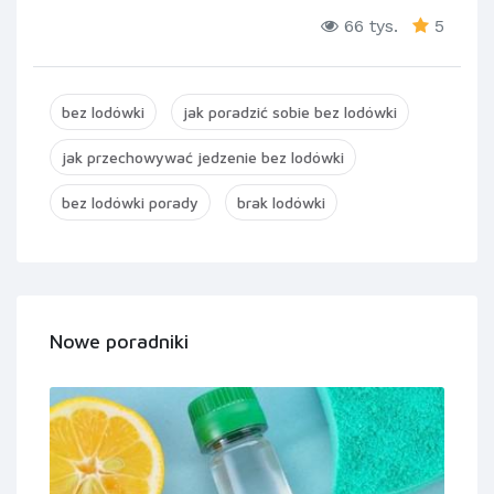
66 tys.
5
bez lodówki
jak poradzić sobie bez lodówki
jak przechowywać jedzenie bez lodówki
bez lodówki porady
brak lodówki
Nowe poradniki