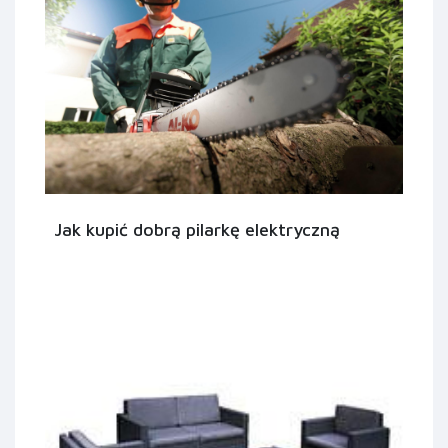
Jak kupić dobrą pilarkę elektryczną