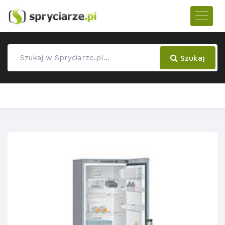
Szukaj