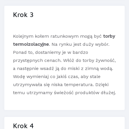
Krok 3
Kolejnym kołem ratunkowym mogą być
torby
termoizolacyjne
. Na rynku jest duży wybór.
Ponad to, dostaniemy je w bardzo
przystępnych cenach. Włóż do torby żywność,
a następnie wsadź ją do miski z zimną wodą.
Wodę wymieniaj co jakiś czas, aby stale
utrzymywała się niska temperatura. Dzięki
temu utrzymamy świeżość produktów dłużej.
Krok 4