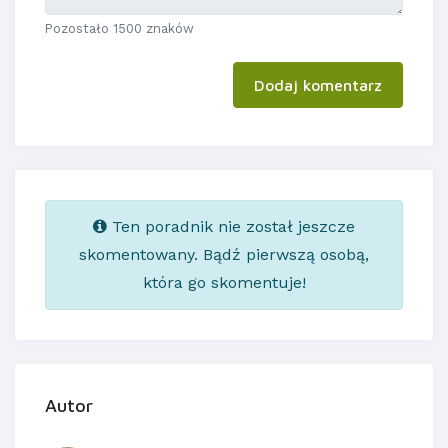
Pozostało 1500 znaków
Dodaj komentarz
Ten poradnik nie został jeszcze
skomentowany. Bądź pierwszą osobą,
która go skomentuje!
Autor