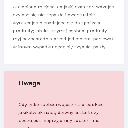
zacienione miejsce, co jakiś czas sprawdzając
czy coś się nie zepsuło i ewentualnie
wyrzucając nienadające się do spożycia
produkty; jabłka trzymaj osobno; produkty
myj bezpośrednio przed jedzeniem, ponieważ
w innym wypadku będą się szybciej psuły
Uwaga
Gdy tylko zaobserwujesz na produkcie
jakikolwiek nalot, dziwny kształt czy
poczujesz nieprzyjemny zapach- nie