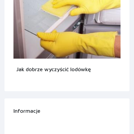
Jak dobrze wyczyścić lodówkę
Informacje