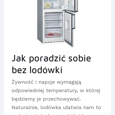
Jak poradzić sobie
bez lodówki
Żywność i napoje wymagają
odpowiedniej temperatury, w której
będziemy je przechowywać.
Naturalnie, lodówka ułatwia nam to