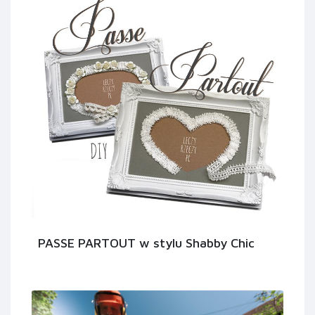
PASSE PARTOUT w stylu Shabby Chic