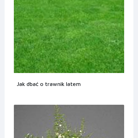
Jak dbać o trawnik latem