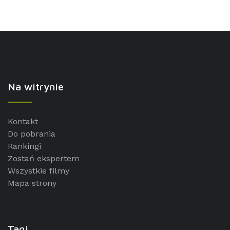
Na witrynie
Kontakt
Do pobrania
Rankingi
Zostań ekspertem
Wszystkie filmy
Mapa strony
Tagi