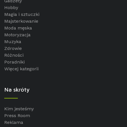
Gadżety
Hobby
Magia i sztuczki
Majsterkowanie
Moda męska
Motoryzacja
Muzyka
Zdrowie
Różności
Poradniki
Więcej kategorii
Na skróty
Kim jesteśmy
Press Room
Reklama