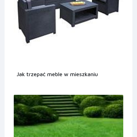
Jak trzepać meble w mieszkaniu