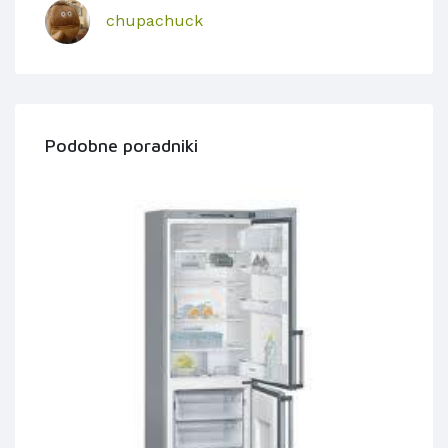
chupachuck
Podobne poradniki