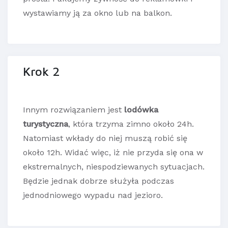
wystawiamy ją za okno lub na balkon.
Krok 2
Innym rozwiązaniem jest
lodówka
turystyczna
, która trzyma zimno około 24h.
Natomiast wkłady do niej muszą robić się
około 12h. Widać więc, iż nie przyda się ona w
ekstremalnych, niespodziewanych sytuacjach.
Będzie jednak dobrze służyła podczas
jednodniowego wypadu nad jezioro.