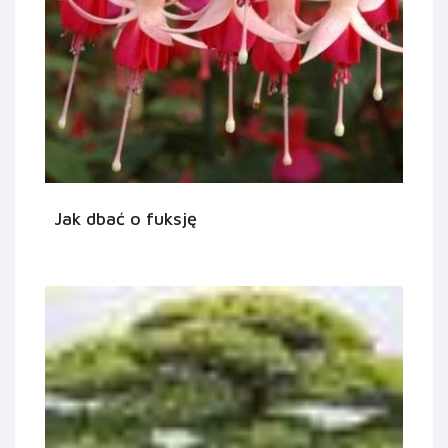
Jak dbać o fuksję