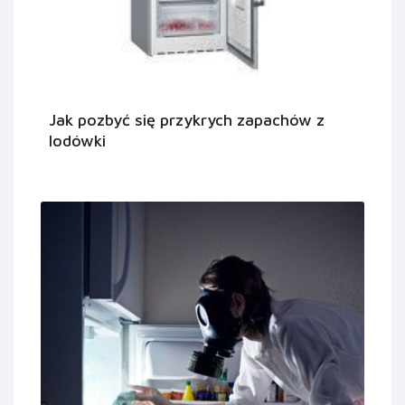
Jak pozbyć się przykrych zapachów z
lodówki