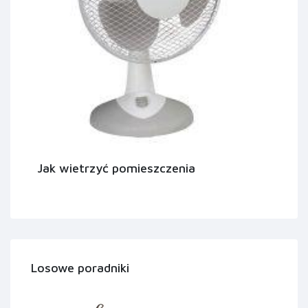
Jak wietrzyć pomieszczenia
Losowe poradniki