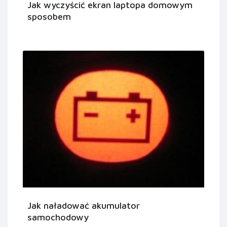
Jak wyczyścić ekran laptopa domowym
sposobem
Jak naładować akumulator
samochodowy