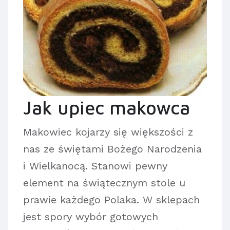
Jak upiec makowca
Makowiec kojarzy się większości z
nas ze świętami Bożego Narodzenia
i Wielkanocą. Stanowi pewny
element na świątecznym stole u
prawie każdego Polaka. W sklepach
jest spory wybór gotowych