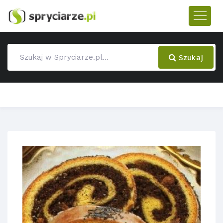
Szukaj