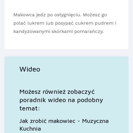
Makowca jedz po ostygnięciu. Możesz go
polać lukrem lub posypać cukrem pudrem i
kandyzowanymi skórkami pomarańczy.
Wideo
Możesz również zobaczyć
poradnik wideo na podobny
temat:
Jak zrobić makowiec - Muzyczna
Kuchnia