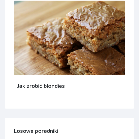
Jak zrobić blondies
Losowe poradniki