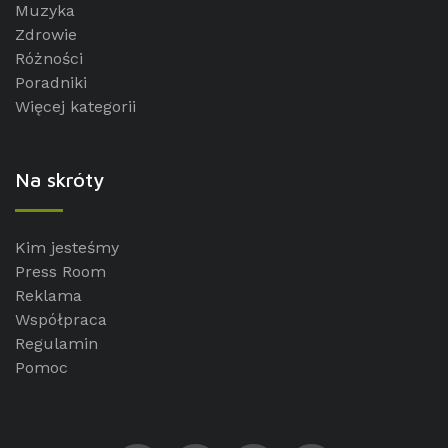
Muzyka
Zdrowie
Różności
Poradniki
Więcej kategorii
Na skróty
Kim jesteśmy
Press Room
Reklama
Współpraca
Regulamin
Pomoc