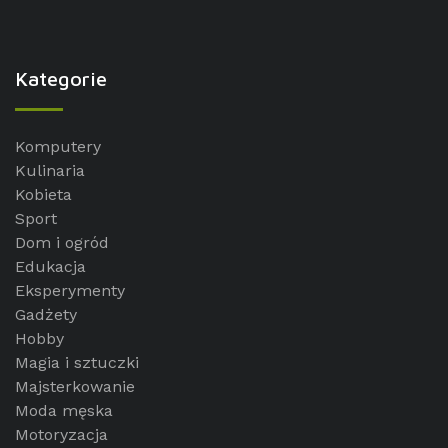
Kategorie
Komputery
Kulinaria
Kobieta
Sport
Dom i ogród
Edukacja
Eksperymenty
Gadżety
Hobby
Magia i sztuczki
Majsterkowanie
Moda męska
Motoryzacja