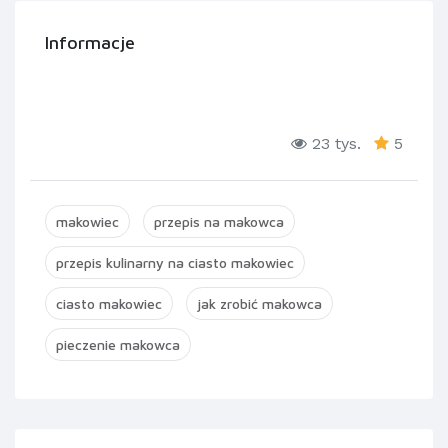
Informacje
23 tys.
5
makowiec
przepis na makowca
przepis kulinarny na ciasto makowiec
ciasto makowiec
jak zrobić makowca
pieczenie makowca