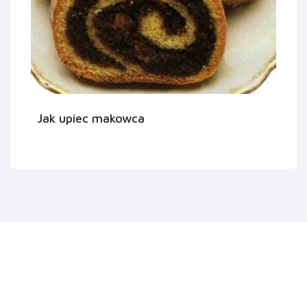
Jak upiec makowca