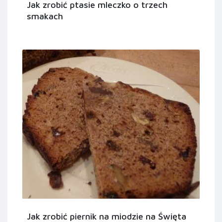
Jak zrobić ptasie mleczko o trzech
smakach
Jak zrobić piernik na miodzie na Święta