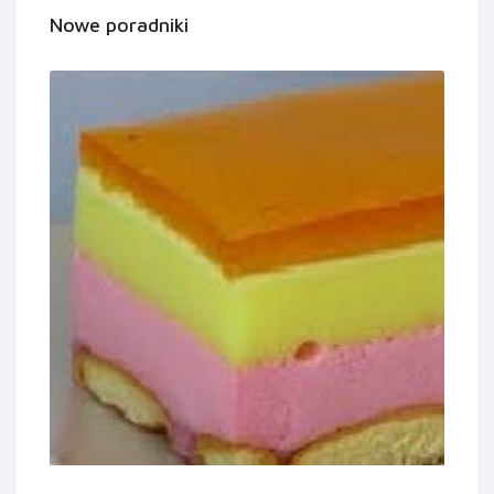
Nowe poradniki