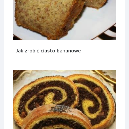
Jak zrobić ciasto bananowe