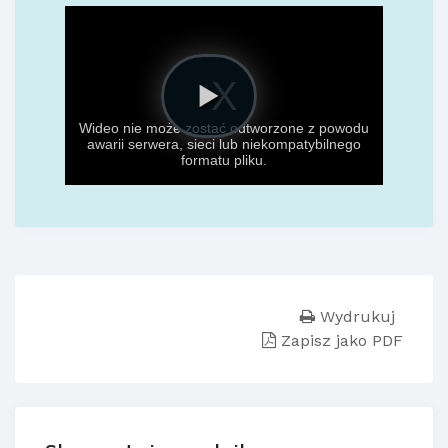
Wydrukuj
Zapisz jako PDF