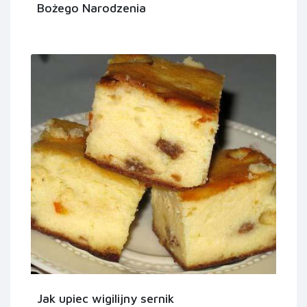
Bożego Narodzenia
Jak upiec wigilijny sernik