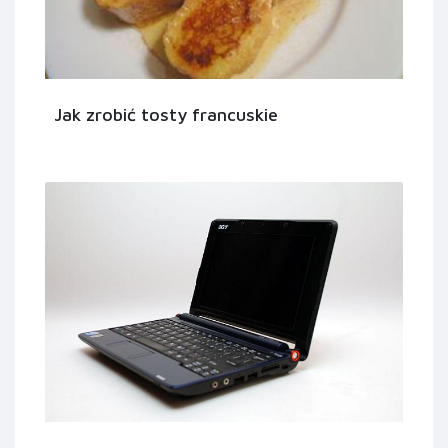
Jak zrobić tosty francuskie