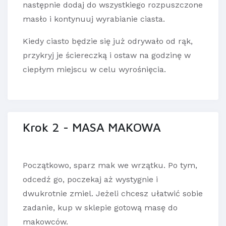
następnie dodaj do wszystkiego rozpuszczone
masło i kontynuuj wyrabianie ciasta.
Kiedy ciasto będzie się już odrywało od rąk,
przykryj je ściereczką i ostaw na godzinę w
ciepłym miejscu w celu wyrośnięcia.
Krok 2 - MASA MAKOWA
Początkowo, sparz mak we wrzątku. Po tym,
odcedź go, poczekaj aż wystygnie i
dwukrotnie zmiel. Jeżeli chcesz ułatwić sobie
zadanie, kup w sklepie gotową masę do
makowców.