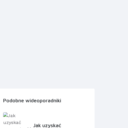
Podobne wideoporadniki
Jak uzyskać