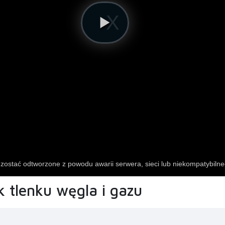
k tlenku węgla i gazu