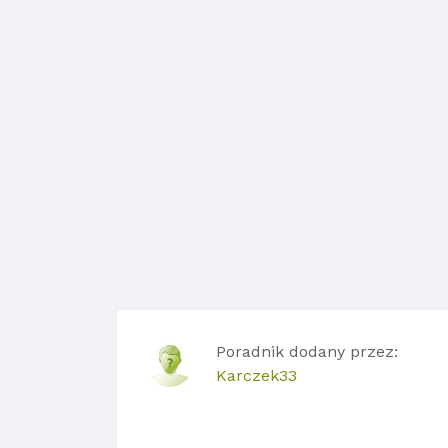
Poradnik dodany przez:
Karczek33