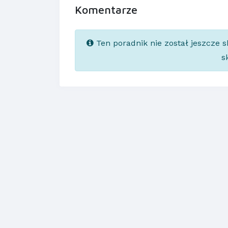
Komentarze
Ten poradnik nie został jeszcze 
s