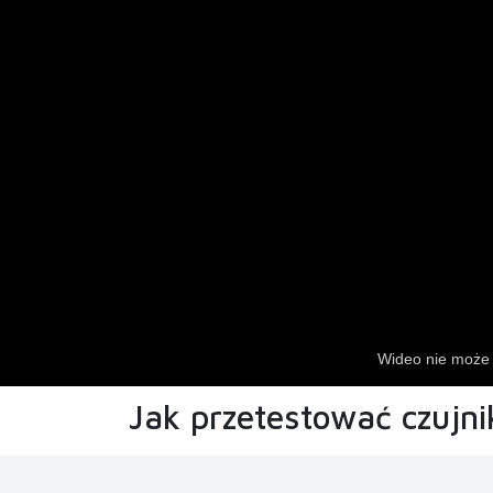
Jak przetestować czujni