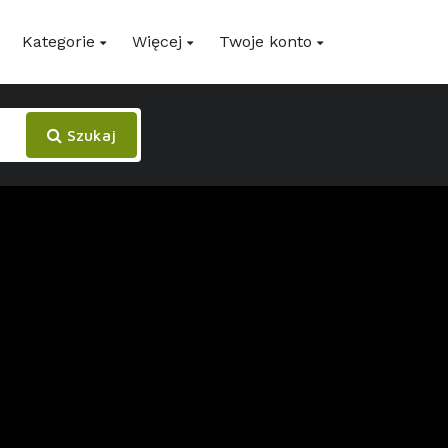
Kategorie
Więcej
Twoje konto
Szukaj