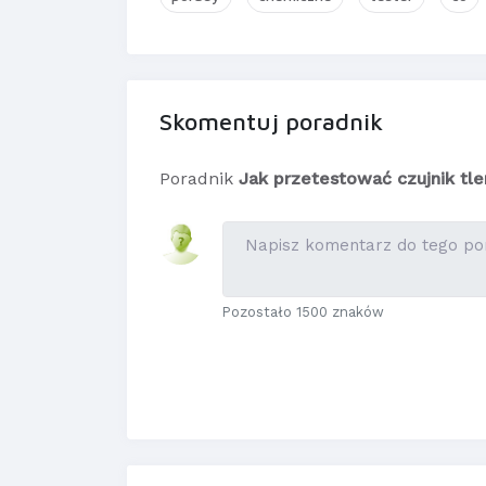
Skomentuj poradnik
Poradnik
Jak przetestować czujnik tle
Pozostało 1500 znaków