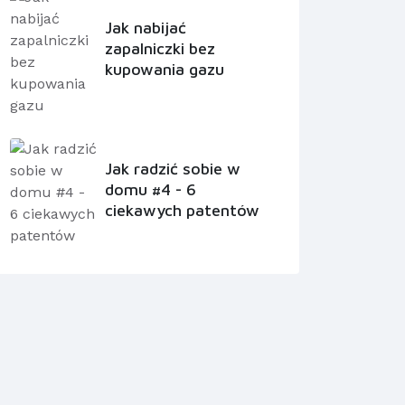
Jak nabijać
zapalniczki bez
kupowania gazu
Jak radzić sobie w
domu #4 - 6
ciekawych patentów