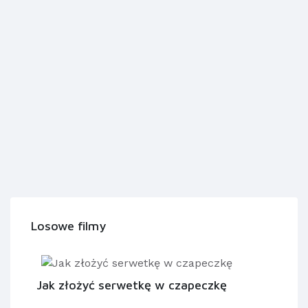
Losowe filmy
Jak złożyć serwetkę w czapeczkę