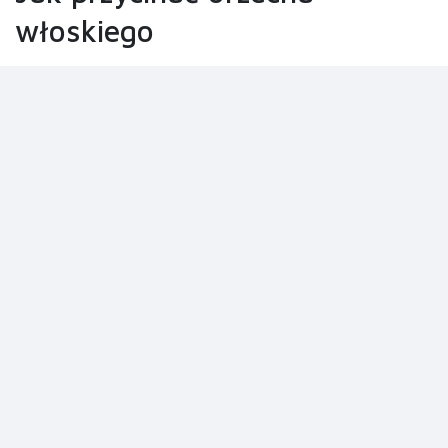
włoskiego