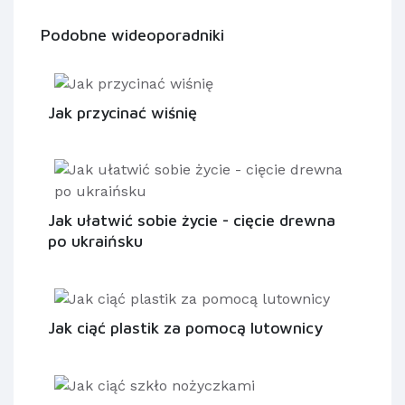
Podobne wideoporadniki
Jak przycinać wiśnię
Jak ułatwić sobie życie - cięcie drewna
po ukraińsku
Jak ciąć plastik za pomocą lutownicy