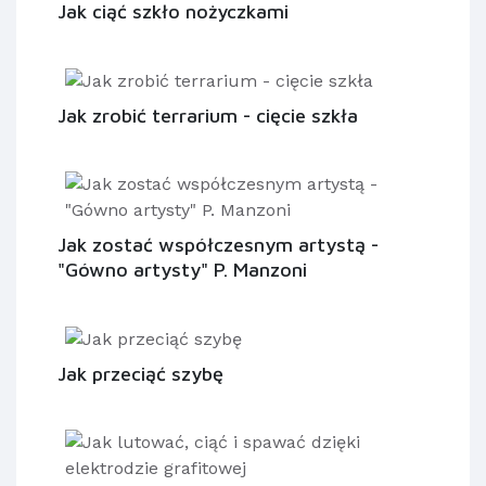
Jak ciąć szkło nożyczkami
Jak zrobić terrarium - cięcie szkła
Jak zostać współczesnym artystą -
"Gówno artysty" P. Manzoni
Jak przeciąć szybę