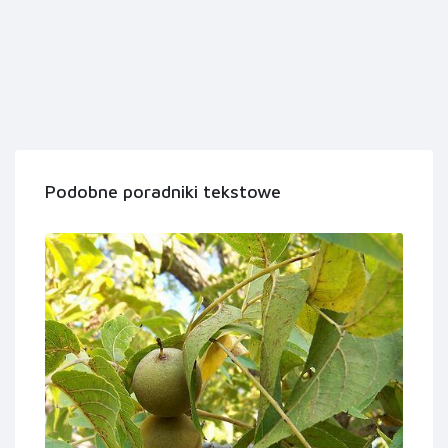
Podobne poradniki tekstowe