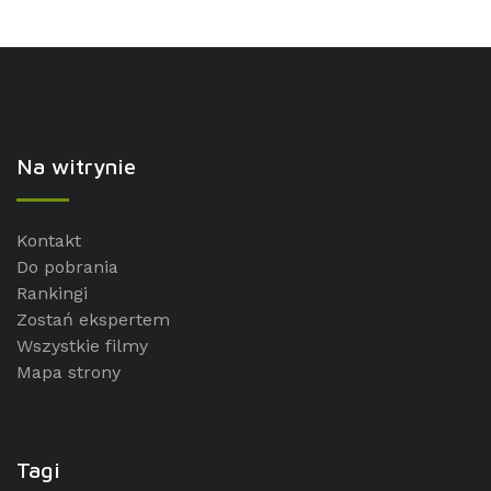
Na witrynie
Kontakt
Do pobrania
Rankingi
Zostań ekspertem
Wszystkie filmy
Mapa strony
Tagi