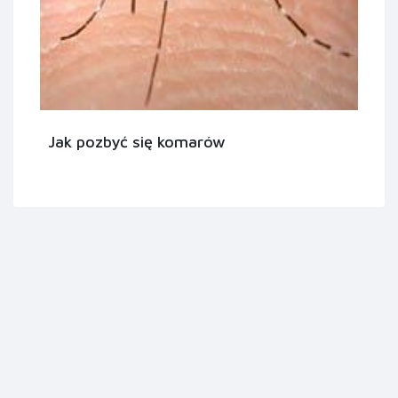
Jak pozbyć się komarów