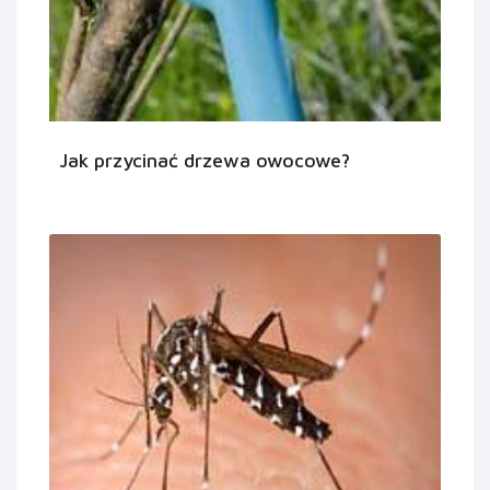
Jak przycinać drzewa owocowe?