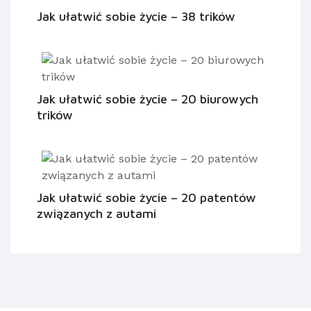
Jak ułatwić sobie życie – 38 trików
Jak ułatwić sobie życie – 20 biurowych
trików
Jak ułatwić sobie życie – 20 patentów
związanych z autami