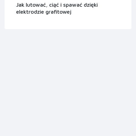
Jak lutować, ciąć i spawać dzięki
elektrodzie grafitowej