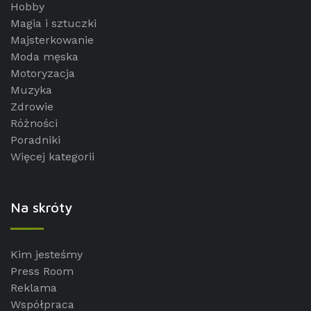
Hobby
Magia i sztuczki
Majsterkowanie
Moda męska
Motoryzacja
Muzyka
Zdrowie
Różności
Poradniki
Więcej kategorii
Na skróty
Kim jesteśmy
Press Room
Reklama
Współpraca