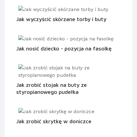
Jak wyczyścić skórzane torby i buty
Jak nosić dziecko - pozycja na fasolkę
Jak zrobić stojak na buty ze
styropianowego pudełka
Jak zrobić skrytkę w doniczce