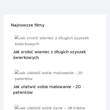
Najnowsze filmy
Jak zrobić wieniec z długich szyszek
świerkowych
Jak ułatwić sobie malowanie - 20
patentów