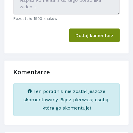
Pozostało 1500 znaków
Dodaj komentarz
Komentarze
Ten poradnik nie został jeszcze
skomentowany. Bądź pierwszą osobą,
która go skomentuje!