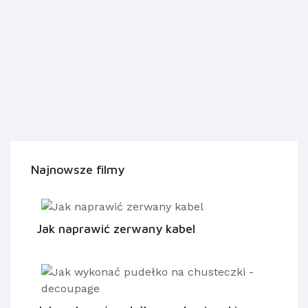
Najnowsze filmy
Jak naprawić zerwany kabel