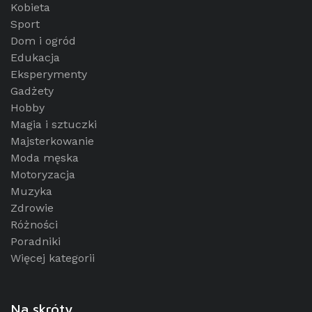
Kobieta
Sport
Dom i ogród
Edukacja
Eksperymenty
Gadżety
Hobby
Magia i sztuczki
Majsterkowanie
Moda męska
Motoryzacja
Muzyka
Zdrowie
Różności
Poradniki
Więcej kategorii
Na skróty