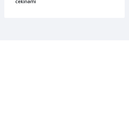
cekinami