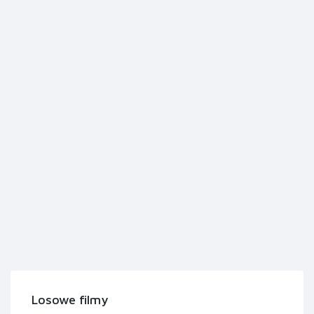
Losowe filmy