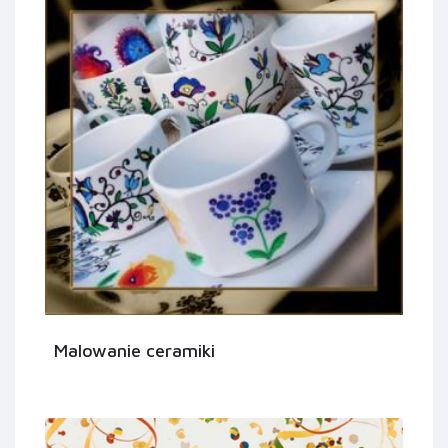
Malowanie ceramiki