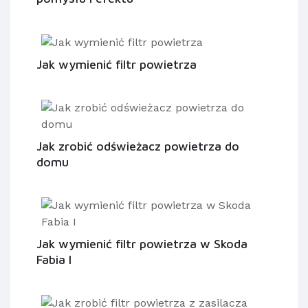
Jak wymienić filtr powietrza
Jak zrobić odświeżacz powietrza do
domu
Jak wymienić filtr powietrza w Skoda
Fabia I