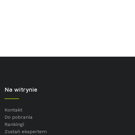
Na witrynie
Kontakt
Do pobrania
Rankingi
Zostań ekspertem