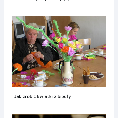
Jak zrobić kwiatki z bibuły