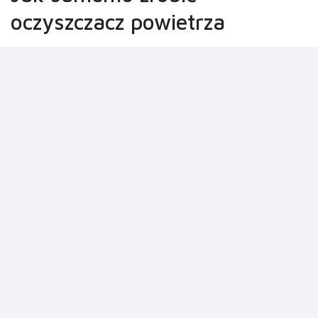
oczyszczacz powietrza