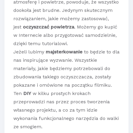
atmosferę i powietrze, powoduje, że wszystko
dookoła jest brudne. Jedynym skutecznym
rozwiązaniem, jakie możemy zastosować,
jest
oczyszczać powietrza
. Możemy go kupić
w Internecie albo przygotować samodzielnie,
dzięki temu tutorialowi.
Jeżeli lubimy
majsterkowanie
to będzie to dla
nas inspirujące wyzwanie. Wszystkie
materiały, jakie będziemy potrzebowali do
zbudowania takiego oczyszczacza, zostały
pokazane i omówione na początku filmiku.
Ten
DIY
w kilku prostych krokach
przeprowadzi nas przez proces tworzenia
własnego projektu, a co za tym idzie
wykonania funkcjonalnego narzędzia do walki
ze smogiem.