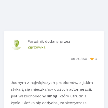
Poradnik dodany przez:
Zgrzewka
20366
0
Jednym z największych problemów, z jakim
stykają się mieszkańcy dużych aglomeracji,
jest wszechobecny
smog
, który utrudnia
życie. Ciężko się oddycha, zanieczyszcza