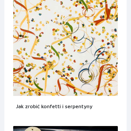
Jak zrobić konfetti i serpentyny