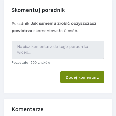
Skomentuj poradnik
Poradnik
Jak samemu zrobić oczyszczacz
powietrza
skomentowało 0 osób.
Pozostało 1500 znaków
Dodaj komentarz
Komentarze