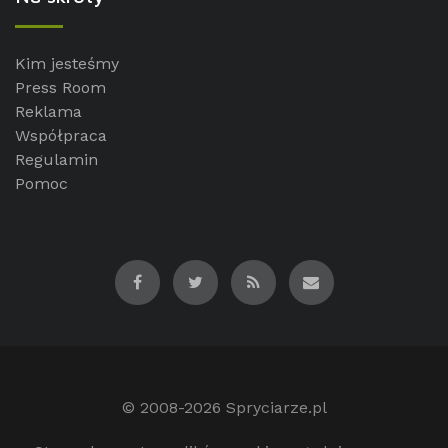
Kim jesteśmy
Press Room
Reklama
Współpraca
Regulamin
Pomoc
© 2008-2026
Spryciarze.pl