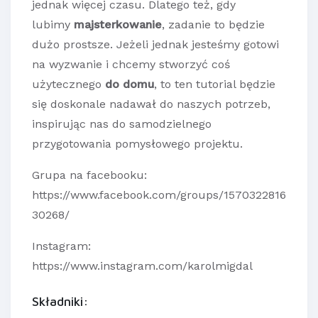
jednak więcej czasu. Dlatego też, gdy
lubimy
majsterkowanie
, zadanie to będzie
dużo prostsze. Jeżeli jednak jesteśmy gotowi
na wyzwanie i chcemy stworzyć coś
użytecznego
do domu
, to ten tutorial będzie
się doskonale nadawał do naszych potrzeb,
inspirując nas do samodzielnego
przygotowania pomysłowego projektu.
Grupa na facebooku:
https://www.facebook.com/groups/1570322816
30268/
Instagram:
https://www.instagram.com/karolmigdal
Składniki: