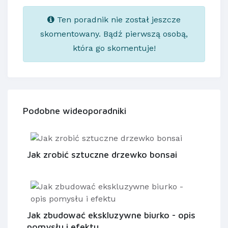
Ten poradnik nie został jeszcze
skomentowany. Bądź pierwszą osobą,
która go skomentuje!
Podobne wideoporadniki
Jak zrobić sztuczne drzewko bonsai
Jak zbudować ekskluzywne biurko - opis
pomysłu i efektu