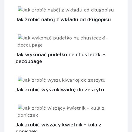
Jak zrobić nabój z wkładu od długopisu
Jak wykonać pudełko na chusteczki -
decoupage
Jak zrobić wyszukiwarkę do zeszytu
Jak zrobić wiszący kwietnik - kula z
doniczek