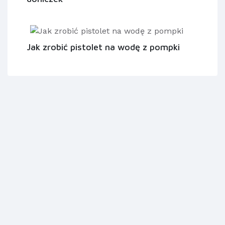
Jak zrobić pistolet na wodę z pompki