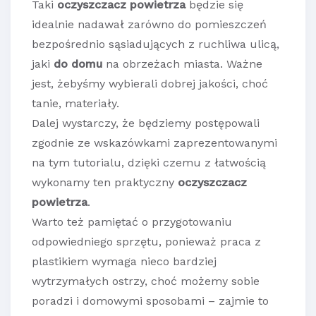
Taki
oczyszczacz powietrza
będzie się
idealnie nadawał zarówno do pomieszczeń
bezpośrednio sąsiadujących z ruchliwa ulicą,
jaki
do domu
na obrzeżach miasta. Ważne
jest, żebyśmy wybierali dobrej jakości, choć
tanie, materiały.
Dalej wystarczy, że będziemy postępowali
zgodnie ze wskazówkami zaprezentowanymi
na tym tutorialu, dzięki czemu z łatwością
wykonamy ten praktyczny
oczyszczacz
powietrza
.
Warto też pamiętać o przygotowaniu
odpowiedniego sprzętu, ponieważ praca z
plastikiem wymaga nieco bardziej
wytrzymałych ostrzy, choć możemy sobie
poradzi i domowymi sposobami – zajmie to