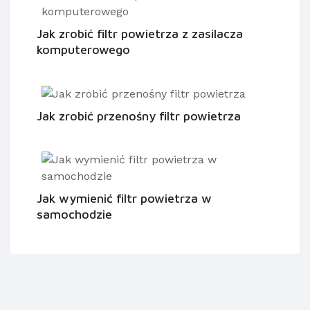
Jak zrobić filtr powietrza z zasilacza
komputerowego
Jak zrobić przenośny filtr powietrza
Jak wymienić filtr powietrza w
samochodzie