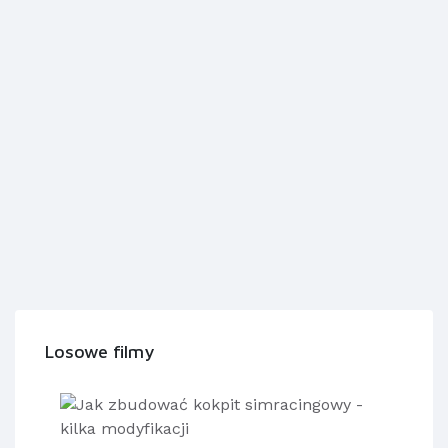
Losowe filmy