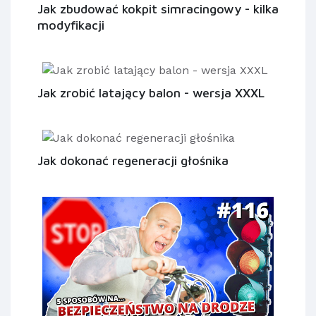
Jak zbudować kokpit simracingowy - kilka
modyfikacji
Jak zrobić latający balon - wersja XXXL
Jak dokonać regeneracji głośnika