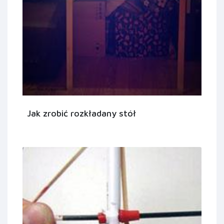
Jak zrobić rozkładany stół