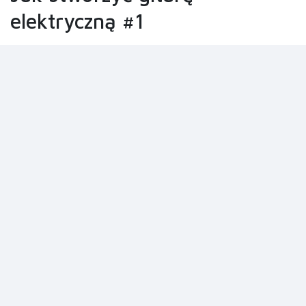
elektryczną #1