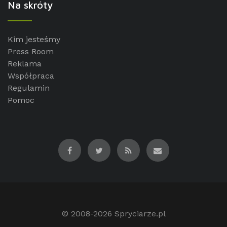
Na skróty
Kim jesteśmy
Press Room
Reklama
Współpraca
Regulamin
Pomoc
© 2008-2026
Spryciarze.pl