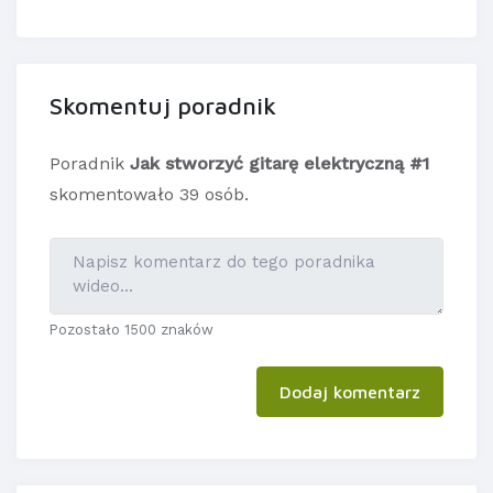
Skomentuj poradnik
Poradnik
Jak stworzyć gitarę elektryczną #1
skomentowało 39 osób.
Pozostało 1500 znaków
Dodaj komentarz