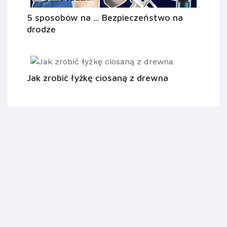
5 sposobów na ... Bezpieczeństwo na
drodze
Jak zrobić łyżkę ciosaną z drewna