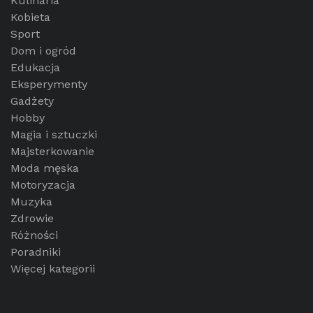
Kulinaria
Kobieta
Sport
Dom i ogród
Edukacja
Eksperymenty
Gadżety
Hobby
Magia i sztuczki
Majsterkowanie
Moda męska
Motoryzacja
Muzyka
Zdrowie
Różności
Poradniki
Więcej kategorii