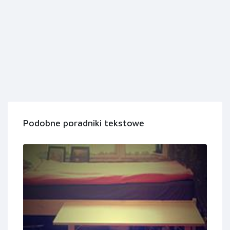
Podobne poradniki tekstowe