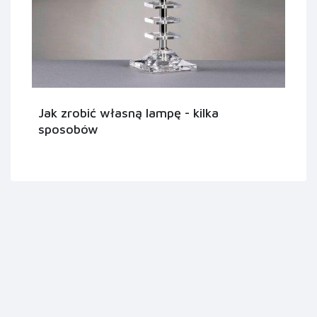
Jak zrobić własną lampę - kilka
sposobów