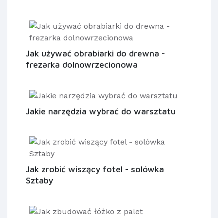
Jak używać obrabiarki do drewna -
frezarka dolnowrzecionowa
Jakie narzędzia wybrać do warsztatu
Jak zrobić wiszący fotel - solówka
Sztaby