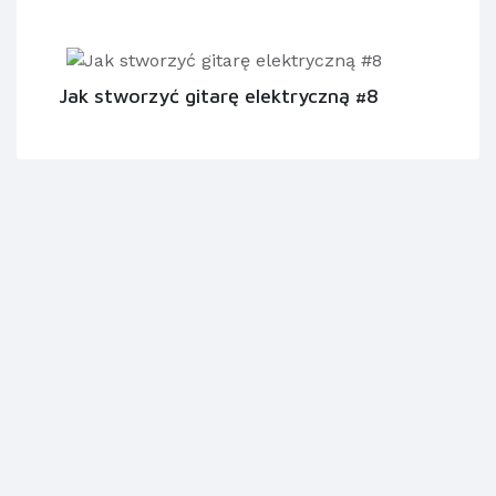
Jak stworzyć gitarę elektryczną #8