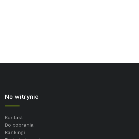
Na witrynie
Kontakt
Do pobrania
Rankingi