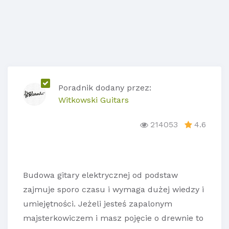
Poradnik dodany przez:
Witkowski Guitars
214053
4.6
Budowa gitary elektrycznej od podstaw
zajmuje sporo czasu i wymaga dużej wiedzy i
umiejętności. Jeżeli jesteś zapalonym
majsterkowiczem i masz pojęcie o drewnie to