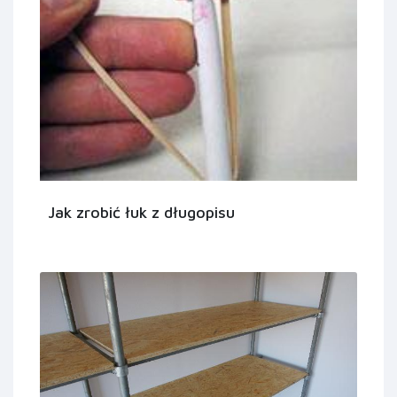
Jak zrobić łuk z długopisu