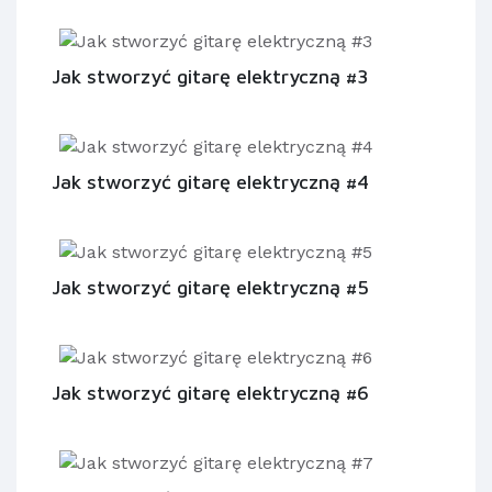
Jak stworzyć gitarę elektryczną #3
Jak stworzyć gitarę elektryczną #4
Jak stworzyć gitarę elektryczną #5
Jak stworzyć gitarę elektryczną #6