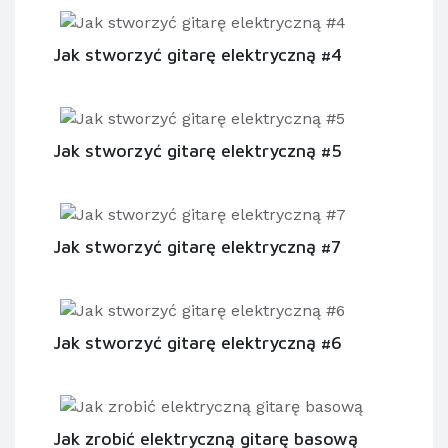
Jak stworzyć gitarę elektryczną #4
Jak stworzyć gitarę elektryczną #5
Jak stworzyć gitarę elektryczną #7
Jak stworzyć gitarę elektryczną #6
Jak zrobić elektryczną gitarę basową