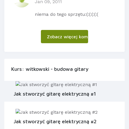
Jan 09, 2011
niema do tego sprzętu:(:(:(:(:(
Zobacz więcej komentarzy
Kurs: witkowski - budowa gitary
Jak stworzyć gitarę elektryczną #1
Jak stworzyć gitarę elektryczną #2