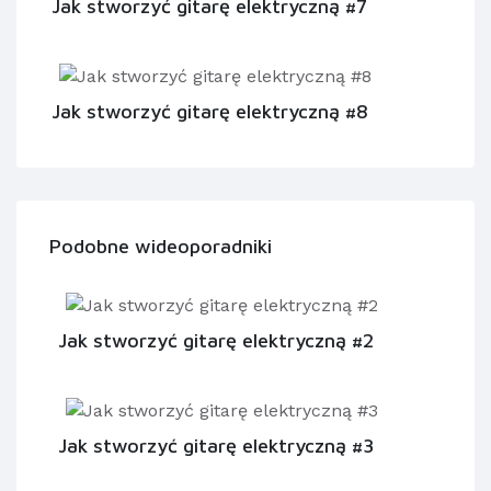
Jak stworzyć gitarę elektryczną #7
Jak stworzyć gitarę elektryczną #8
Podobne wideoporadniki
Jak stworzyć gitarę elektryczną #2
Jak stworzyć gitarę elektryczną #3