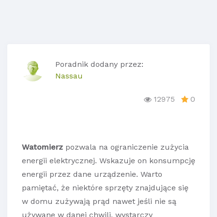
Poradnik dodany przez:
Nassau
12975
0
Watomierz
pozwala na ograniczenie zużycia
energii elektrycznej. Wskazuje on konsumpcję
energii przez dane urządzenie. Warto
pamiętać, że niektóre sprzęty znajdujące się
w domu zużywają prąd nawet jeśli nie są
używane w danej chwili, wystarczy