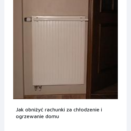
Jak obniżyć rachunki za chłodzenie i
ogrzewanie domu