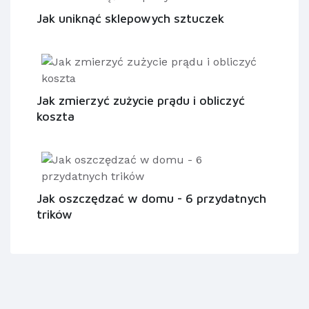
Jak uniknąć sklepowych sztuczek
Jak zmierzyć zużycie prądu i obliczyć
koszta
Jak oszczędzać w domu - 6 przydatnych
trików