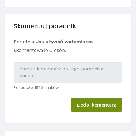
Skomentuj poradnik
Poradnik
Jak używać watomierza
skomentowało 0 osób.
Pozostało 1500 znaków
Dodaj komentarz