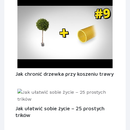
Jak chronić drzewka przy koszeniu trawy
Jak ułatwić sobie życie – 25 prostych
trików