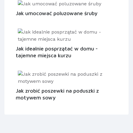
Jak umocować poluzowane śruby
Jak idealnie posprzątać w domu -
tajemne miejsca kurzu
Jak zrobić poszewki na poduszki z
motywem sowy