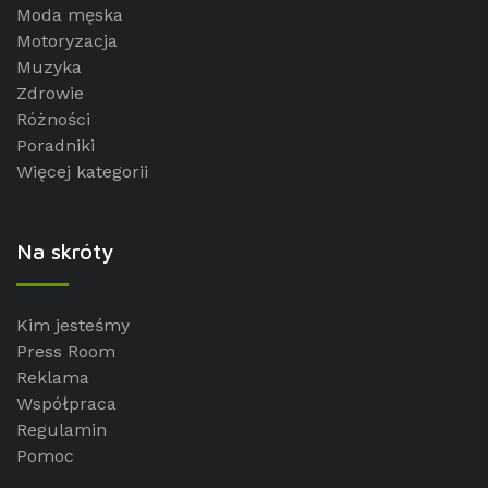
Moda męska
Motoryzacja
Muzyka
Zdrowie
Różności
Poradniki
Więcej kategorii
Na skróty
Kim jesteśmy
Press Room
Reklama
Współpraca
Regulamin
Pomoc