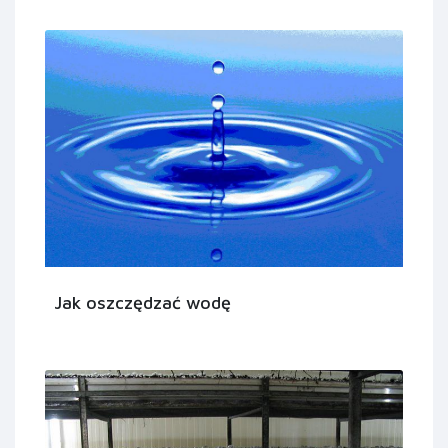
Jak oszczędzać wodę