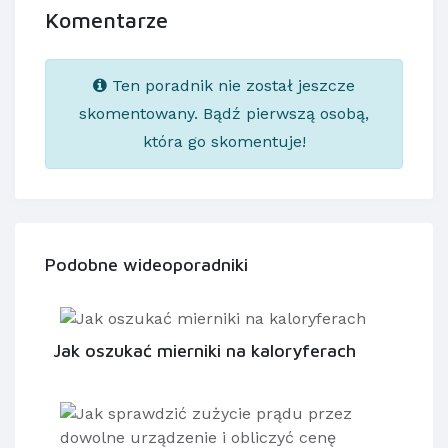
Komentarze
Ten poradnik nie został jeszcze
skomentowany. Bądź pierwszą osobą,
która go skomentuje!
Podobne wideoporadniki
Jak oszukać mierniki na kaloryferach