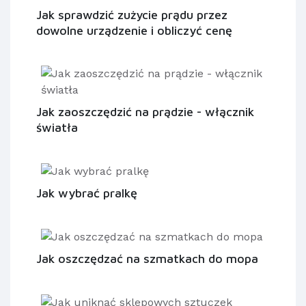
Jak sprawdzić zużycie prądu przez
dowolne urządzenie i obliczyć cenę
Jak zaoszczędzić na prądzie - włącznik
światła
Jak wybrać pralkę
Jak oszczędzać na szmatkach do mopa