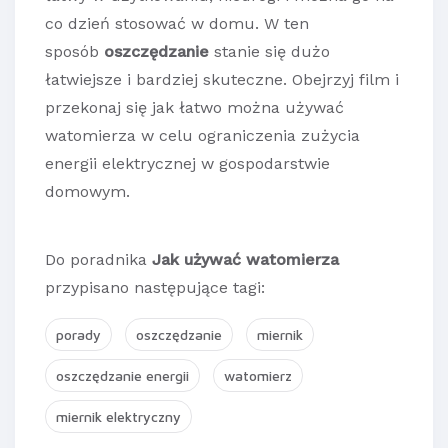
co dzień stosować w domu. W ten
sposób
oszczędzanie
stanie się dużo
łatwiejsze i bardziej skuteczne. Obejrzyj film i
przekonaj się jak łatwo można używać
watomierza w celu ograniczenia zużycia
energii elektrycznej w gospodarstwie
domowym.
Do poradnika
Jak używać watomierza
przypisano następujące tagi:
porady
oszczędzanie
miernik
oszczędzanie energii
watomierz
miernik elektryczny