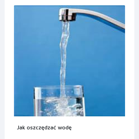
Jak oszczędzać wodę