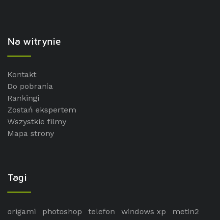
Na witrynie
Kontakt
Do pobrania
Rankingi
Zostań ekspertem
Wszystkie filmy
Mapa strony
Tagi
origami
photoshop
telefon
windows xp
metin2