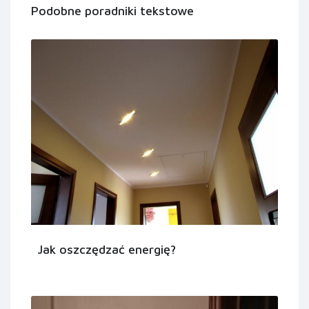
Podobne poradniki tekstowe
Jak oszczędzać energię?