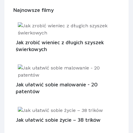
Najnowsze filmy
Jak zrobić wieniec z długich szyszek
świerkowych
Jak ułatwić sobie malowanie - 20
patentów
Jak ułatwić sobie życie – 38 trików