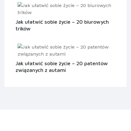
Jak ułatwić sobie życie – 20 biurowych
trików
Jak ułatwić sobie życie – 20 patentów
związanych z autami