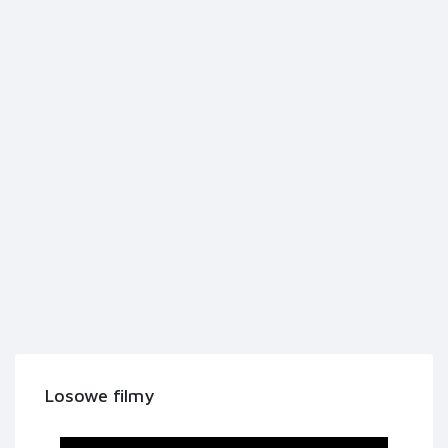
Losowe filmy