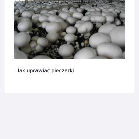
Jak uprawiać pieczarki