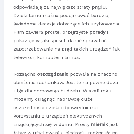
odpowiadają za największe straty prądu.
Dzięki temu można podejmować bardziej
świadome decyzje dotyczące ich użytkowania.
Film zawiera proste, przejrzyste
porady
i
pokazuje w jaki sposób da się sprawdzić
zapotrzebowanie na prąd takich urządzeń jak
telewizor, komputer i lampa.
Rozsądne
oszczędzanie
pozwala na znaczne
obniżenie rachunków. Jest to na pewno duża
ulga dla domowego budżetu. W skali roku
możemy osiągnąć naprawdę duże
oszczędności dzięki odpowiedniemu
korzystaniu z urządzeń elektrycznych
znajdujących się w domu. Prosty
miernik
jest
łatwy w użytkowaniu, niedrogi i można go na