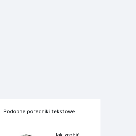
Podobne poradniki tekstowe
Jak zrobić