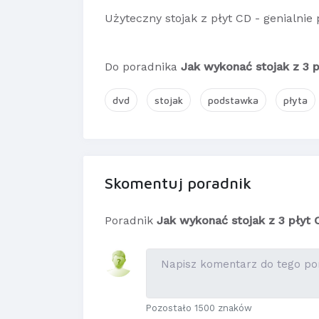
Użyteczny stojak z płyt CD - genialnie
Do poradnika
Jak wykonać stojak z 3 
dvd
stojak
podstawka
płyta
Skomentuj poradnik
Poradnik
Jak wykonać stojak z 3 płyt 
Pozostało 1500 znaków