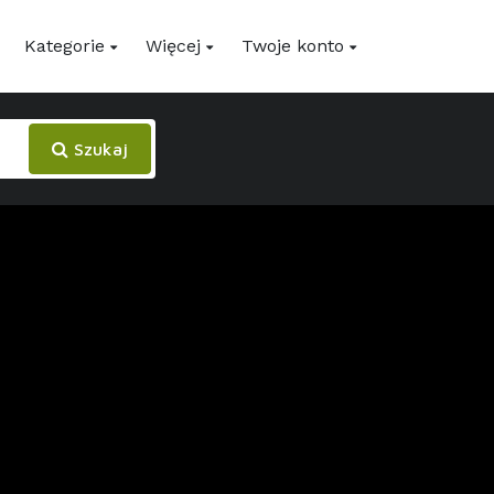
Kategorie
Więcej
Twoje konto
Szukaj