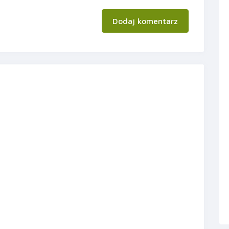
Dodaj komentarz