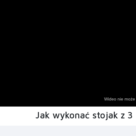
Jak wykonać stojak z 3 