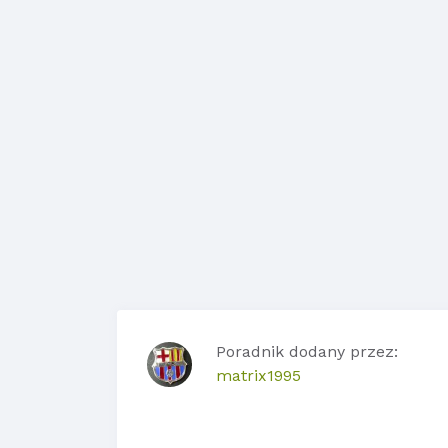
Poradnik dodany przez:
matrix1995