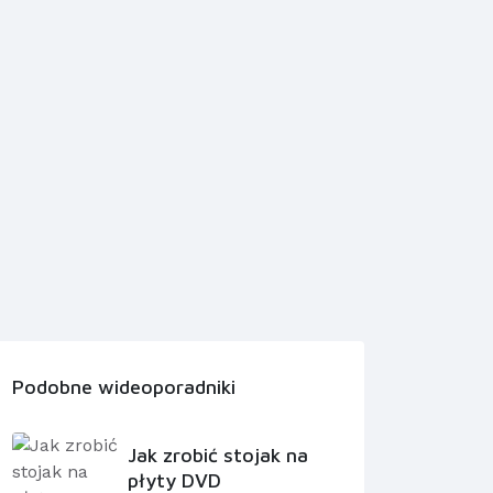
Podobne wideoporadniki
Jak zrobić stojak na
płyty DVD