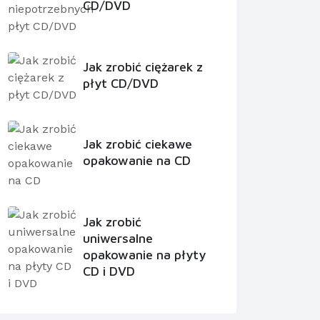
CD/DVD
Jak zrobić ciężarek z
płyt CD/DVD
Jak zrobić ciekawe
opakowanie na CD
Jak zrobić
uniwersalne
opakowanie na płyty
CD i DVD