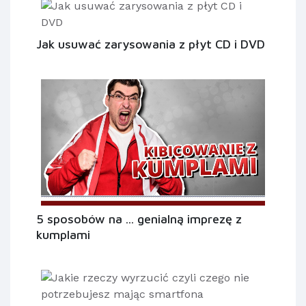
Jak usuwać zarysowania z płyt CD i DVD
5 sposobów na ... genialną imprezę z
kumplami