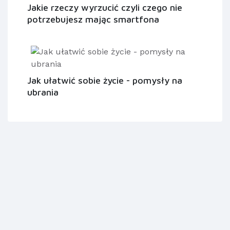
Jakie rzeczy wyrzucić czyli czego nie
potrzebujesz mając smartfona
Jak ułatwić sobie życie - pomysły na
ubrania