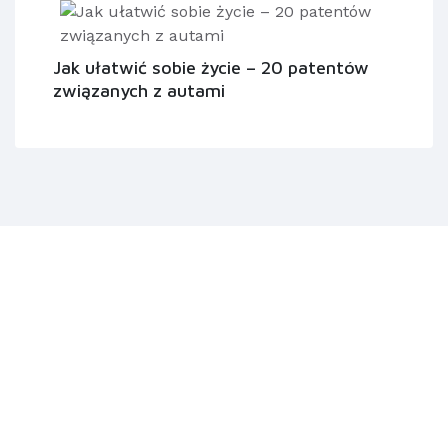
Jak ułatwić sobie życie – 20 patentów
związanych z autami