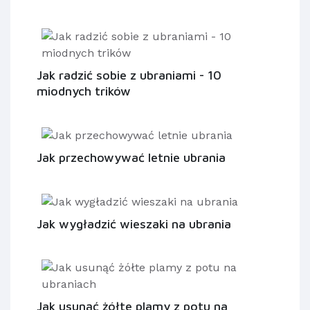
Jak radzić sobie z ubraniami - 10
miodnych trików
Jak przechowywać letnie ubrania
Jak wygładzić wieszaki na ubrania
Jak usunąć żółte plamy z potu na