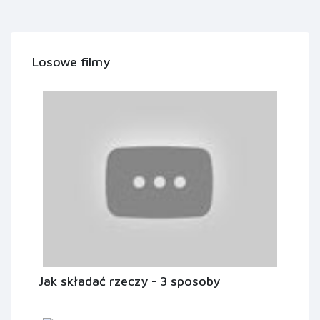
Losowe filmy
Jak składać rzeczy - 3 sposoby