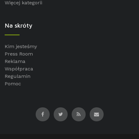
Więcej kategorii
Na skróty
Kim jesteśmy
Press Room
Reklama
Współpraca
Regulamin
Pomoc