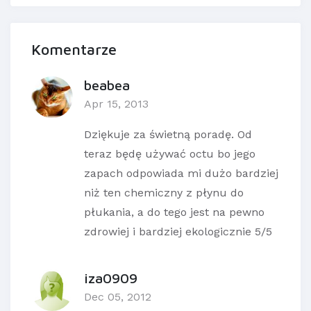
Komentarze
beabea
Apr 15, 2013
Dziękuje za świetną poradę. Od
teraz będę używać octu bo jego
zapach odpowiada mi dużo bardziej
niż ten chemiczny z płynu do
płukania, a do tego jest na pewno
zdrowiej i bardziej ekologicznie 5/5
iza0909
Dec 05, 2012