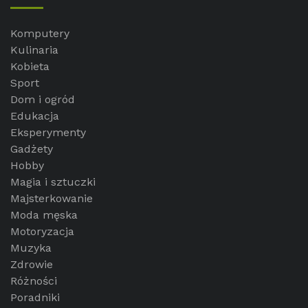
Komputery
Kulinaria
Kobieta
Sport
Dom i ogród
Edukacja
Eksperymenty
Gadżety
Hobby
Magia i sztuczki
Majsterkowanie
Moda męska
Motoryzacja
Muzyka
Zdrowie
Różności
Poradniki