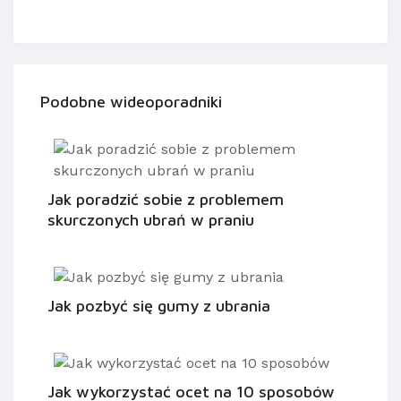
Podobne wideoporadniki
Jak poradzić sobie z problemem
skurczonych ubrań w praniu
Jak pozbyć się gumy z ubrania
Jak wykorzystać ocet na 10 sposobów