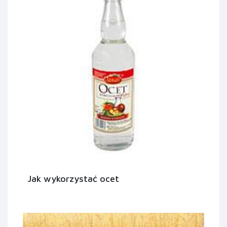
Jak wykorzystać ocet