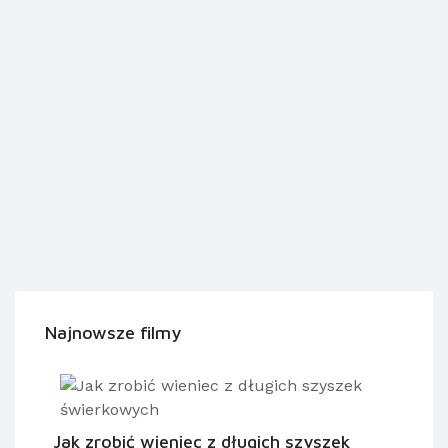
Najnowsze filmy
Jak zrobić wieniec z długich szyszek