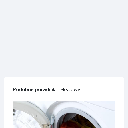
Podobne poradniki tekstowe