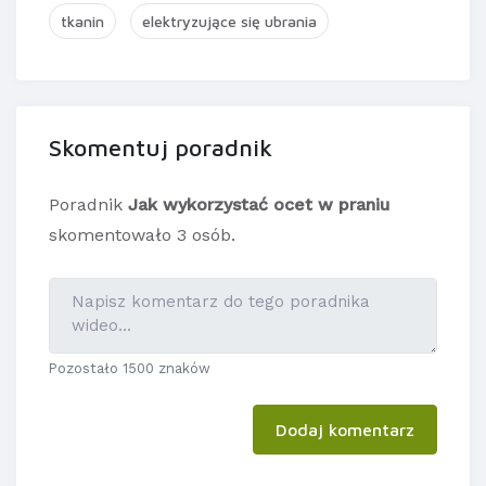
tkanin
elektryzujące się ubrania
Skomentuj poradnik
Poradnik
Jak wykorzystać ocet w praniu
skomentowało 3 osób.
Pozostało 1500 znaków
Dodaj komentarz