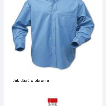
Jak dbać o ubrania