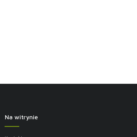
Na witrynie