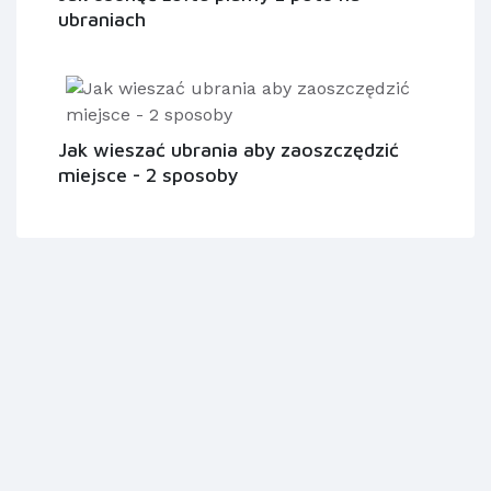
ubraniach
Jak wieszać ubrania aby zaoszczędzić
miejsce - 2 sposoby