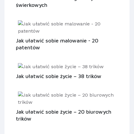
świerkowych
Jak ułatwić sobie malowanie - 20
patentów
Jak ułatwić sobie życie – 38 trików
Jak ułatwić sobie życie – 20 biurowych
trików