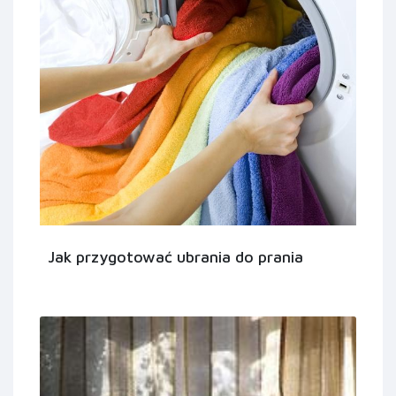
Jak przygotować ubrania do prania