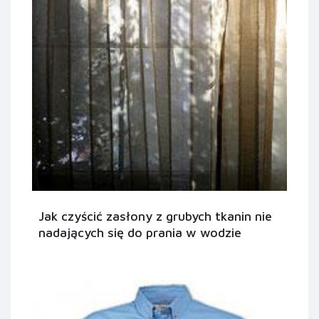
Jak czyścić zasłony z grubych tkanin nie
nadających się do prania w wodzie