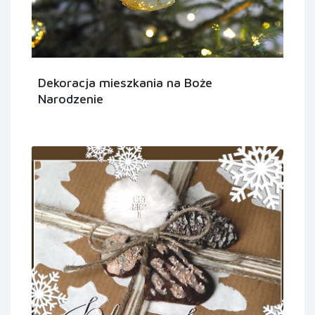
Dekoracja mieszkania na Boże
Narodzenie