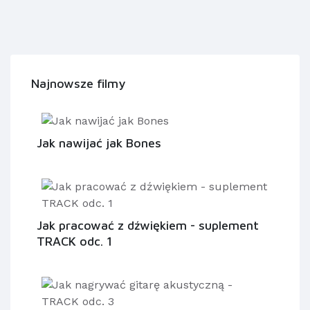
Najnowsze filmy
Jak nawijać jak Bones
Jak pracować z dźwiękiem - suplement
TRACK odc. 1