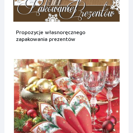
Propozycje własnoręcznego
zapakowania prezentów