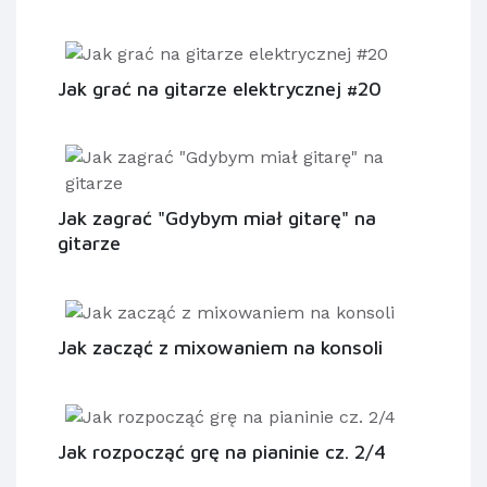
Jak grać na gitarze elektrycznej #20
Jak zagrać "Gdybym miał gitarę" na
gitarze
Jak zacząć z mixowaniem na konsoli
Jak rozpocząć grę na pianinie cz. 2/4