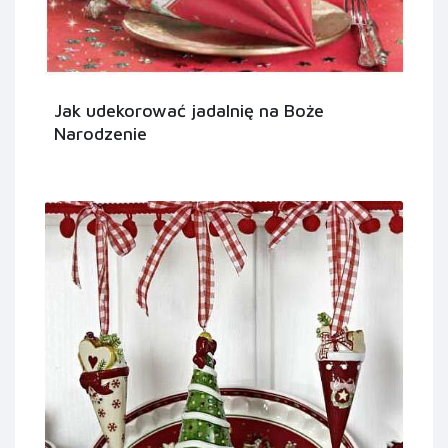
Jak udekorować jadalnię na Boże
Narodzenie