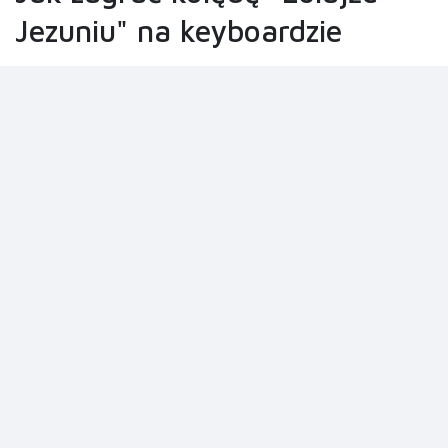
Jezuniu" na keyboardzie