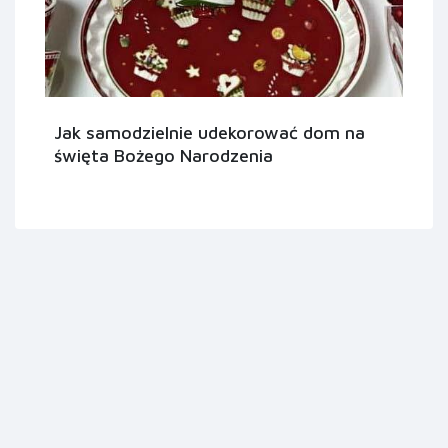
Jak samodzielnie udekorować dom na
święta Bożego Narodzenia