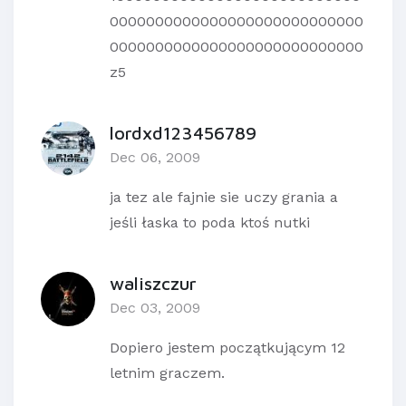
0000000000000000000000000000
0000000000000000000000000000
z5
lordxd123456789
Dec 06, 2009
ja tez ale fajnie sie uczy grania a
jeśli łaska to poda ktoś nutki
waliszczur
Dec 03, 2009
Dopiero jestem początkującym 12
letnim graczem.