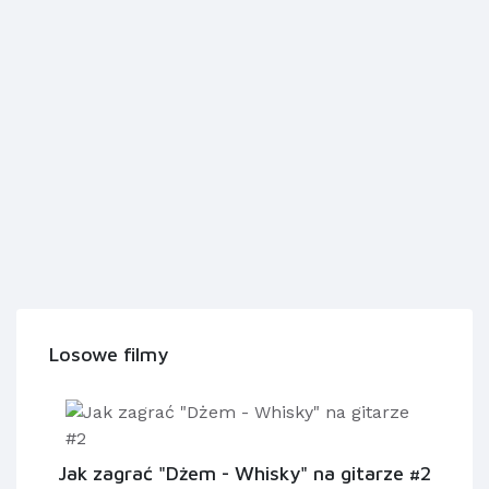
Losowe filmy
Jak zagrać "Dżem - Whisky" na gitarze #2