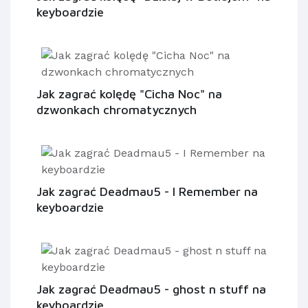
keyboardzie
Jak zagrać kolędę "Cicha Noc" na
dzwonkach chromatycznych
Jak zagrać Deadmau5 - I Remember na
keyboardzie
Jak zagrać Deadmau5 - ghost n stuff na
keyboardzie