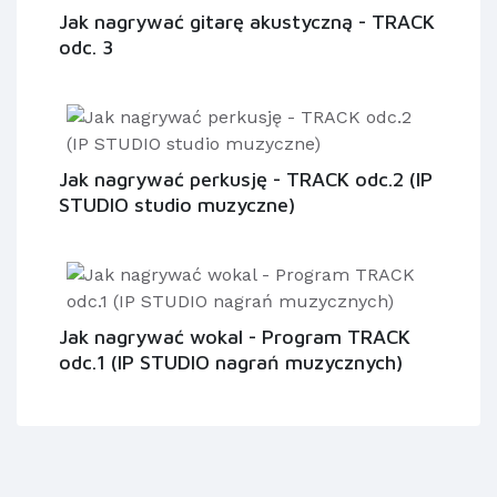
Jak nagrywać gitarę akustyczną - TRACK
odc. 3
Jak nagrywać perkusję - TRACK odc.2 (IP
STUDIO studio muzyczne)
Jak nagrywać wokal - Program TRACK
odc.1 (IP STUDIO nagrań muzycznych)