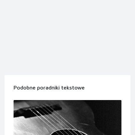
Podobne poradniki tekstowe