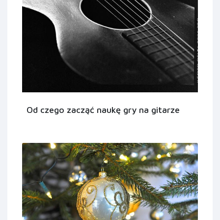
Od czego zacząć naukę gry na gitarze