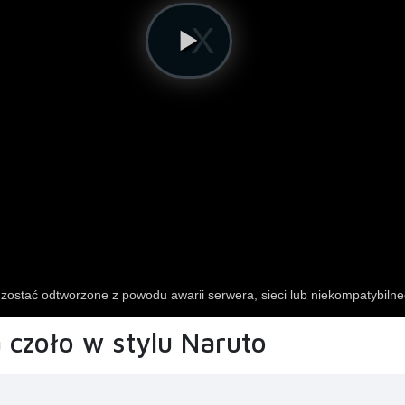
a czoło w stylu Naruto