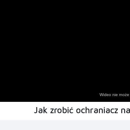
Jak zrobić ochraniacz n