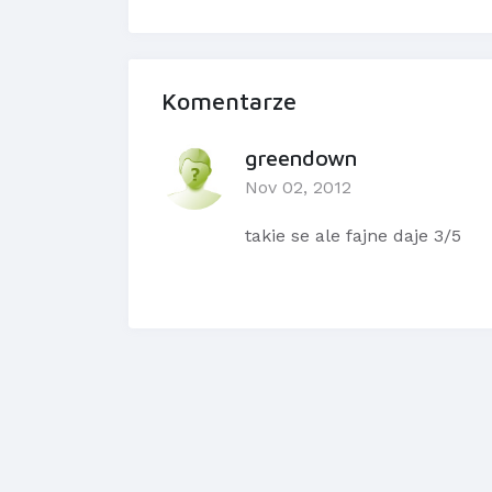
Komentarze
greendown
Nov 02, 2012
takie se ale fajne daje 3/5