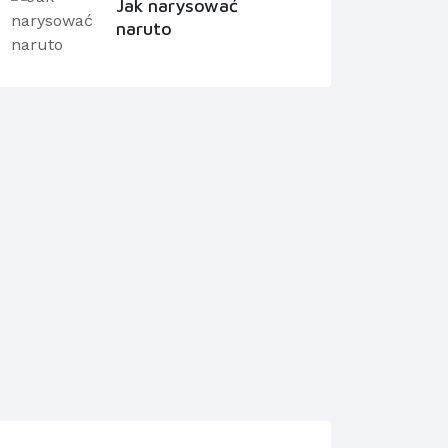
Jak narysować
naruto