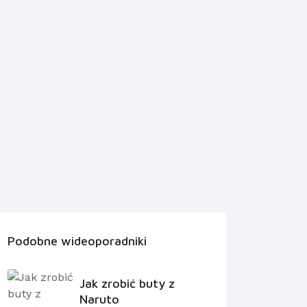
Podobne wideoporadniki
Jak zrobić buty z
Naruto