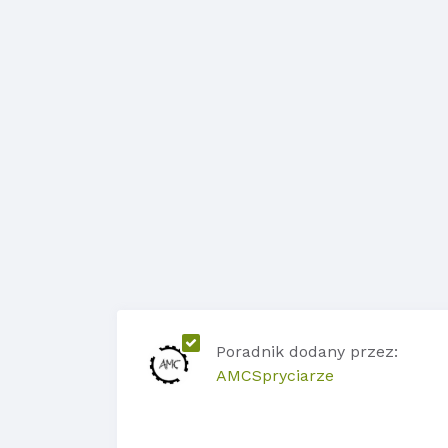
Poradnik dodany przez:
AMCSpryciarze