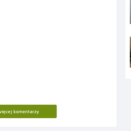
więcej komentarzy