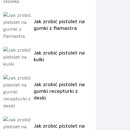
Jak zrobić pistolet na
gumki z flamastra
Jak zrobić pistolet na
kulki
Jak zrobić pistolet na
gumki recepturki z
deski
Jak zrobić pistolet na