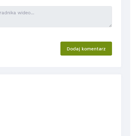
Dodaj komentarz