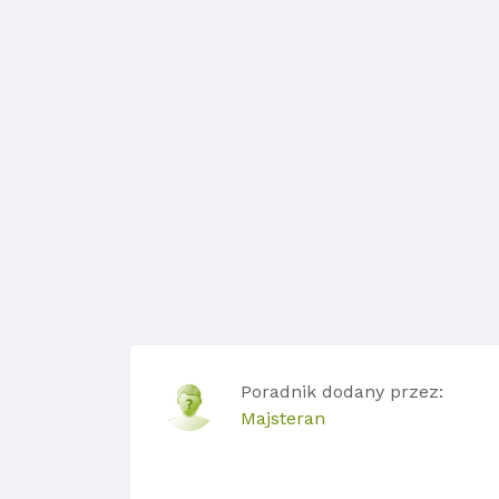
Poradnik dodany przez:
Majsteran