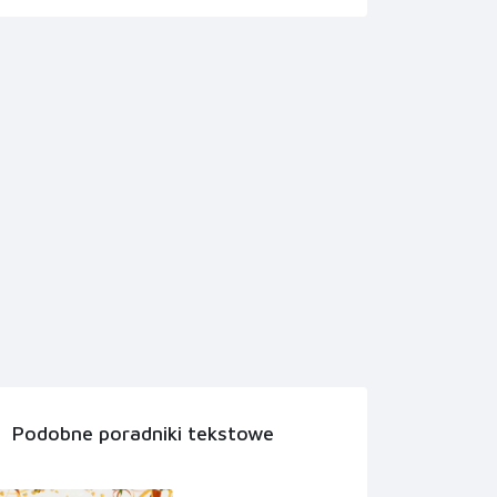
Podobne poradniki tekstowe