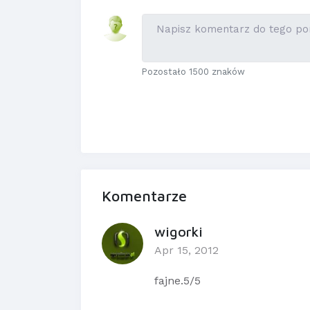
Pozostało 1500 znaków
Komentarze
wigorki
Apr 15, 2012
fajne.5/5