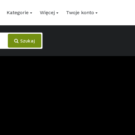
Kategorie
Więcej
Twoje konto
Szukaj