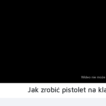
Jak zrobić pistolet na k