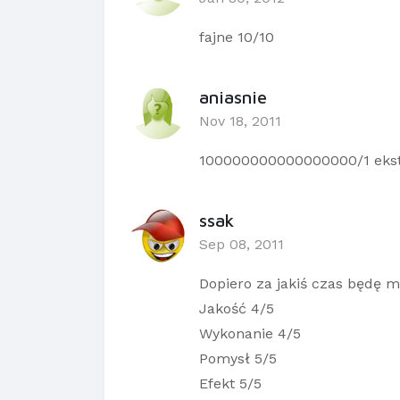
fajne 10/10
aniasnie
Nov 18, 2011
100000000000000000/1 ekstra !!
ssak
Sep 08, 2011
Dopiero za jakiś czas będę m
Jakość 4/5
Wykonanie 4/5
Pomysł 5/5
Efekt 5/5