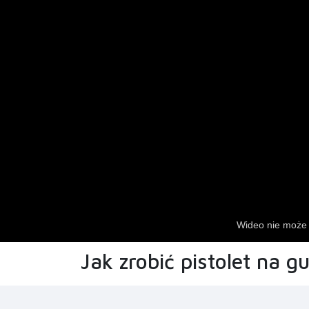
Jak zrobić pistolet na g