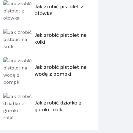
Jak zrobić pistolet z
ołówka
Jak zrobić pistolet na
kulki
Jak zrobić pistolet na
wodę z pompki
Jak zrobić działko z
gumki i rolki