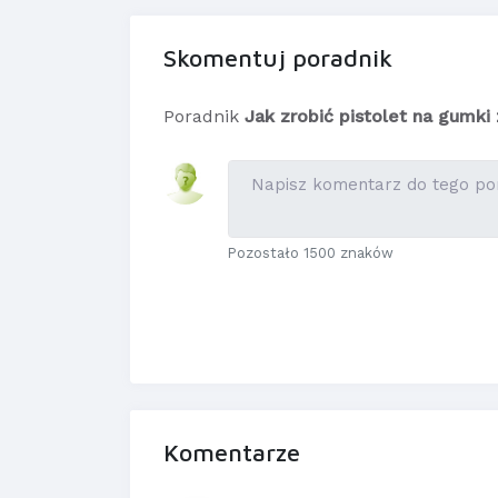
Skomentuj poradnik
Poradnik
Jak zrobić pistolet na gumki 
Pozostało 1500 znaków
Komentarze