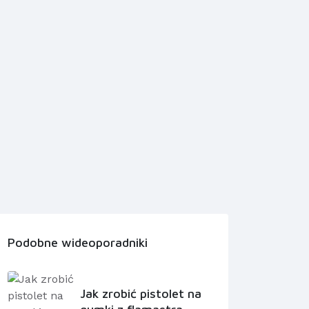
Podobne wideoporadniki
Jak zrobić pistolet na