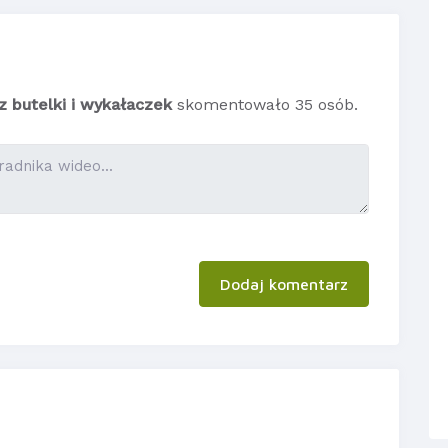
z butelki i wykałaczek
skomentowało 35 osób.
Dodaj komentarz