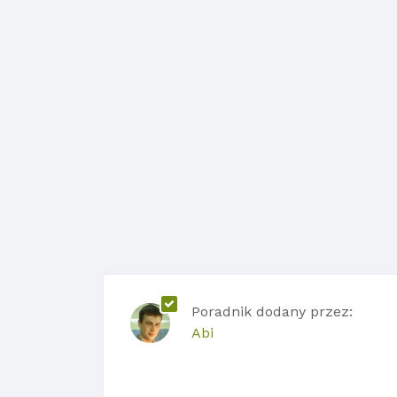
Poradnik dodany przez:
Abi