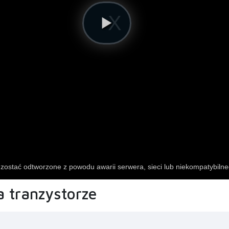
a tranzystorze