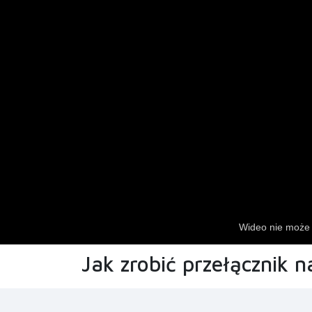
Jak zrobić przełącznik n