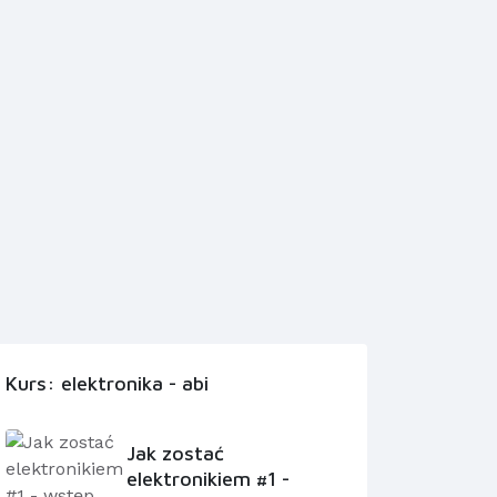
Kurs: elektronika - abi
Jak zostać
elektronikiem #1 -