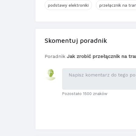
podstawy elektroniki
przełącznik na tra
Skomentuj poradnik
Poradnik
Jak zrobić przełącznik na tr
Pozostało 1500 znaków