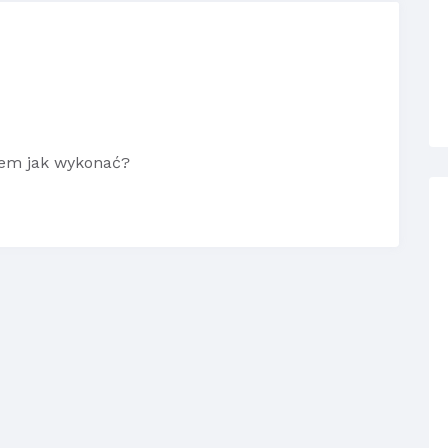
iem jak wykonać?