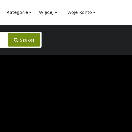
Kategorie
Więcej
Twoje konto
Szukaj