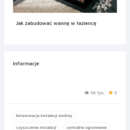
Jak zabudować wannę w łaziencę
Informacje
56 tys.
5
konserwacja instalacji wodnej
czyszczenie instalacji
centralne ogrzewanie