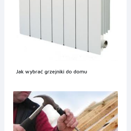
Jak wybrać grzejniki do domu