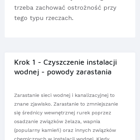
trzeba zachować ostrożność przy
tego typu rzeczach.
Krok 1 - Czyszczenie instalacji
wodnej - powody zarastania
Zarastanie sieci wodnej i kanalizacyjnej to
znane zjawisko. Zarastanie to zmniejszanie
się średnicy wewnętrznej rurek poprzez
osadzanie związków żelaza, wapnia
(popularny kamień) oraz innych związków
chemicznych w instalacji wodnej. Kiedy