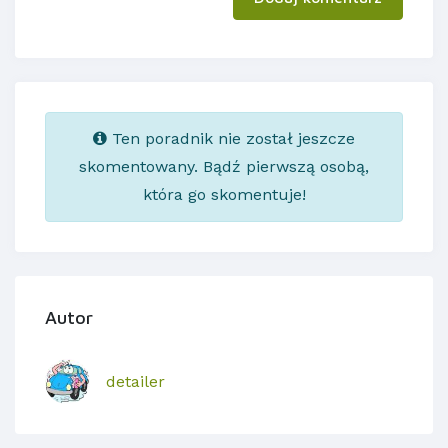
Ten poradnik nie został jeszcze
skomentowany. Bądź pierwszą osobą,
która go skomentuje!
Autor
detailer