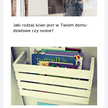
Jaki rodzaj ścian jest w Twoim domu:
działowe czy nośne?