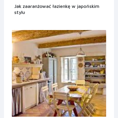
Jak zaaranżować łazienkę w japońskim
stylu