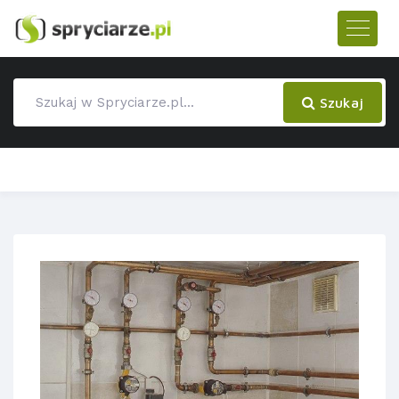
Szukaj