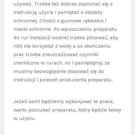
używać. Trzeba też dobrze zapoznać się z
instrukcją użycia i pamiętać o odzieży
ochronnej. Chodzi o gumowe rękawice i
maski ochronne. Po wpuszczeniu preparatu
do rur instalacji wodnej trzeba pilnować, aby
nikt nie korzystał z wody a po skończeniu
prac trzeba zneutralizować czynniki
chemiczne w rurach. no i pamiętajmy, że
musimy bezwzględnie stosować się do
instrukcji i poleceń producenta preparatu.
Jeżeli sami będziemy wykonywać te prace,
warto poszukać preparatu, który będzie łatwy
w użyciu.