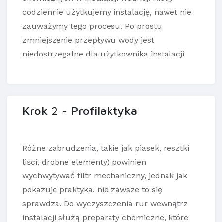
codziennie użytkujemy instalację, nawet nie
zauważymy tego procesu. Po prostu
zmniejszenie przepływu wody jest
niedostrzegalne dla użytkownika instalacji.
Krok 2 - Profilaktyka
Różne zabrudzenia, takie jak piasek, resztki
liści, drobne elementy) powinien
wychwytywać filtr mechaniczny, jednak jak
pokazuje praktyka, nie zawsze to się
sprawdza. Do wyczyszczenia rur wewnątrz
instalacji służą preparaty chemiczne, które