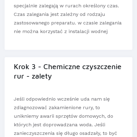
specjalnie zalegają w rurach określony czas.
Czas zalegania jest zależny od rodzaju
zastosowanego preparatu. w czasie zalegania
nie można korzystać z instalacji wodnej
Krok 3 - Chemiczne czyszczenie
rur - zalety
Jeśli odpowiednio wcześnie uda nam się
zdiagnozować zakamienione rury, to
unikniemy awarii sprzętów domowych, do
których jest doprowadzana woda. Jeśli
zanieczyszczenia się długo osadzały, to być