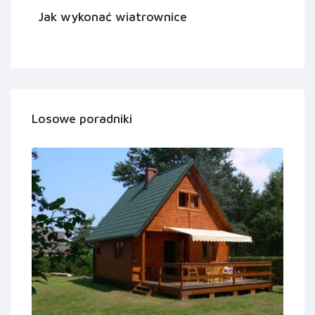
Jak wykonać wiatrownice
Losowe poradniki