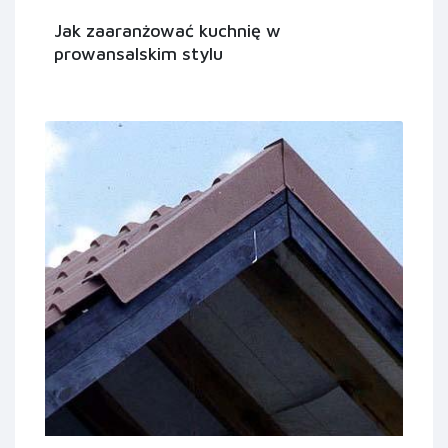
Jak zaaranżować kuchnię w
prowansalskim stylu