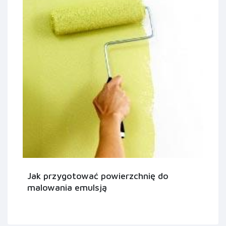
Jak przygotować powierzchnię do
malowania emulsją