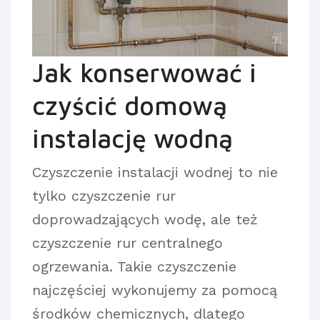
Jak konserwować i
czyścić domową
instalację wodną
Czyszczenie instalacji wodnej to nie
tylko czyszczenie rur
doprowadzających wodę, ale też
czyszczenie rur centralnego
ogrzewania. Takie czyszczenie
najczęściej wykonujemy za pomocą
środków chemicznych, dlatego