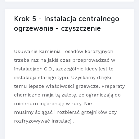
Krok 5 - Instalacja centralnego
ogrzewania - czyszczenie
Usuwanie kamienia i osadów korozyjnych
trzeba raz na jakiś czas przeprowadzać w
instalacjach C.O., szczególnie kiedy jest to
instalacja starego typu. Uzyskamy dzięki
temu lepsze właściwości grzewcze. Preparaty
chemiczne maja tą zaletę, że ograniczają do
minimum ingerencję w rury. Nie
musimy ściągać i rozbierać grzejników czy
rozfryzowywać instalacji.