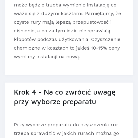
może będzie trzeba wymienić instalację co
wiąże się z dużymi kosztami. Pamiętajmy, że
czyste rury mają lepszą przepustowość i
ciśnienie, a co za tym idzie nie sprawiają
kłopotów podczas użytkowania. Czyszczenie
chemiczne w kosztach to jakieś 10-15% ceny
wymiany instalacji na nową.
Krok 4 - Na co zwrócić uwagę
przy wyborze preparatu
Przy wyborze preparatu do czyszczenia rur
trzeba sprawdzić w jakich rurach można go