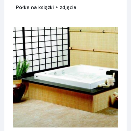
Półka na książki + zdjęcia