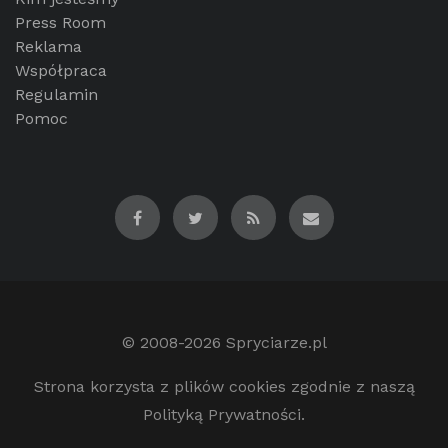
Press Room
Reklama
Współpraca
Regulamin
Pomoc
© 2008-2026
Spryciarze.pl
Strona korzysta z plików cookies zgodnie z naszą
Polityką Prywatności.