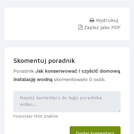
Wydrukuj
Zapisz jako PDF
Skomentuj poradnik
Poradnik
Jak konserwować i czyścić domową
instalację wodną
skomentowało 0 osób.
Pozostało 1500 znaków
Dodaj komentarz