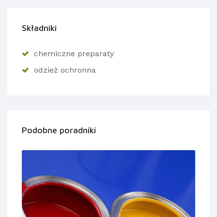
Składniki
chemiczne preparaty
odzież ochronna
Podobne poradniki