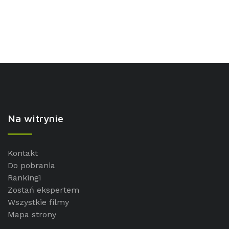
Na witrynie
Kontakt
Do pobrania
Rankingi
Zostań ekspertem
Wszystkie filmy
Mapa strony