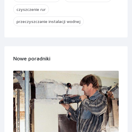
czyszczenie rur
przeczyszczanie instalacji wodnej
Nowe poradniki