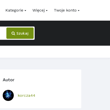
Kategorie
Więcej
Twoje konto
Szukaj
Autor
korcza44