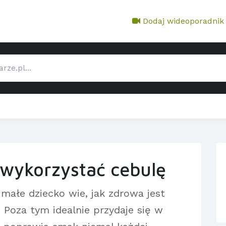
Dodaj wideoporadnik
 wykorzystać cebulę
małe dziecko wie, jak zdrowa jest
. Poza tym idealnie przydaje się w