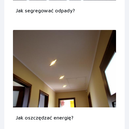
Jak segregować odpady?
Jak oszczędzać energię?