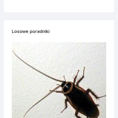
Losowe poradniki