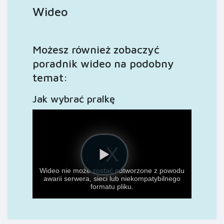
Wideo
Możesz również zobaczyć
poradnik wideo na podobny
temat:
Jak wybrać pralkę