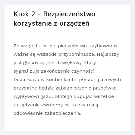
Krok 2 - Bezpieczeństwo
korzystania z urządzeń
Ze względu na bezpieczeństwo użytkowania
ważne są wszelkie przypominacze. Najlepszy
jest głośny sygnał dźwiękowy, który
sygnalizuje zakończenie czynności.
Dodatkowo w kuchenkach i płytach gazowych
przydatne będzie zabezpieczenie przeciwko
wypływowi gazu. Dlatego kupując wszelkie
urządzenia zwróćmy na to czy mają
odpowiednie zabezpieczenia.