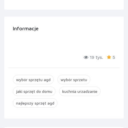
Informacje
19 tys.
5
wybór sprzętu agd
wybór sprzetu
jaki sprzęt do domu
kuchnia urzadzanie
najlepszy sprzęt agd