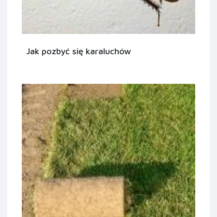
Jak pozbyć się karaluchów