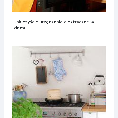
Jak czyścić urządzenia elektryczne w
domu