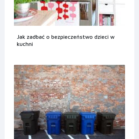
Jak zadbać o bezpieczeństwo dzieci w
kuchni