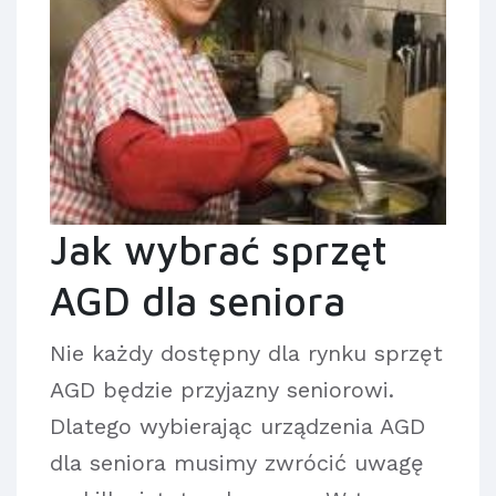
Jak wybrać sprzęt
AGD dla seniora
Nie każdy dostępny dla rynku sprzęt
AGD będzie przyjazny seniorowi.
Dlatego wybierając urządzenia AGD
dla seniora musimy zwrócić uwagę