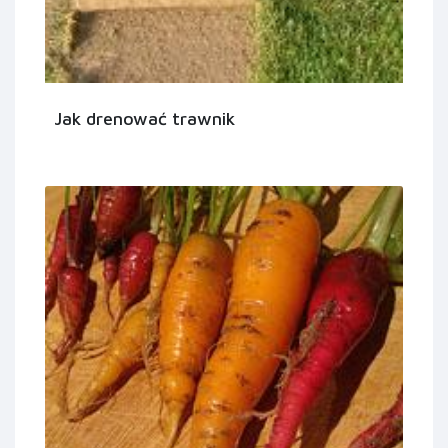
Jak drenować trawnik