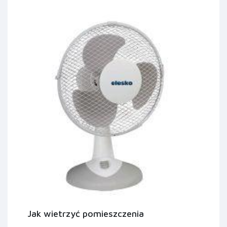
Jak wietrzyć pomieszczenia