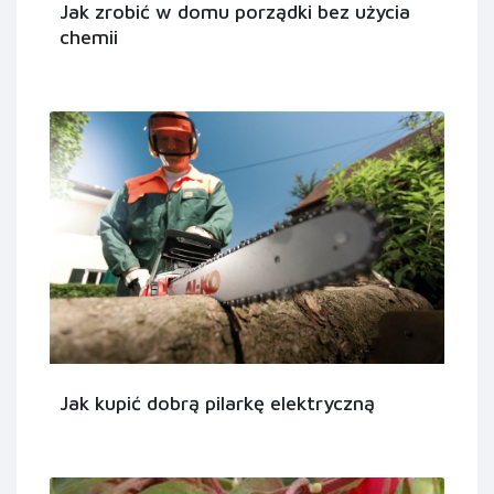
Jak zrobić w domu porządki bez użycia
chemii
Jak kupić dobrą pilarkę elektryczną