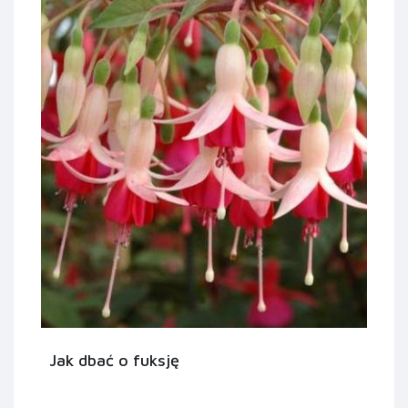
Jak dbać o fuksję