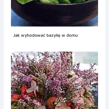
Jak wyhodować bazylię w domu