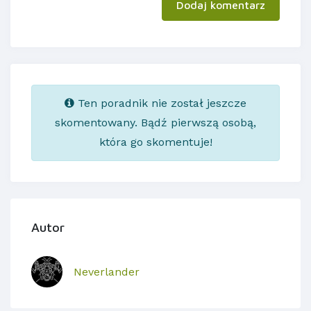
Dodaj komentarz
Ten poradnik nie został jeszcze
skomentowany. Bądź pierwszą osobą,
która go skomentuje!
Autor
Neverlander