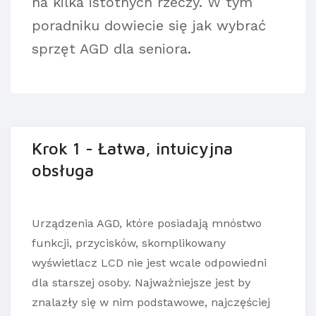
na kilka istotnych rzeczy. W tym
poradniku dowiecie się jak wybrać
sprzęt AGD dla seniora.
Krok 1 - Łatwa, intuicyjna
obsługa
Urządzenia AGD, które posiadają mnóstwo
funkcji, przycisków, skomplikowany
wyświetlacz LCD nie jest wcale odpowiedni
dla starszej osoby. Najważniejsze jest by
znalazły się w nim podstawowe, najczęściej