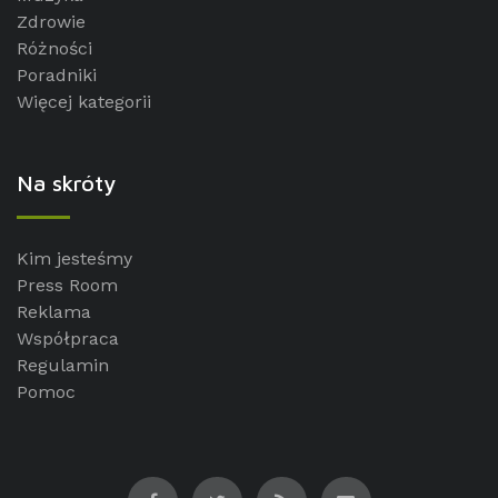
Zdrowie
Różności
Poradniki
Więcej kategorii
Na skróty
Kim jesteśmy
Press Room
Reklama
Współpraca
Regulamin
Pomoc