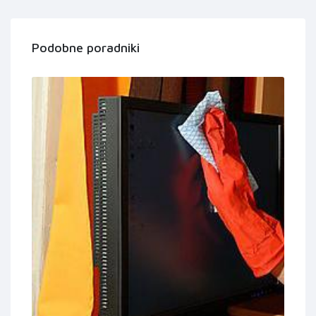
Podobne poradniki