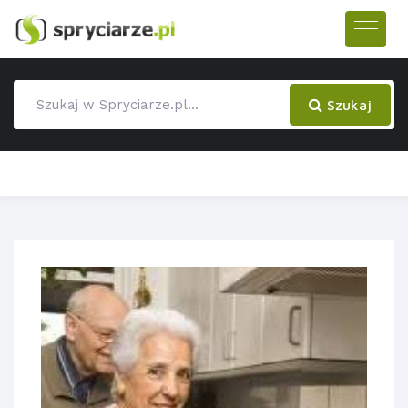
Szukaj