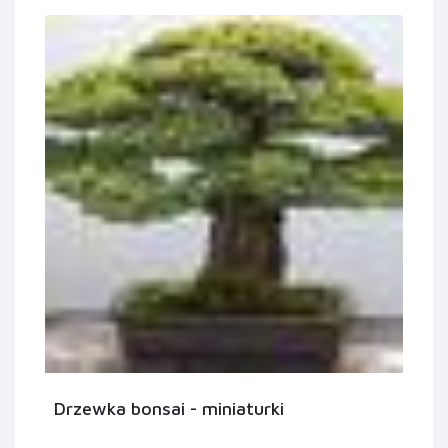
Drzewka bonsai - miniaturki