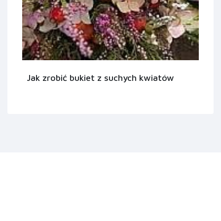
Jak zrobić bukiet z suchych kwiatów