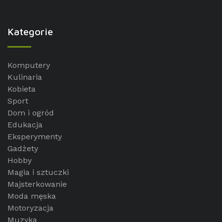
Kategorie
Komputery
Kulinaria
Kobieta
Sport
Dom i ogród
Edukacja
Eksperymenty
Gadżety
Hobby
Magia i sztuczki
Majsterkowanie
Moda męska
Motoryzacja
Muzyka