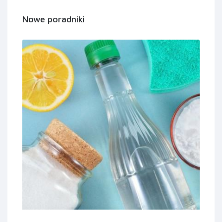
Nowe poradniki