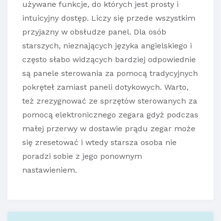
używane funkcje, do których jest prosty i
intuicyjny dostęp. Liczy się przede wszystkim
przyjazny w obsłudze panel. Dla osób
starszych, nieznających języka angielskiego i
często słabo widzących bardziej odpowiednie
są panele sterowania za pomocą tradycyjnych
pokręteł zamiast paneli dotykowych. Warto,
też zrezygnować ze sprzętów sterowanych za
pomocą elektronicznego zegara gdyż podczas
małej przerwy w dostawie prądu zegar może
się zresetować i wtedy starsza osoba nie
poradzi sobie z jego ponownym
nastawieniem.