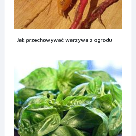
Jak przechowywać warzywa z ogrodu