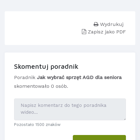
Wydrukuj
Zapisz jako PDF
Skomentuj poradnik
Poradnik
Jak wybrać sprzęt AGD dla seniora
skomentowało 0 osób.
Pozostało 1500 znaków