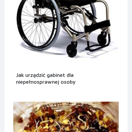
Jak urządzić gabinet dla
niepełnosprawnej osoby