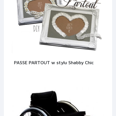
PASSE PARTOUT w stylu Shabby Chic