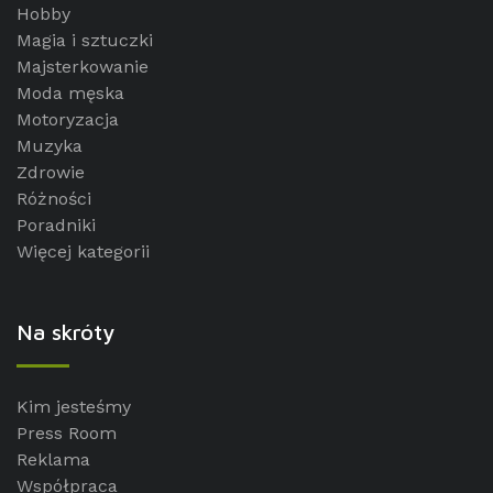
Hobby
Magia i sztuczki
Majsterkowanie
Moda męska
Motoryzacja
Muzyka
Zdrowie
Różności
Poradniki
Więcej kategorii
Na skróty
Kim jesteśmy
Press Room
Reklama
Współpraca