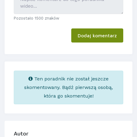
Pozostało 1500 znaków
Dodaj komentarz
Ten poradnik nie został jeszcze
skomentowany. Bądź pierwszą osobą,
która go skomentuje!
Autor