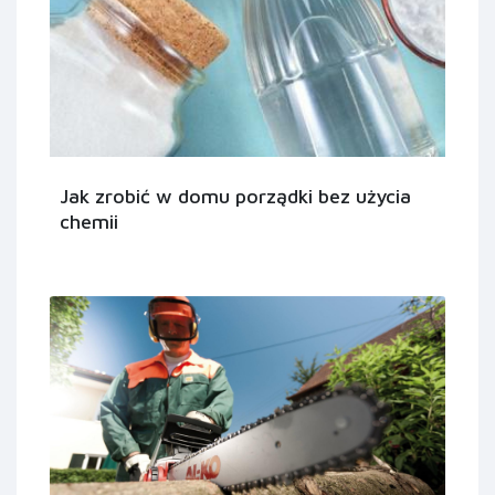
Jak zrobić w domu porządki bez użycia
chemii