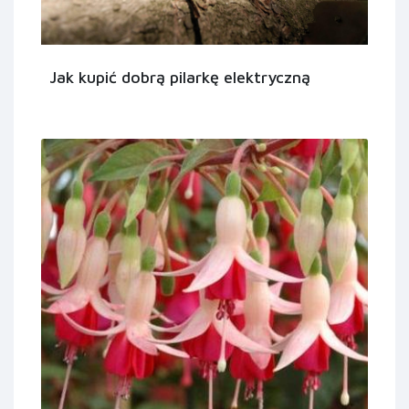
Jak kupić dobrą pilarkę elektryczną