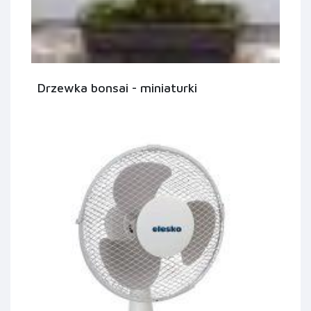
Drzewka bonsai - miniaturki