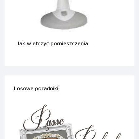
Jak wietrzyć pomieszczenia
Losowe poradniki