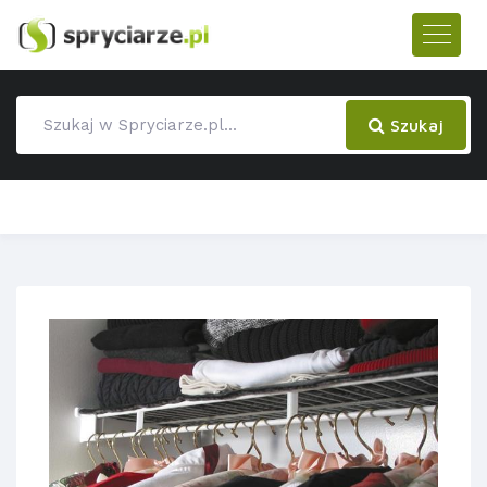
Szukaj