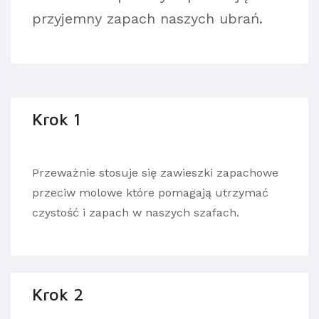
przyjemny zapach naszych ubrań.
Krok 1
Przeważnie stosuje się zawieszki zapachowe
przeciw molowe które pomagają utrzymać
czystość i zapach w naszych szafach.
Krok 2