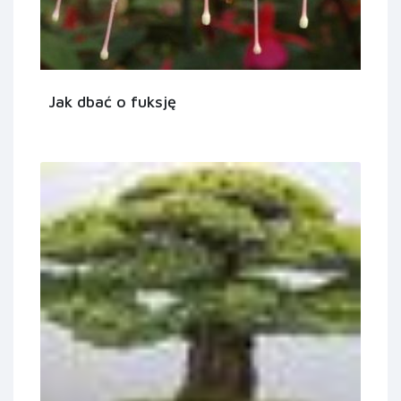
Jak dbać o fuksję