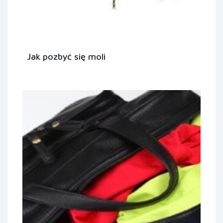
Jak pozbyć się moli