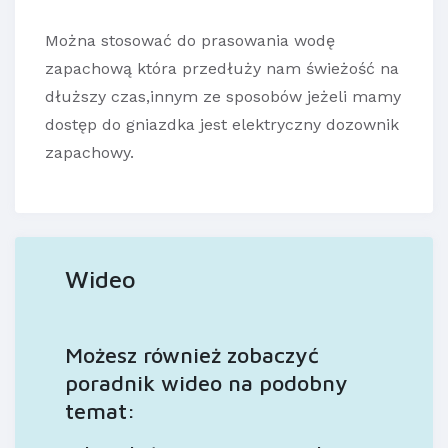
Można stosować do prasowania wodę
zapachową która przedłuży nam świeżość na
dłuższy czas,innym ze sposobów jeżeli mamy
dostęp do gniazdka jest elektryczny dozownik
zapachowy.
Wideo
Możesz również zobaczyć
poradnik wideo na podobny
temat: