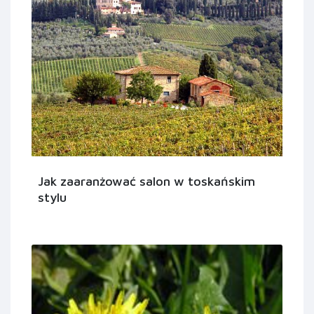
Jak zaaranżować salon w toskańskim
stylu