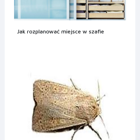
Jak rozplanować miejsce w szafie