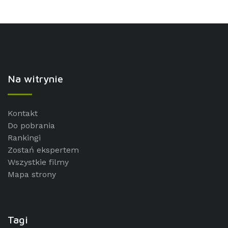
Na witrynie
Kontakt
Do pobrania
Rankingi
Zostań ekspertem
Wszystkie filmy
Mapa strony
Tagi