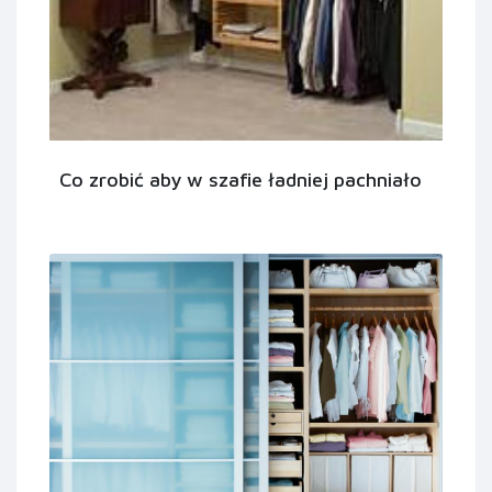
Co zrobić aby w szafie ładniej pachniało