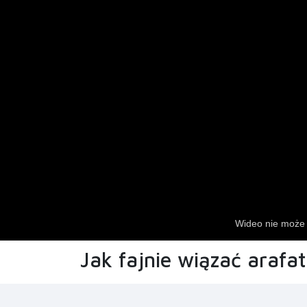
Jak fajnie wiązać arafa