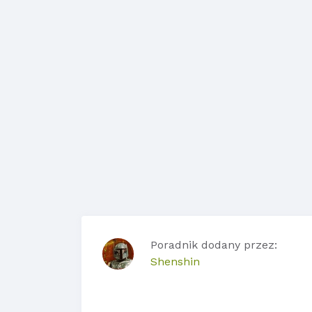
Poradnik dodany przez:
Shenshin