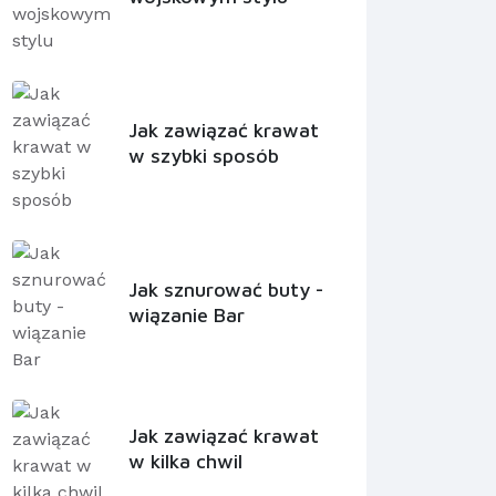
Jak zawiązać krawat
w szybki sposób
Jak sznurować buty -
wiązanie Bar
Jak zawiązać krawat
w kilka chwil