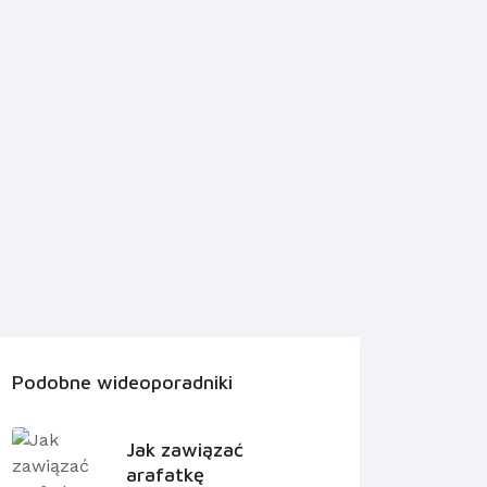
Podobne wideoporadniki
Jak zawiązać
arafatkę