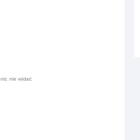
m nic nie widać