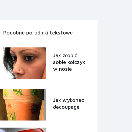
Podobne poradniki tekstowe
Jak zrobić
sobie kolczyk
w nosie
Jak wykonać
decoupage